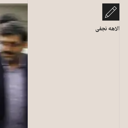
الاهه نجفی