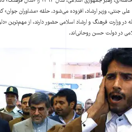
از وقتی که آیت‌الله خامنه‌ای، رهبر جمهوری اسلامی،
 علی جنتی، وزیر ارشاد، افزوده می‌شود. حلقه «مشاوران جوان» ک
مله در وزارت فرهنگ و ارشاد اسلامی حضور دارند، از مهم‌ترین «دلو
می در دولت حسن روحانی‌اند.