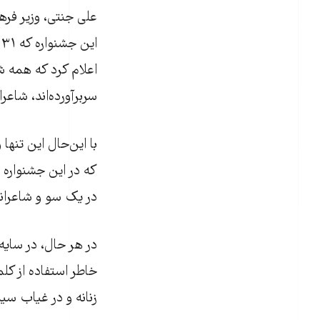
علی جنتی، وزیر فره
ا
اعلام کرد که همه شا
سربرآورده‌اند، شاعران
با این‌حال این تنها
که در این جشنواره
در یک سو و شاعران
در هر حال، در سایه 
خاطر استفاده از کلم
زنانه و در غیاب سیم