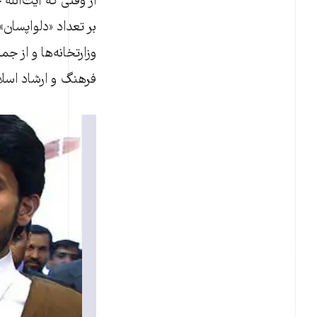
بر تعداد «دلواپسان»
وزارتخانه‌ها و از ج
فرهنگ و ارشاد اسلا