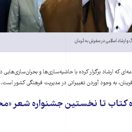
 و ارشاد اسلامی در سفرش به کرمان
ه‌ای که ارشاد برگزار کرده با حاشیه‌سازی‌ها و بحران‌سازی‌هایی
فرینان، به وجود آوردن تغییراتی در مدیریت فرهنگی کشور است.
ه کتاب تا نخستین جشنواره شعر «مخ