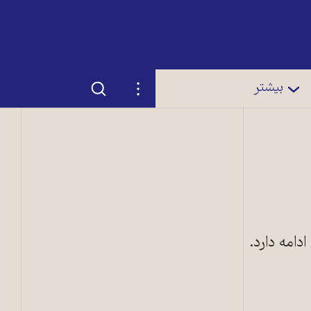
جستجو
تنظیمات
بیشتر
دامه دارد.