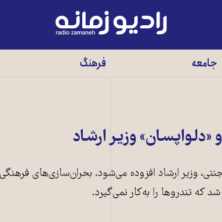
رادیو
زمانه
-
جامعه
فرهنگ
به
صفحه
اصلی
«دلواپسان» وزیر ارشاد
نتی، وزیر ارشاد افزوده می‌شود. بحران‌سازی‌های فرهنگی ا
د که تندروها را به‌کار نمی‌گیرد.