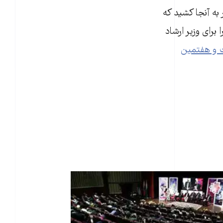
به آنجا کشید که
برای وزیر ارشاد
و هفتمین