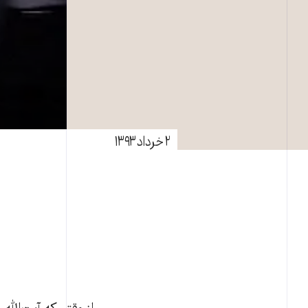
۲ خرداد ۱۳۹۳