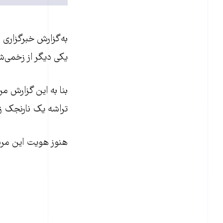
به‌گزارش خبرگزاری 
یکی دیگر از زخمی‌ش
تراشه یک نارنجک ز
هنوز هویت این مرد