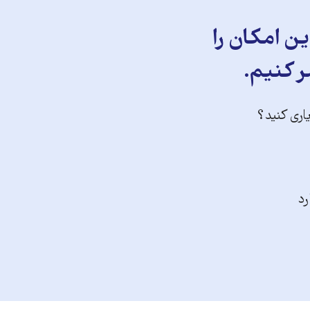
ن امکان را
ر کنیم.
یاری کنید؟
رد