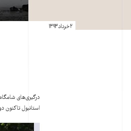
۲ خرداد ۱۳۹۳
استانبول تاکنون د