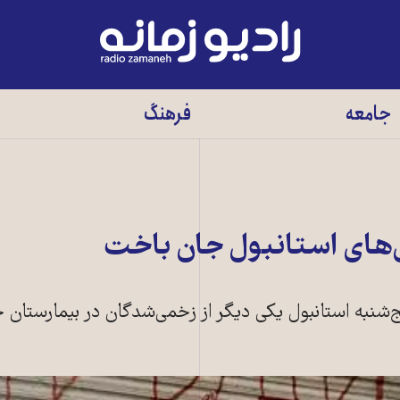
رادیو
زمانه
-
جامعه
فرهنگ
به
صفحه
اصلی
‌های استانبول جان باخت
نج‌شنبه استانبول یکی دیگر از زخمی‌شدگان در بیمارستان 