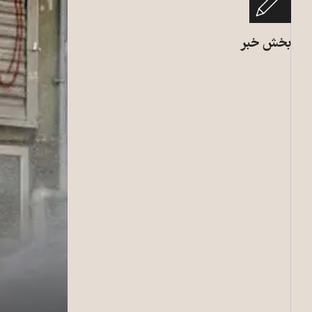
بخش خبر