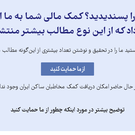
 پسندیدید؟ کمک مالی شما به ما ای
د که از این نوع مطالب بیشتر منتش
تید ما را در تحقیق و نوشتن تعداد بیشتری از این‌گونه مطالب 
 حال حاضر امکان دریافت کمک مخاطبان ساکن ایران وجود ندا
توضیح بیشتر در مورد اینکه چطور از ما حمایت کنید