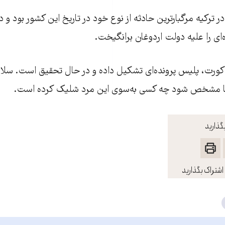
 ترکیه مرگبارترین حادثه از نوع خود در تاریخ این کشور بود و د
ای را علیه دولت اردوغان برانگیخت.
ا مشخص شود چه کسی به‌سوی این مرد شلیک کرده است.
گذارید
اشتراک بگذارید