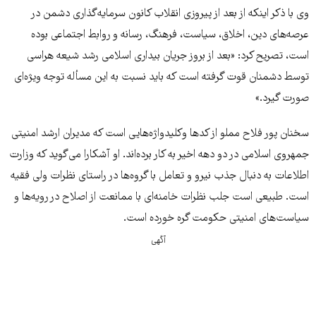
وی با ذکر اینکه از بعد از پیروزی انقلاب کانون سرمایه‌گذاری دشمن در
عرصه‌های دین، اخلاق، سیاست، فرهنگ، رسانه و روابط اجتماعی بوده
است، تصریح کرد: «بعد از بروز جریان بیداری اسلامی رشد شیعه هراسی
توسط دشمنان قوت گرفته است که باید نسبت به این مسأله توجه ویژه‌ای
صورت گیرد.»
سخنان پور فلاح مملو از کدها وکلیدواژه‌هایی است که مدیران ارشد امنیتی
جمهروی اسلامی در دو دهه اخیر به کار برده‌اند. او آشکارا می‌گوید که وزارت
اطلاعات به دنبال جذب نیرو و تعامل با گروه‌ها در راستای نظرات ولی فقیه
است. طبیعی است جلب نظرات خامنه‌ای با ممانعت از اصلاح در رویه‌ها و
سیاست‌های امنیتی حکومت گره خورده است.
آگهی