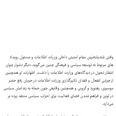
وقتی بلندپایه‌ترین مفام امنیتی داخلی وزرات اطلاعات و مسئول رویداد
های مربوط به توسعه سیاسی و فرهنگی چنین می‌گوید، دیگر دشوار بتوان
انتظار تحول در دیدگاه‌های وزارت اطلاعات را داشت. اظهارات او همچنین
از چرایی انفعال و فقدان تاثیرگذاری وزرات اطلاعات در جریان رفع حصر
موسوی، رهنورد و کروبی و همچنین وقایعی چون حمله به زندانیان سیاسی
در اوین و فراهم نشدن فضای فعالیت برای احزاب سیاسی منتقد پرده بر
می‌دارد.