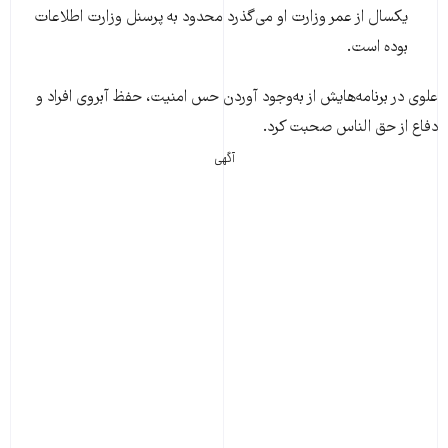
یکسال از عمر وزارت او می‌گذرد محدود به پرسنل وزارت اطلاعات
بوده است.
علوی در برنامه‌هایش از به‌وجود آوردن حس امنیت، حفظ آبروی افراد و
دفاع از حق الناس صحبت کرد.
آگهی