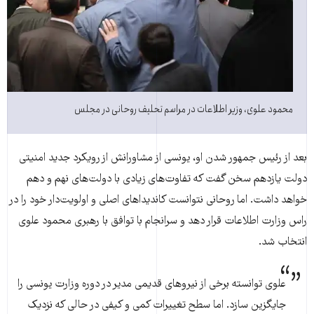
محمود علوی، وزیر اطلاعات در مراسم تحلیف روحانی در مجلس
بعد از رئیس جمهور شدن او، یونسی از مشاورانش از رویکرد جدید امنیتی
دولت یازدهم سخن گفت که تفاوت‌های زیادی با دولت‌های نهم و دهم
خواهد داشت. اما روحانی نتوانست کاندیداهای اصلی و اولویت‌دار خود را در
راس وزارت اطلاعات قرار دهد و سرانجام با توافق با رهبری محمود علوی
انتخاب شد.
علوی توانسته برخی از نیروهای قدیمی مدیر در دوره وزارت یونسی را
جایگزین سازد. اما سطح تغییرات کمی و کیفی در حالی که نزدیک