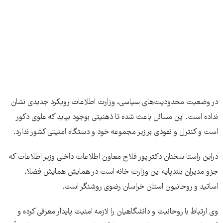
در وضعیت محدودیت‌های سیاسی، وزارت اطلاعات رویکرد جدیدی نشان
نداده است. این مسائل باعث شده تا ذهنیتی بوجود بیاید که علوی دکور
است و کنترل و نفوذی بر زیر مجموعه خود و دستگاه امنیتی کشور ندارد.
دراین راستا سخنان دکتر پور فلاح معاون اطلاعات داخلی وزیر اطلاعات که
جزو مدیران بلندپایه این وزارت خانه است در همایش همایش فضلا،
اساتید و روحانیون استان خراسان رضوی روشنگر است.
وی ارتباط با روحانیت و دانشگاهیان را لازمه امنیت پایدار معرفی کرده و