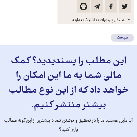
باز
به شکل پی‌دی‌اف به اشتراک بگذارید
کنید
سیاست
این مطلب را پسندیدید؟ کمک
مالی شما به ما این امکان را
خواهد داد که از این نوع مطالب
بیشتر منتشر کنیم.
آیا مایل هستید ما را در تحقیق و نوشتن تعداد بیشتری از این‌گونه مطالب
یاری کنید؟