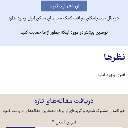
.در حال حاضر امکان دریافت کمک مخاطبان ساکن ایران وجود ندارد
توضیح بیشتر در مورد اینکه چطور از ما حمایت کنید
نظرها
نظری وجود ندارد.
دریافت مقاله‌های تازه
خبرنامه را مشترک شوید و گزیده‌ای از پرخواننده‌ترین مقاله‌ها را دریافت کنید
آدرس ایمیل
*