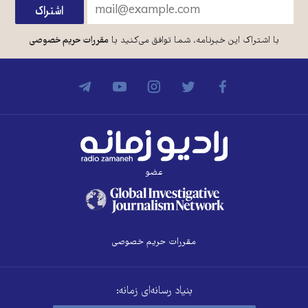
با اشتراک این خبرنامه، شما توافق می‌کنید با
مقررات حریم خصوصی
عضو
مقررات حریم خصوصی
بنیاد رسانه‌ای زمانه: