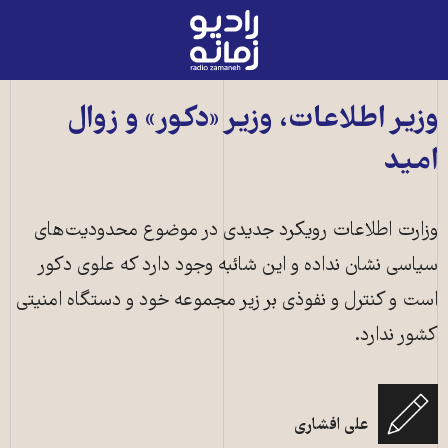
رادیو
زمانه
-
به
وزیر اطلاعات، وزیر «دکور» و زوال
صفحه
امید
اصلی
وزارت اطلاعات رویکرد جدیدی در موضوع محدودیت‌های
سیاسی نشان نداده و این شائبه وجود دارد که علوی دکور
است و کنترل و نفوذی بر زیر مجموعه خود و دستگاه امنیتی
کشور ندارد.
علی افشاری