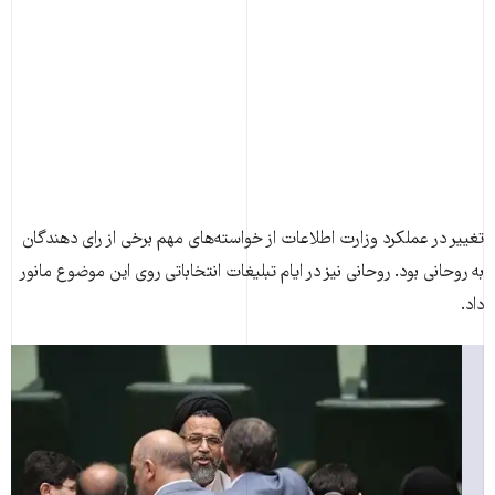
تغییر در عملکرد وزارت اطلاعات از خواسته‌های مهم برخی از رای دهندگان
به روحانی بود. روحانی نیز در ایام تبلیغات انتخاباتی روی این موضوع مانور
داد.