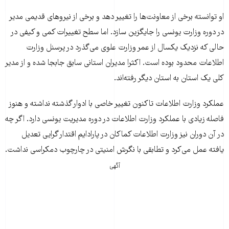
او توانسته برخی از معاونت‌ها را تغییر دهد و برخی از نیروهای قدیمی مدیر
در دوره وزارت یونسی را جایگزین سازد. اما سطح تغییرات کمی و کیفی در
حالی که نزدیک یکسال از عمر وزارت علوی می‌گذرد در پرسنل وزارت
اطلاعات محدود بوده است. اکثرا مدیران استانی سابق جابجا شده و از مدیر
کلی یک استان به استان دیگر رفته‌اند.
عملکرد وزارت اطلاعات تاکنون تغییر خاصی با ادوار گذشته نداشته و هنوز
فاصله زیادی با عملکرد وزارت اطلاعات در دوره مدیریت یونسی دارد. اگر چه
در آن دوران نیز وزارت اطلاعات کماکان در پارادایم اقتدار گرایی تعدیل
یافته عمل می‌کرد و تطابقی با نگرش امنیتی در چارچوب دمکراسی نداشت.
آگهی