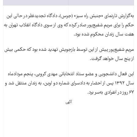
به‌گزارش تارنمای «جنبش راه سبز» (جرس)، دادگاه تجدیدنظر در حالی این
حکم را برای مریم شفیع‌پور صادر کرده که وی از سوی دادگاه انقلاب تهران به
هفت سال زندان محکوم شده بود.
مریم شفیع‌پور پیش از این توسط بازجویش تهدید شده بود که حکمی بیش
از پنج سال خواهد گرفت.
این فعال دانشجویی و عضو ستاد انتخاباتی مهدی کروبی، پنجم مردادماه
سال ۱۳۹۲ پس از احضار به دادسرای شماره دو اوین، به زندان منتقل شد و
۶۷ روز در انفرادی به‌سر برد.
آگهی