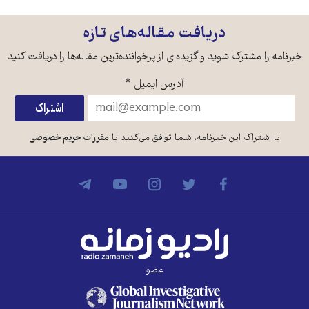
دریافت مقاله‌های تازه
خبرنامه را مشترک شوید و گزیده‌ای از پرخواننده‌ترین مقاله‌ها را دریافت کنید
آدرس ایمیل
*
با اشتراک این خبرنامه، شما توافق می‌کنید با
مقررات حریم خصوصی
عضو