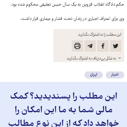
حکم دادگاه انقلاب قزوین به یک سال حبس تعلیقی محکوم شده بود.
وی برای اعتراف اجباری در زندان تحت فشار و بيماری قرار داشت.
این مطلب را به اشتراک بگذارید
باز
به شکل پی‌دی‌اف به اشتراک بگذارید
کنید
اخبار
ایران
این مطلب را پسندیدید؟ کمک
مالی شما به ما این امکان را
خواهد داد که از این نوع مطالب