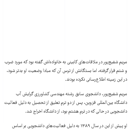
مریم شفیع‌پور در ملاقات‌های کابینی به خانواده‌اش گفته بود که مورد ضرب
و شتم قرار گرفته، اما بستگانش از ترس آن که مبادا وضعیت او بدتر شود،
در این زمینه اطلاع‌رسانی نکرده بودند.
مریم شفیع‌پور، دانشجوی سابق رشته مهندسی کشاورزی گرایش آب
دانشگاه بین‌المللی قزوین، پس از دو ترم تعلیق از تحصیل به دلیل فعالیت
دانشجویی در حالی که در ترم هشتم بود، از دانشگاه اخراج شد.
او پیش از این در سال ۱۳۸۹ به دلیل فعالیت‌های دانشجویی بر اساس