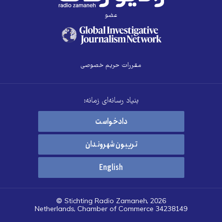
عضو
مقررات حریم خصوصی
بنیاد رسانه‌ای زمانه:
دادخواست
تریبون شهروندان
English
© Stichting Radio Zamaneh, 2026
Netherlands, Chamber of Commerce 34238149