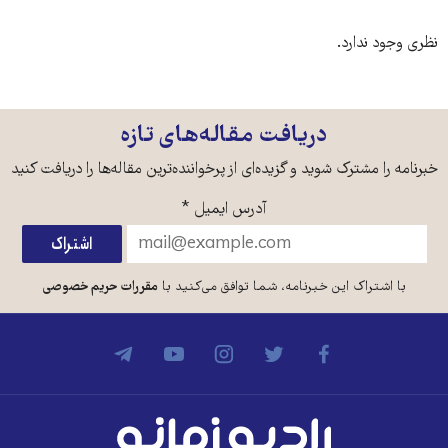
نظری وجود ندارد.
دریافت مقاله‌های تازه
خبرنامه را مشترک شوید و گزیده‌ای از پرخواننده‌ترین مقاله‌ها را دریافت کنید
آدرس ایمیل
*
با اشتراک این خبرنامه، شما توافق می‌کنید با
مقررات حریم خصوصی