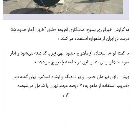
به گزارش خبرگزاری بسيج، ماندگاری افزود: «طبق آخرين آمار حدود ۵۵
درصد در ايران از ماهواره استفاده می‌کنند.»
به گفته او «با استفاده از ماهواره حدود الهی زير پا گذاشته می‌شود و آثار
سوء اخلاقی و بی بند و باری در جامعه را ترويج می‌دهد.»
پيش از اين نيز علی جنتی، وزير فرهنگ و ارشاد اسلامی ايران گفته بود:
«ضريب استفاده از ماهواره ۷۱ درصد مردم تهران را شامل می‌شود.»
آگهی