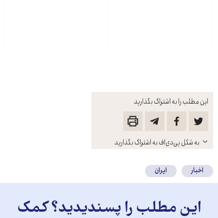
این مطلب را به اشتراک بگذارید
باز
به شکل پی‌دی‌اف به اشتراک بگذارید
کنید
اخبار
ایران
این مطلب را پسندیدید؟ کمک