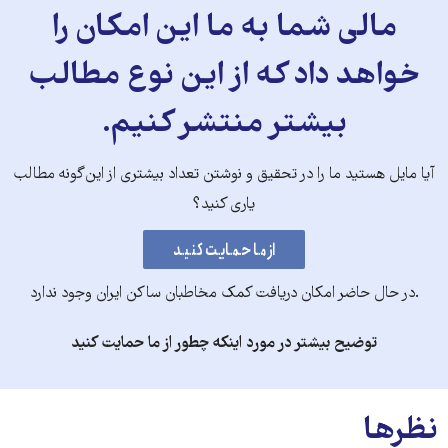
مالی شما به ما این امکان را
خواهد داد که از این نوع مطالب
بیشتر منتشر کنیم.
آیا مایل هستید ما را در تحقیق و نوشتن تعداد بیشتری از این‌گونه مطالب
یاری کنید؟
.در حال حاضر امکان دریافت کمک مخاطبان ساکن ایران وجود ندارد
توضیح بیشتر در مورد اینکه چطور از ما حمایت کنید
نظرها