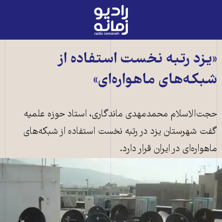
رادیو
زمانه
-
به
«يزد رتبه نخست استفاده از
صفحه
شبکه‌های ماهواره‌ای»
اصلی
حجت‌الاسلام محمدمهدی ماندگاری، استاد حوزه علميه
گفت شهرستان يزد در رتبه نخست استفاده از شبکه‌های
ماهواره‌ای در ايران قرار دارد.