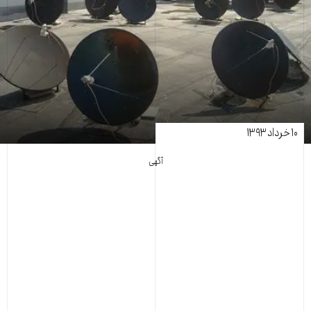
۱۰ خرداد ۱۳۹۳
آگهی