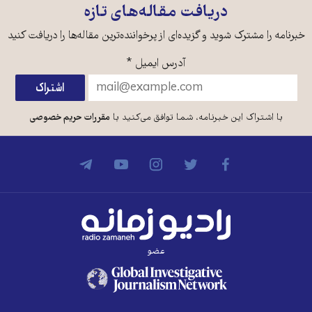
دریافت مقاله‌های تازه
خبرنامه را مشترک شوید و گزیده‌ای از پرخواننده‌ترین مقاله‌ها را دریافت کنید
آدرس ایمیل
*
با اشتراک این خبرنامه، شما توافق می‌کنید با
مقررات حریم خصوصی
عضو