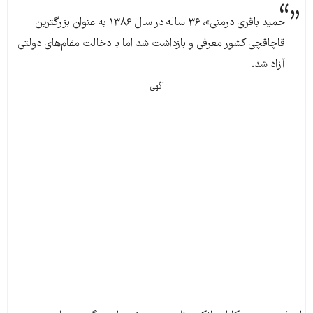
حمید باقری درمنی»، ۳۶ ساله در سال ۱۳۸۶ به عنوان بزرگترین
قاچاقچی کشور معرفی و بازداشت شد اما با دخالت مقام‌های دولتی
آزاد شد.
آگهی