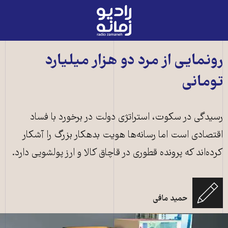
رادیو
زمانه
-
به
رونمایی از مرد دو هزار میلیارد
صفحه
تومانی
اصلی
رسیدگی در سکوت، استراتژی دولت در برخورد با فساد
اقتصادی است اما رسانه‌ها هویت بدهکار بزرگ را آشکار
کرده‌‌اند که پرونده قطوری در قاچاق کالا و ارز پولشویی دارد.
حمید مافی