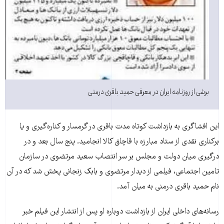
برشی از روزنامه ایران در معرفی حمید باقری درمنی
این افشاگری به بازداشت کوتاه مدت باقری در گرمسار و کناره‏‌گیری و یا
برکناری نقدی از ستاد مبارزه با قاچاق کالا انجامید. پنج سال بعد و در
درگیری میان دولت و مجلس بر سر انتصاب سعید مرتضوی در سازمان
تامین اجتماعی، فیلمی از دیدار مرتضوی و بابک زنجانی پخش شد که در آن
نام حمید باقری درمنی به میان آمد.
رسانه‏‌های داخلی ایران از بازداشت دوباره او پس از انتشار این فیلم خبر