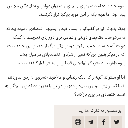
سوم خرداد اعدام شد، ردپای بسیاری از مدیران دولتی و نمایندگان مجلس
پیدا بود، اما هیچ یک از آنان مورد پیگرد قرار نگرفتند.
بابک زنجانی نیز در گفت‏وگو با ایسنا، خود را بسیجی اقتصادی نامیده بود که
به درخواست مقام‌‏های دولتی و نظامی برای دور زدن تحریم‏ها به کمک
دولت آمده است. حمید باقری درمنی یکی دیگر از اعضای این حلقه است
که بار دیگر بدون این که نامی از شرکای اقتصادی‎اش در میان باشد،
پرونده‌‏اش در دستور کار نهادهای قضایی و امنیتی قرار گرفته است.
آیا او می‎تواند آنچه را که بابک زنجانی و مه‌‏آفرید خسروی به زبان نیاوردند،
افشا کند و پای سرداران سپاه و مدیران دولتی را به پرونده قطور رسیدگی به
فساد اقتصادی در ایران باز کند؟
این مطلب را به اشتراک بگذارید