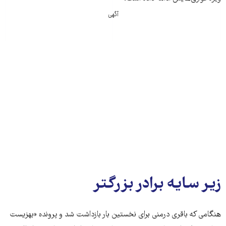
آگهی
زیر سایه برادر بزرگ‏تر
هنگامی که باقری درمنی برای نخستین بار بازداشت شد و پرونده «بهزیست