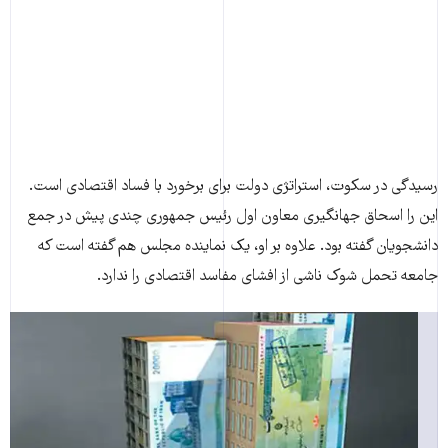
رسیدگی در سکوت، استراتژی دولت برای برخورد با فساد اقتصادی است.
این را اسحاق جهانگیری معاون اول رئیس جمهوری چندی پیش در جمع
دانشجویان گفته بود. علاوه بر او، یک نماینده مجلس هم گفته است که
جامعه تحمل شوک ناشی از افشای مفاسد اقتصادی را ندارد.