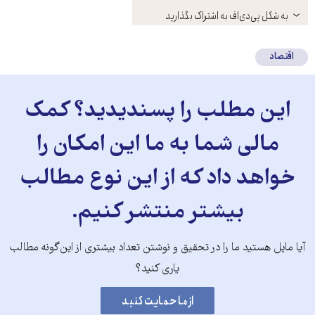
باز
به شکل پی‌دی‌اف به اشتراک بگذارید
کنید
اقتصاد
این مطلب را پسندیدید؟ کمک
مالی شما به ما این امکان را
خواهد داد که از این نوع مطالب
بیشتر منتشر کنیم.
آیا مایل هستید ما را در تحقیق و نوشتن تعداد بیشتری از این‌گونه مطالب
یاری کنید؟