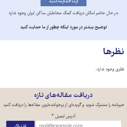
.در حال حاضر امکان دریافت کمک مخاطبان ساکن ایران وجود ندارد
توضیح بیشتر در مورد اینکه چطور از ما حمایت کنید
نظرها
نظری وجود ندارد.
دریافت مقاله‌های تازه
خبرنامه را مشترک شوید و گزیده‌ای از پرخواننده‌ترین مقاله‌ها را دریافت کنید
آدرس ایمیل
*