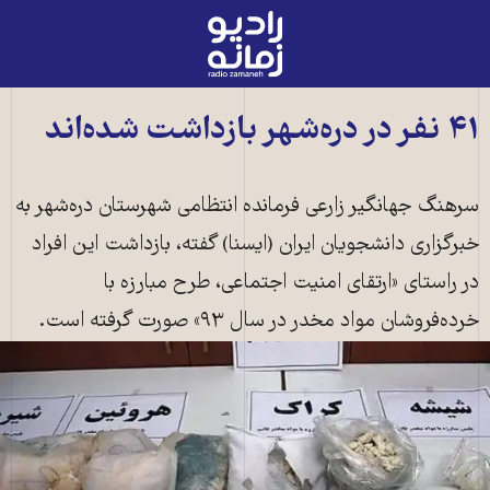
رادیو
زمانه
-
به
۴۱ نفر در دره‌شهر بازداشت شده‌اند
صفحه
اصلی
سرهنگ جهانگیر زارعی فرمانده انتظامی شهرستان دره‌شهر به
خبرگزاری دانشجویان ایران (ایسنا) گفته، بازداشت این افراد
در راستای «ارتقای امنیت اجتماعی، طرح مبارزه با
خرده‌فروشان مواد مخدر در سال ۹۳» صورت گرفته است.