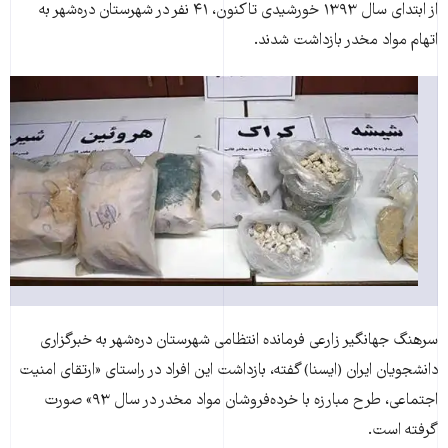
از ابتدای سال ۱۳۹۳ خورشیدی تاکنون، ۴۱ نفر در شهرستان دره‌شهر به
اتهام مواد مخدر بازداشت شدند.
سرهنگ جهانگیر زارعی فرمانده انتظامی شهرستان دره‌شهر به خبرگزاری
دانشجویان ایران (ایسنا) گفته، بازداشت این افراد در راستای «ارتقای امنیت
اجتماعی، طرح مبارزه با خرده‌فروشان مواد مخدر در سال ۹۳» صورت
گرفته است.