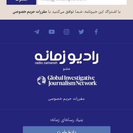
با اشتراک این خبرنامه، شما توافق می‌کنید با
مقررات حریم خصوصی
عضو
مقررات حریم خصوصی
بنیاد رسانه‌ای زمانه:
دادخواست