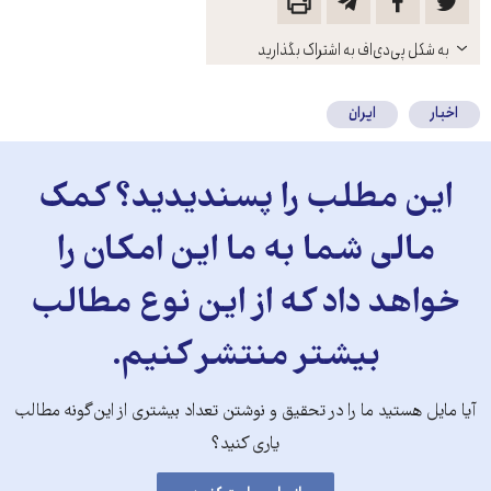
باز
به شکل پی‌دی‌اف به اشتراک بگذارید
کنید
اخبار
ایران
این مطلب را پسندیدید؟ کمک
مالی شما به ما این امکان را
خواهد داد که از این نوع مطالب
بیشتر منتشر کنیم.
آیا مایل هستید ما را در تحقیق و نوشتن تعداد بیشتری از این‌گونه مطالب
یاری کنید؟