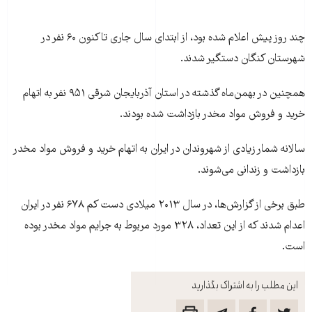
چند روز پیش اعلام شده بود، از ابتدای سال جاری تاکنون ۶۰ نفر در
شهرستان کنگان دستگیر شدند.
همچنین در بهمن‌ماه گذشته در استان آذربایجان شرقی ۹۵۱ نفر به اتهام
خرید و فروش مواد مخدر بازداشت شده بودند.
سالانه شمار زیادی از شهروندان در ایران به اتهام خرید و فروش مواد مخدر
بازداشت و زندانی‌ می‌شوند.
طبق برخی از گزارش‌ها، در سال ۲۰۱۳ میلادی دست کم ۶۷۸ نفر در ایران
اعدام شدند که از این تعداد، ۳۲۸ مورد مربوط به جرایم مواد مخدر بوده
است.
این مطلب را به اشتراک بگذارید