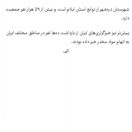
شهرستان دره‌شهر از توابع استان ایلام است و بیش از ۵۹ هزار نفر جمعیت
دارد.
پیش‌تر نیز خبرگزاری‌های ایران از بازداشت ده‌ها نفر در مناطق مختلف ایران
به اتهام مواد مخدر خبر داده بودند.
آگهی