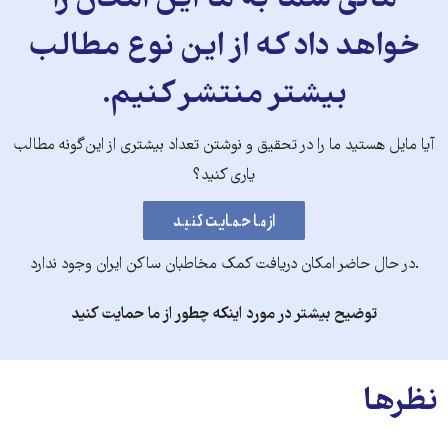
مالی شما به ما این امکان را
خواهد داد که از این نوع مطالب
بیشتر منتشر کنیم.
آیا مایل هستید ما را در تحقیق و نوشتن تعداد بیشتری از این‌گونه مطالب
یاری کنید؟
.در حال حاضر امکان دریافت کمک مخاطبان ساکن ایران وجود ندارد
توضیح بیشتر در مورد اینکه چطور از ما حمایت کنید
نظرها