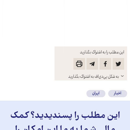
این مطلب را به اشتراک بگذارید
باز
به شکل پی‌دی‌اف به اشتراک بگذارید
کنید
اخبار
ایران
این مطلب را پسندیدید؟ کمک