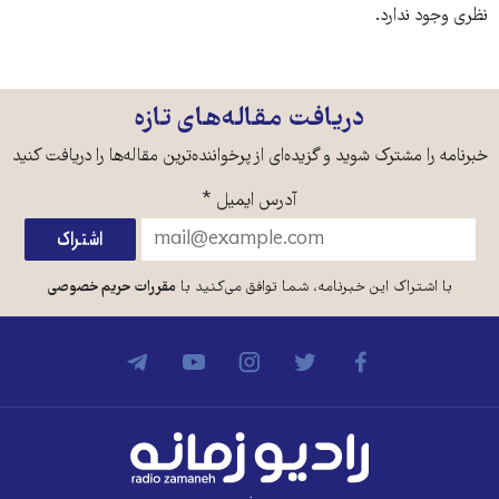
نظری وجود ندارد.
دریافت مقاله‌های تازه
خبرنامه را مشترک شوید و گزیده‌ای از پرخواننده‌ترین مقاله‌ها را دریافت کنید
آدرس ایمیل
*
با اشتراک این خبرنامه، شما توافق می‌کنید با
مقررات حریم خصوصی