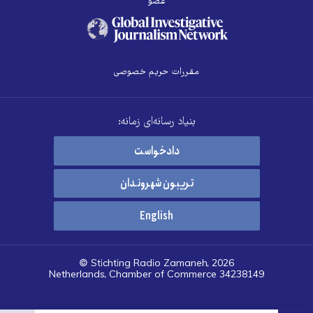
عضو
مقررات حریم خصوصی
بنیاد رسانه‌ای زمانه:
دادخواست
تریبون شهروندان
English
© Stichting Radio Zamaneh, 2026
Netherlands, Chamber of Commerce 34238149