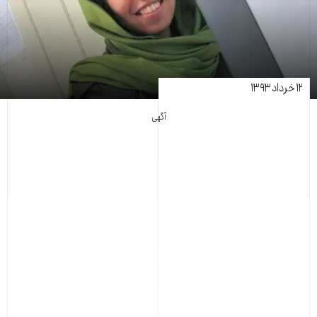
۱۲ خرداد ۱۳۹۳
آگهی