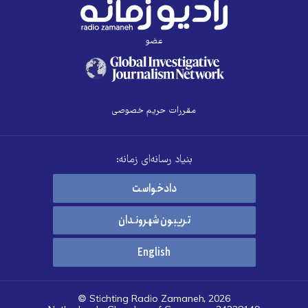
عضو
مقررات حریم خصوصی
بنیاد رسانه‌ای زمانه:
دادخواست
تریبون شهروندان
English
© Stichting Radio Zamaneh, 2026