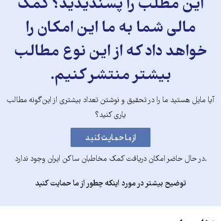
این مطلب را پسندیدید؟ کمک
مالی شما به ما این امکان را
خواهد داد که از این نوع مطالب
بیشتر منتشر کنیم.
آیا مایل هستید ما را در تحقیق و نوشتن تعداد بیشتری از این‌گونه مطالب
یاری کنید؟
.در حال حاضر امکان دریافت کمک مخاطبان ساکن ایران وجود ندارد
توضیح بیشتر در مورد اینکه چطور از ما حمایت کنید