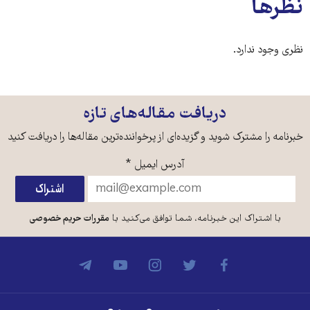
نظرها
نظری وجود ندارد.
دریافت مقاله‌های تازه
خبرنامه را مشترک شوید و گزیده‌ای از پرخواننده‌ترین مقاله‌ها را دریافت کنید
آدرس ایمیل
*
با اشتراک این خبرنامه، شما توافق می‌کنید با
مقررات حریم خصوصی