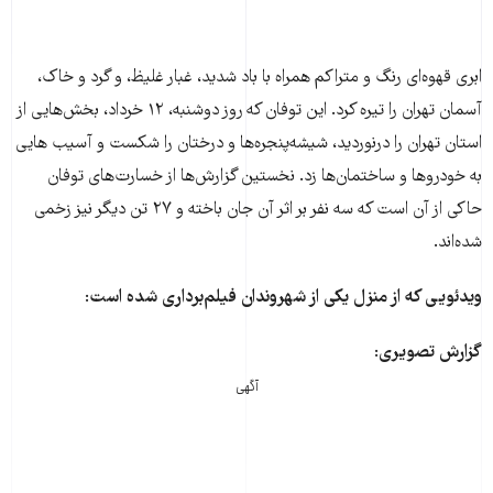
ابری قهوه‌ای رنگ و متراکم همراه با باد شدید، غبار غلیظ، و گرد و خاک،
آسمان تهران را تیره کرد. این توفان که روز دوشنبه، ۱۲ خرداد، بخش‌هایی از
استان تهران را درنوردید، شیشه‌پنجره‌ها و درختان را شکست و آسیب هایی
به خودروها و ساختمان‌ها زد. نخستین گزارش‌ها از خسارت‌های توفان
حاکی از آن است که سه نفر بر اثر آن جان باخته و ۲۷ تن دیگر نیز زخمی
شده‌اند.
ویدئویی که از منزل یکی از شهروندان فیلم‌برداری شده است
:
گزارش تصویری
:
آگهی