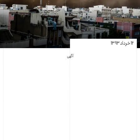
۱۲ خرداد ۱۳۹۳
آگهی