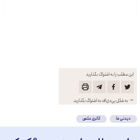
این مطلب را به اشتراک بگذارید
باز
به شکل پی‌دی‌اف به اشتراک بگذارید
کنید
دیدنی ها
گالری عکس