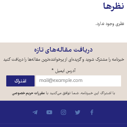
نظرها
نظری وجود ندارد.
دریافت مقاله‌های تازه
خبرنامه را مشترک شوید و گزیده‌ای از پرخواننده‌ترین مقاله‌ها را دریافت کنید
آدرس ایمیل
*
با اشتراک این خبرنامه، شما توافق می‌کنید با
مقررات حریم خصوصی