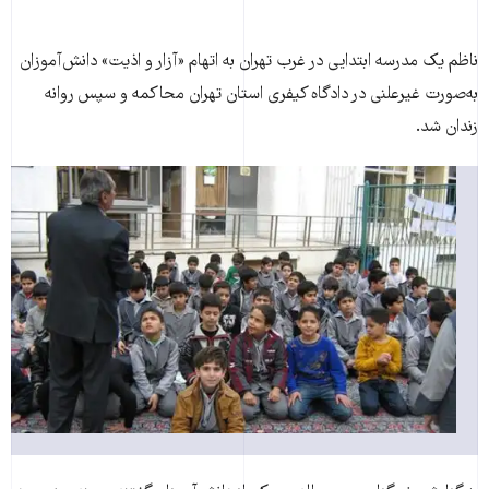
ناظم يک مدرسه ابتدايی در غرب تهران به اتهام «آزار و اذيت» دانش‌آموزان
به‌صورت غيرعلنی در دادگاه کيفری استان تهران محاکمه و سپس روانه
زندان شد.