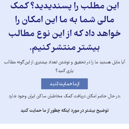
این مطلب را پسندیدید؟ کمک
مالی شما به ما این امکان را
خواهد داد که از این نوع مطالب
بیشتر منتشر کنیم.
آیا مایل هستید ما را در تحقیق و نوشتن تعداد بیشتری از این‌گونه مطالب
یاری کنید؟
.در حال حاضر امکان دریافت کمک مخاطبان ساکن ایران وجود ندارد
توضیح بیشتر در مورد اینکه چطور از ما حمایت کنید