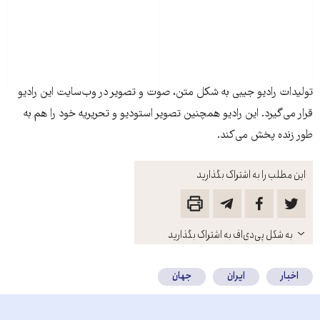
تولیدات رادیو جیبی به شکل متن، صوت و تصویر در وب‌سایت این رادیو
قرار می‌گیرد. این رادیو همچنین تصویر استودیو و تحریریه خود را هم به
طور زنده پخش می‌کند.
این مطلب را به اشتراک بگذارید
باز
به شکل پی‌دی‌اف به اشتراک بگذارید
کنید
اخبار
ایران
جهان