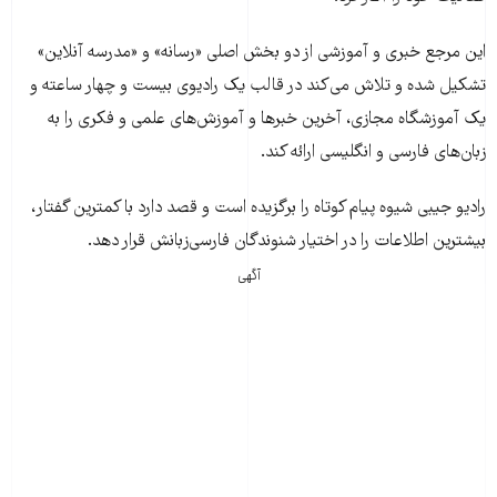
این مرجع خبری و آموزشی از دو بخش اصلی «رسانه» و «مدرسه آنلاین»
تشکیل شده و تلاش می‌کند در قالب یک رادیوی بیست و چهار ساعته و
یک آموزشگاه مجازی، آخرین خبرها و آموزش‌های علمی و فکری را به
زبان‌های فارسی و انگلیسی ارائه کند.
رادیو جیبی شیوه پیام کوتاه را برگزیده است و قصد دارد با کمترین گفتار،
بیشترین اطلاعات را در اختیار شنوندگان فارسی‌زبانش قرار دهد.
آگهی