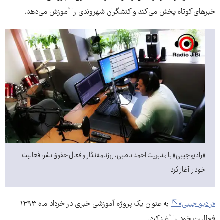
خبرهای کوتاه پخش می‌کند و کنشگران شهروندی را آموزش می‌دهد.
«رادیو جیبی» با مدیریت احمد باطبی، روزنامه‌نگار و فعال حقوق بشر، فعالیت
خود را آغاز کرد
«رادیو جیبی»
به عنوان یک پروژه آموزشی خبری در خرداد ماه ۱۳۹۳
فعالیت خود را آغاز کرد.