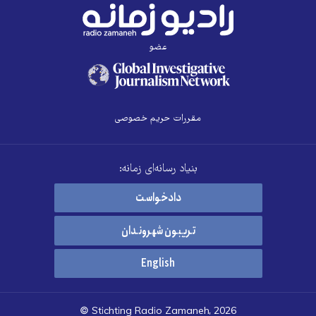
عضو
مقررات حریم خصوصی
بنیاد رسانه‌ای زمانه:
دادخواست
تریبون شهروندان
English
© Stichting Radio Zamaneh, 2026