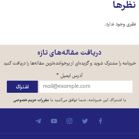
نظرها
نظری وجود ندارد.
دریافت مقاله‌های تازه
خبرنامه را مشترک شوید و گزیده‌ای از پرخواننده‌ترین مقاله‌ها را دریافت کنید
آدرس ایمیل
*
با اشتراک این خبرنامه، شما توافق می‌کنید با
مقررات حریم خصوصی