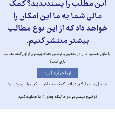
این مطلب را پسندیدید؟ کمک
مالی شما به ما این امکان را
خواهد داد که از این نوع مطالب
بیشتر منتشر کنیم.
آیا مایل هستید ما را در تحقیق و نوشتن تعداد بیشتری از این‌گونه مطالب
یاری کنید؟
.در حال حاضر امکان دریافت کمک مخاطبان ساکن ایران وجود ندارد
توضیح بیشتر در مورد اینکه چطور از ما حمایت کنید