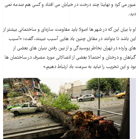
عبور می کرد و نهایتا چند درخت در خیابان می افتاد و کسی هم صدمه نمی
دید.
او با بیان این که در شهر ها اصولا باید مقاومت سازه‌ای و ساختمانی بیشتر از
این باشد تا بتوانند در مقابل چنین باد هایی آسیب نبینند، گفت: «آسیب
های وارده در تهران بخاطر پوسیدگی و از بین رفتن بنیان های بعضی از
گیاهان و درختان و احتمالا بعضی از اتصالاتی مورد مصرف در ساختمان ها
بود و این تخریب را نباید به سرعت باد ارتباط دهیم.»