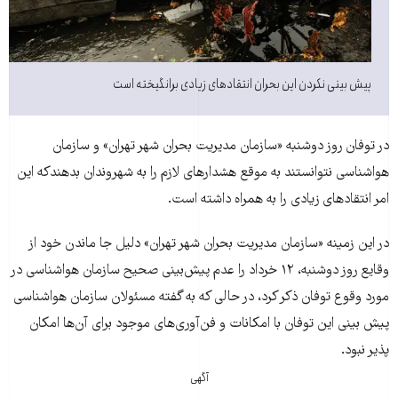
پیش بینی نکردن این بحران انتقادهای زیادی برانگیخته است
در توفان روز دوشنبه «سازمان مدیریت بحران شهر تهران» و سازمان
هواشناسی نتوانستند به موقع هشدارهای لازم را به شهروندان بدهندکه این
امر انتقادهای زیادی را به همراه داشته است.
در این زمینه «سازمان مدیریت بحران شهر تهران» دلیل جا ماندن خود از
وقایع روز دوشنبه، ۱۲ خرداد را عدم پیش‌بینی صحیح سازمان هواشناسی در
مورد وقوع توفان ذکر کرد، در حالی که به گفته مسئولان سازمان هواشناسی
پیش بینی این توفان با امکانات و فن‌آوری‌های موجود برای آن‌ها امکان
پذیر نبود.
آگهی