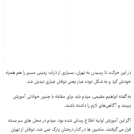
در این حرکت تا رسیدن به تهران، بسیاری از ذرات زمینی مسیر را هم همراه
خودش کرد و به شکل توده غبار یعنی توفان غباری تبدیل شد.
به گفته ابراهیم مقیمی، مردم باید برای مقابله با چنین حوادثی آموزش
ببینند و آگاهی‌های لازم را داشته باشند.
اگر این آموزش اولیه اطلاع رسانی شده بود، مردم در محل های سر بسته
قرار می گرفتند، ماشین ها در کنار درختان پارک نمی شد، توفان از تهران