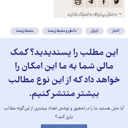
باز
به شکل پی‌دی‌اف به اشتراک بگذارید
کنید
اخبار
ایران
دانش و محیط زیست
محیط زیست
این مطلب را پسندیدید؟ کمک
مالی شما به ما این امکان را
خواهد داد که از این نوع مطالب
بیشتر منتشر کنیم.
آیا مایل هستید ما را در تحقیق و نوشتن تعداد بیشتری از این‌گونه مطالب
یاری کنید؟