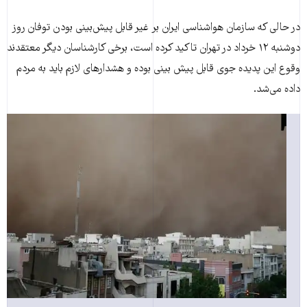
در حالی که سازمان هواشناسی ایران بر غیر قابل پیش‌بینی بودن توفان روز
دوشنبه ۱۲ خرداد در تهران تاکید کرده است، برخی کارشناسان دیگر معتقدند
وقوع این پدیده جوی قابل پیش بینی بوده و هشدارهای لازم باید به مردم
داده می‌شد.