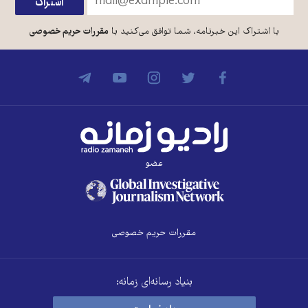
با اشتراک این خبرنامه، شما توافق می‌کنید با
مقررات حریم خصوصی
عضو
مقررات حریم خصوصی
بنیاد رسانه‌ای زمانه: