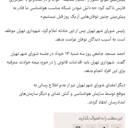
فارس تاکید کرد: «به دلیل نبودن شبکه مناسب هواشناسی ما قادر به
پیش‌بینی چنین توفان‌هایی از یک روز قبل نیستیم.»
رئیس شورای شهر تهران پس از این حادثه اعلام کرد، شهرداری تهران موظف
است به آسیب دیدگان توفان غرامت بدهد.
احمد مسجد جامعی روز سه شنبه ۱۳ خرداد در جلسه شورای شهر تهران
گفت شهرداری تهران باید اقدامات قانونی را در حوزه بیمه حوادث مترقبه
برای این افراد انجام بدهد.
دیگر اعضای شورای شهر تهران نیز از عدم اطلاع رسانی به
موقع توسط سازمان هواشناسی و آتش نشانی و دیگر سازمان‌های
امدادرسان انتقاد کردند.
این مطلب را به اشتراک بگذارید