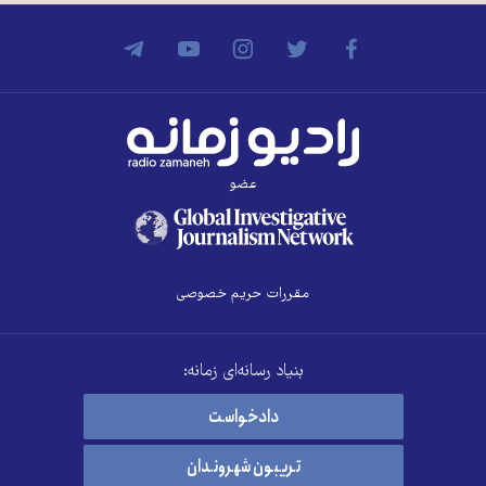
عضو
مقررات حریم خصوصی
بنیاد رسانه‌ای زمانه:
دادخواست
تریبون شهروندان