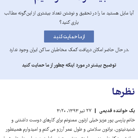
آیا مایل هستید ما را در تحقیق و نوشتن تعداد بیشتری از این‌گونه مطالب
یاری کنید؟
.در حال حاضر امکان دریافت کمک مخاطبان ساکن ایران وجود ندارد
توضیح بیشتر در مورد اینکه چطور از ما حمایت کنید
نظرها
یک خواننده قدیمی
۲۷ تیر ۱۳۹۳، ۳:۲۰
خانم پارسی پور عزیز خیلی ازتون ممنونم برای کارهای دوست داشتنی و
شنیدنیتون. براتون سلامتی و طول عمر آرزو می کنم و امیدوارم همینطور