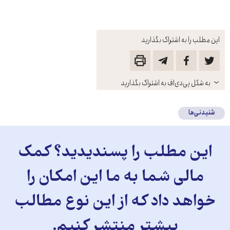
این مطلب را به اشتراک بگذارید
باز
به شکل پی‌دی‌اف به اشتراک بگذارید
کنید
شنیدنی‌ها
این مطلب را پسندیدید؟ کمک
مالی شما به ما این امکان را
خواهد داد که از این نوع مطالب
بیشتر منتشر کنیم.