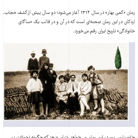
رمان «کمی بهار» در سال ۱۳۱۲ آغاز می‌شود؛ دو سال پیش از کشف حجاب.
اردکان در این رمان صحنه‌ای‌ است که در آن و در قالب یک «ساگای
خانوادگی» تاریخ ایران رقم می‌خورد.
خانم پارسی‌پور در این رمان می‌خواهد نشان بدهد که چگونه تحولات زن