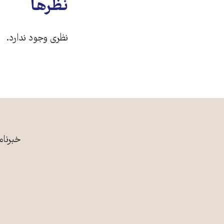
نظرها
نظری وجود ندارد.
خبرنام