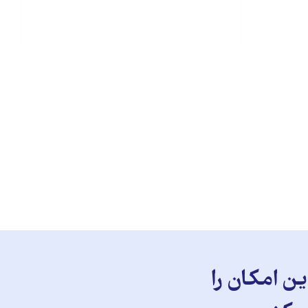
ن امکان را