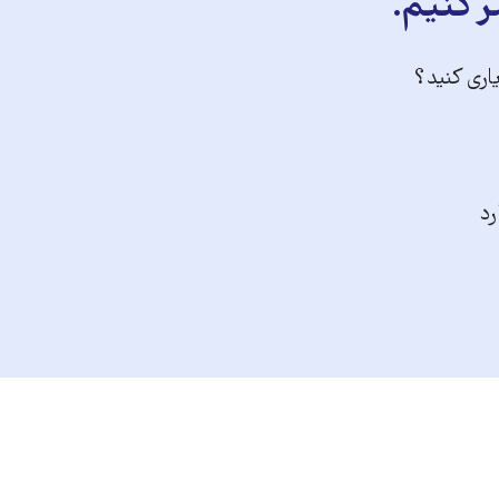
ر کنیم.
یاری کنید؟
رد