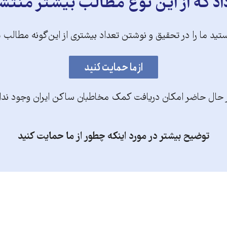
د که از این نوع مطالب بیشتر منتش
تید ما را در تحقیق و نوشتن تعداد بیشتری از این‌گونه مطالب 
 حال حاضر امکان دریافت کمک مخاطبان ساکن ایران وجود ندا
توضیح بیشتر در مورد اینکه چطور از ما حمایت کنید