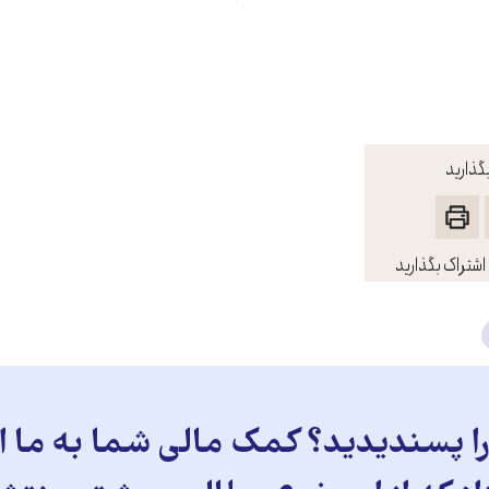
گذارید
اشتراک بگذارید
 پسندیدید؟ کمک مالی شما به ما ای