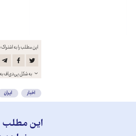
این مطلب را به اشتراک ب
باز
به شکل پی‌دی‌اف به 
کنید
اخبار
ایران
این مطلب را