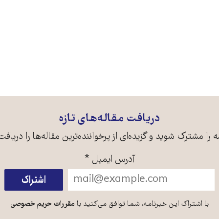
دریافت مقاله‌های تازه
ه را مشترک شوید و گزیده‌ای از پرخواننده‌ترین مقاله‌ها را دریافت
آدرس ایمیل
*
با اشتراک این خبرنامه، شما توافق می‌کنید با
مقررات حریم خصوصی