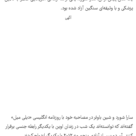
پزشکی و با وثيقه‌ای سنگين آزاد شده بود.
آگهی
سارا شورد و شین باوئر در مصاحبه خود با روزنامه انگلیسی «دیلی میل»
گفته‌اند که توانسته‌اند یک شب در زندان اوین با یکدیگر رابطه جنسی برقرار