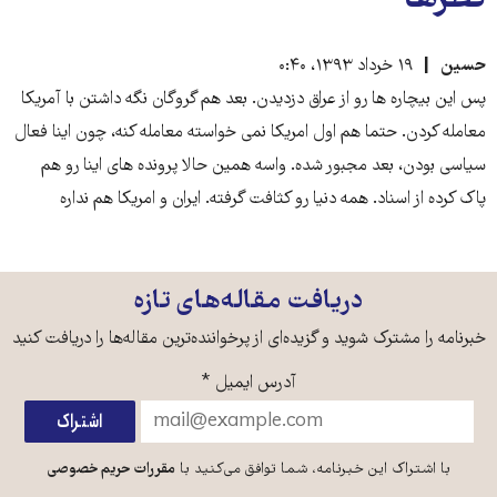
نظرها
حسین
۱۹ خرداد ۱۳۹۳، ۰:۴۰
پس این بیچاره ها رو از عراق دزدیدن. بعد هم گروگان نگه داشتن با آمریکا
معامله کردن. حتما هم اول امریکا نمی خواسته معامله کنه، چون اینا فعال
سیاسی بودن، بعد مجبور شده. واسه همین حالا پرونده های اینا رو هم
پاک کرده از اسناد. همه دنیا رو کثافت گرفته. ایران و امریکا هم نداره
دریافت مقاله‌های تازه
خبرنامه را مشترک شوید و گزیده‌ای از پرخواننده‌ترین مقاله‌ها را دریافت کنید
آدرس ایمیل
*
با اشتراک این خبرنامه، شما توافق می‌کنید با
مقررات حریم خصوصی