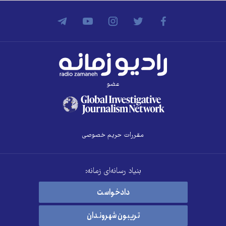
عضو
مقررات حریم خصوصی
بنیاد رسانه‌ای زمانه:
دادخواست
تریبون شهروندان