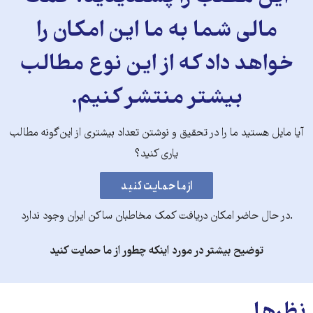
مالی شما به ما این امکان را
خواهد داد که از این نوع مطالب
بیشتر منتشر کنیم.
آیا مایل هستید ما را در تحقیق و نوشتن تعداد بیشتری از این‌گونه مطالب
یاری کنید؟
.در حال حاضر امکان دریافت کمک مخاطبان ساکن ایران وجود ندارد
توضیح بیشتر در مورد اینکه چطور از ما حمایت کنید