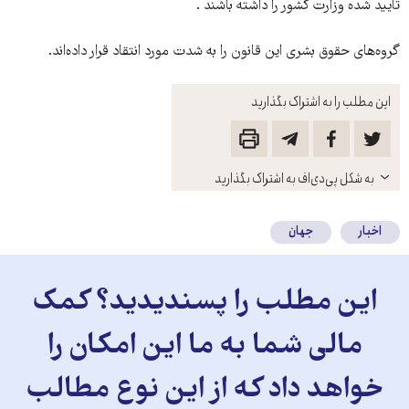
تأیید شده وزارت کشور را داشته باشند .
گروه‌های حقوق بشری این قانون را به شدت مورد انتقاد قرار داده‌اند.
این مطلب را به اشتراک بگذارید
باز
به شکل پی‌دی‌اف به اشتراک بگذارید
کنید
اخبار
جهان
این مطلب را پسندیدید؟ کمک
مالی شما به ما این امکان را
خواهد داد که از این نوع مطالب