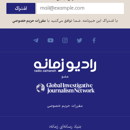
با اشتراک این خبرنامه، شما توافق می‌کنید با
مقررات حریم خصوصی
عضو
مقررات حریم خصوصی
بنیاد رسانه‌ای زمانه: