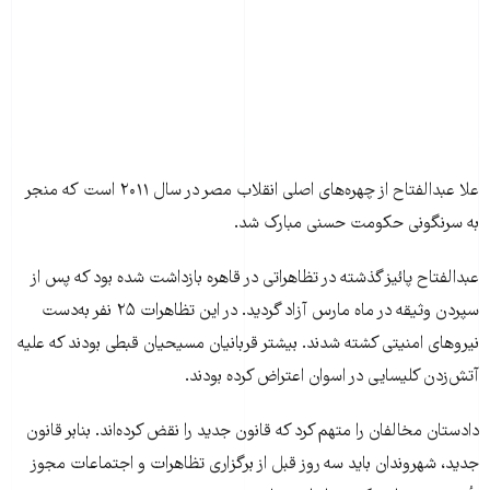
علا عبدالفتاح از چهره‌های اصلی انقلاب مصر در سال ۲۰۱۱ است که منجر
به سرنگونی حکومت حسنی مبارک شد.
عبدالفتاح پائیز گذشته در تظاهراتی در قاهره بازداشت شده بود که پس از
سپردن وثیقه در ماه مارس آزاد گردید. در این تظاهرات ۲۵ نفر به‌دست
نیروهای امنیتی کشته شدند. بیشتر قربانیان مسیحیان قبطی بودند که علیه
آتش‌زدن کلیسایی در اسوان اعتراض کرده بودند.
دادستان مخالفان را متهم کرد که قانون جدید را نقض کرده‌اند. بنابر قانون
جدید، شهروندان باید سه روز قبل از برگزاری تظاهرات و اجتماعات مجوز