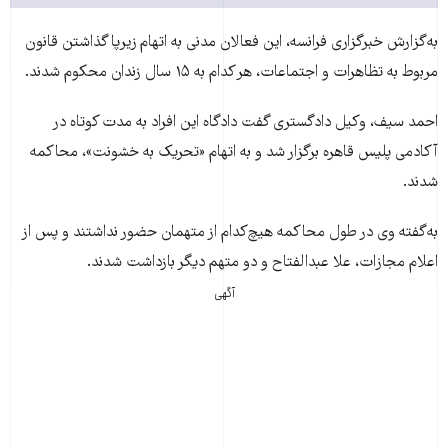
به‌گزارش خبرگزاری فرانسه، این فعالان مدنی به اتهام زیرپا گذاشتن قانون
مربوط به تظاهرات و اجتماعات، هر کدام به ۱۵ سال زندان محکوم شدند.
احمد سیف، وکیل دادگستری گفت دادگاه این افراد به مدت کوتاه در
آکادمی پلیس قاهره برگزار شد و به اتهام «تحریک به خشونت»، محاکمه
شدند.
به‌گفته وی در طول محاکمه هیچ‌کدام از متهمان حضور نداشتند و پس از
اعلام مجازات، علا عبدالفتاح و دو متهم دیگر بازداشت شدند.
آگهی