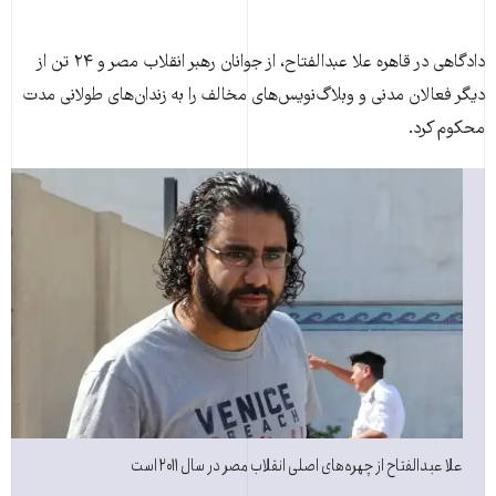
دادگاهی در قاهره علا عبدالفتاح، از جوانان رهبر انقلاب مصر و ۲۴ تن از
دیگر فعالان مدنی و وبلاگ‌نویس‌های مخالف را به زندان‌های طولانی مدت
محکوم کرد.
علا عبدالفتاح از چهره‌های اصلی انقلاب مصر در سال ۲۰۱۱ است