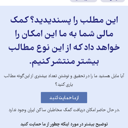
این مطلب را پسندیدید؟ کمک
مالی شما به ما این امکان را
خواهد داد که از این نوع مطالب
بیشتر منتشر کنیم.
آیا مایل هستید ما را در تحقیق و نوشتن تعداد بیشتری از این‌گونه مطالب
یاری کنید؟
.در حال حاضر امکان دریافت کمک مخاطبان ساکن ایران وجود ندارد
توضیح بیشتر در مورد اینکه چطور از ما حمایت کنید