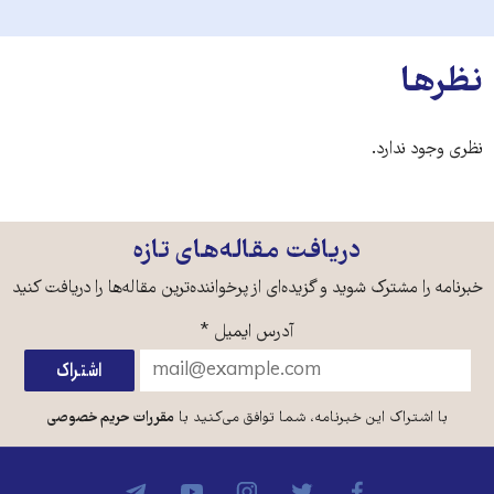
نظرها
نظری وجود ندارد.
دریافت مقاله‌های تازه
خبرنامه را مشترک شوید و گزیده‌ای از پرخواننده‌ترین مقاله‌ها را دریافت کنید
آدرس ایمیل
*
با اشتراک این خبرنامه، شما توافق می‌کنید با
مقررات حریم خصوصی