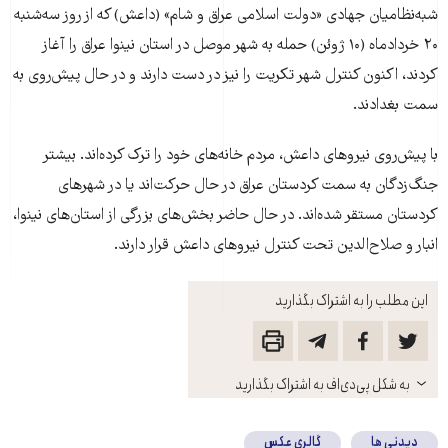
شبه‌نظامیان جهادی «دولت اسلامی عراق و شام» (داعش) که از روز سه‌شنبه
۲۰ خردادماه (۱۰ ژوئن) حمله به شهر موصل در استان نینوا عراق را آغاز
کردند، اکنون کنترل شهر تکریت را نیز در دست دارند و در حال پیش‌روی به
سمت بغدادند.
با پیش‌روی نیروهای داعش، مردم خانه‌های خود را ترک کرده‌اند. بیشتر
جنگ‌زدگان به سمت کردستان عراق در حال حرکت‌اند یا در شهرهای
کردستان مستقر شده‌اند. در حال حاضر بخش‌های بزرگی از استان‌های نینوا،
انبار و صلاح‌الدین تحت کنترل نیروهای داعش قرار دارند.
این مطلب را به اشتراک بگذارید
باز
به شکل پی‌دی‌اف به اشتراک بگذارید
کنید
دیدنی ها
گالری عکس