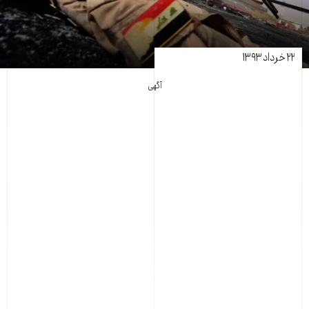
۲۲ خرداد ۱۳۹۳
آگهی