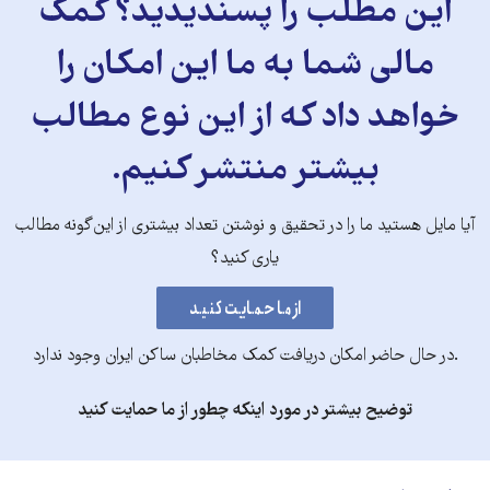
این مطلب را پسندیدید؟ کمک
مالی شما به ما این امکان را
خواهد داد که از این نوع مطالب
بیشتر منتشر کنیم.
آیا مایل هستید ما را در تحقیق و نوشتن تعداد بیشتری از این‌گونه مطالب
یاری کنید؟
.در حال حاضر امکان دریافت کمک مخاطبان ساکن ایران وجود ندارد
توضیح بیشتر در مورد اینکه چطور از ما حمایت کنید