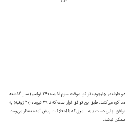
آگهی
دو طرف در چارچوب توافق موقت سوم آذرماه (۲۴ نوامبر) سال گذشته
مذاکره می‌کنند. طبق این توافق قرار است که تا ۲۹ تيرماه (۲۰ ژوئيه) به
توافق نهایی دست یابند، امری که با اختلافات پیش آمده به‌نظر می‌رسد
ممکن نباشد.