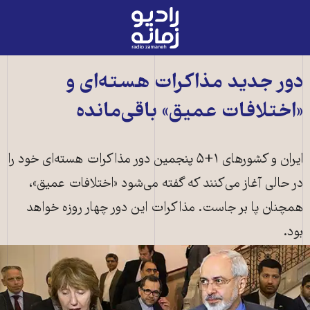
رادیو
زمانه
-
به
دور جدید مذاکرات هسته‌ای و
صفحه
«اختلافات عمیق» باقی‌مانده
اصلی
ایران و کشورهای ۱+۵ پنجمین دور مذاکرات هسته‌ای خود را
در حالی آغاز می‌کنند که گفته می‌شود «اختلافات عمیق»،
همچنان پا بر جاست. مذاکرات این دور چهار روزه خواهد
بود.