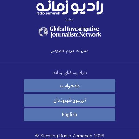
عضو
مقررات حریم خصوصی
بنیاد رسانه‌ای زمانه:
دادخواست
تریبون شهروندان
English
© Stichting Radio Zamaneh, 2026