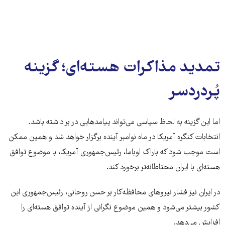
تمدید مذاکرات هسته‌ای؛ گزینه
پُردردسر
اما این گزینه به لحاظ سیاسی می‌تواند پیامدهایی در بر داشته باشد.
انتخابات کنگره آمریکا در ماه نوامبر آینده برگزار خواهد شد و همین ممکن
است موجب شود که باراک اوباما، رئیس‌جمهوری آمریکا، با موضوع توافق
هسته‌ای با ایران محتاطانه‌تر برخورد کند.
در ایران نیز فشار نیروهای محافظه‌کار بر حسن روحانی، رئیس‌جمهوری این
کشور بیشتر می‌شود و همین موضوع نگرانی از آینده توافق هسته‌ای را
افزایش می‌دهد.