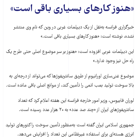
«هنوز کارهای بسیاری باقی است»
خبرگزاری فرانسه به‌نقل از یک دیپلمات غربی در وین که نام وی منتشر
نشده، نوشته است: «هنوز کارهای بسیاری باقی است.»
این دیپلمات غربی افزوده است: «هنوز بر سر موضوع اصلی حتی طرح یک
راه حل نیز وجود ندارد.»
موضوع غنی‌سازی اورانیوم از طریق سانتریفوژها که می‌تواند از درجه‌ای به
بالا سوخت تولید بمب اتمی را تأمین کند، از موانع اصلی باقی مانده است.
لوران فابیوس، وزیر امور خارجه فرانسه این هفته اعلام کرد که تعداد
سانتریفوژهای ایران از «چند صد عدد» به ۲۰ هزار عدد رسیده است.
جمهوری اسلامی ایران گفته است به‌منظور تأمین سوخت راکتورهای تولید
انرژی هسته‌ای برای استفاده غیرنظامی این تعداد را افزایش می‌دهد.