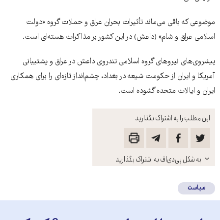
موضوعی که باقی می‌ماند تأثیرات بحران عراق و حملات گروه «دولت
اسلامی عراق و شام» (داعش) در این کشور بر مذاکرات هسته‌ای است.
پیشروی‌های نیروهای گروه اسلامی تندروی داعش در عراق و پشتیبانی
آمریکا و ایران از حکومت شیعه در بغداد، چشم‌انداز تازه‌ای را برای همکاری
ایران و ایالات متحده گشوده است.
این مطلب را به اشتراک بگذارید
باز
به شکل پی‌دی‌اف به اشتراک بگذارید
کنید
سیاست