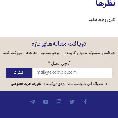
نظرها
نظری وجود ندارد.
دریافت مقاله‌های تازه
خبرنامه را مشترک شوید و گزیده‌ای از پرخواننده‌ترین مقاله‌ها را دریافت کنید
آدرس ایمیل
*
با اشتراک این خبرنامه، شما توافق می‌کنید با
مقررات حریم خصوصی