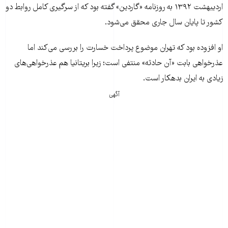
اردیبهشت ۱۳۹۲ به روزنامه «گاردین» گفته بود که از سرگیری کامل روابط دو
کشور تا پایان سال جاری محقق می‌شود.
او افزوده بود که تهران موضوع پرداخت خسارت را بررسی می‌کند اما
عذرخواهی بابت «آن حادثه» منتفی است؛ زیرا بریتانیا هم عذرخواهی‌های
زیادی به ایران بدهکار است.
آگهی