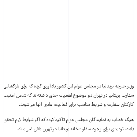
وزیر خارجه بریتانیا در مجلس عوام این کشور یادآوری کرده که برای بازگشایی
سفارت بریتانیا در تهران دو موضوع اهمیت جدی داشته‌اند که شامل امنیت
کارکنان سفارت و شرایط مناسب برای فعالیت عادی آنها می‌شوند.
هیگ خطاب به نمایندگان مجلس عوام تاکید کرده که اگر شرایط لازم تحقق
یابند، تردیدی برای وجود سفارت‌خانه بریتانیا در تهران باقی نمی‌ماند.