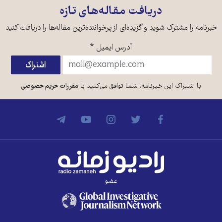
دریافت مقاله‌های تازه
خبرنامه را مشترک شوید و گزیده‌ای از پرخواننده‌ترین مقاله‌ها را دریافت کنید
آدرس ایمیل
*
با اشتراک این خبرنامه، شما توافق می‌کنید با
مقررات حریم خصوصی
عضو