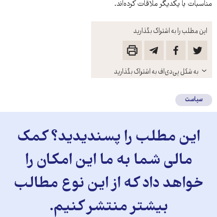
مناسبات با یکدیگر ملاقات کرده‌اند.
این مطلب را به اشتراک بگذارید
باز
به شکل پی‌دی‌اف به اشتراک بگذارید
کنید
سیاست
این مطلب را پسندیدید؟ کمک
مالی شما به ما این امکان را
خواهد داد که از این نوع مطالب
بیشتر منتشر کنیم.