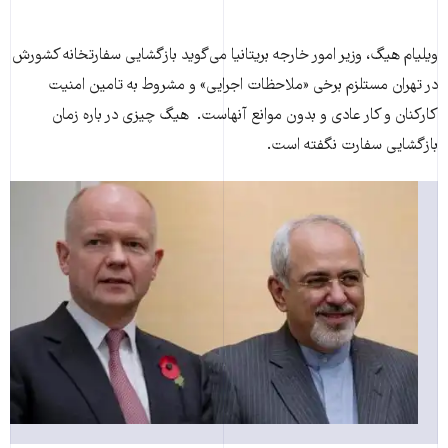
ویلیام هیگ، وزیر امور خارجه بریتانیا می‌گوید بازگشایی سفارتخانه کشورش
در تهران مستلزم برخی «ملاحظات اجرایی» و مشروط به تامین امنیت
کارکنان و کار عادی و بدون موانع آنهاست. هیگ چیزی در باره زمان
بازگشایی سفارت نگفته است.