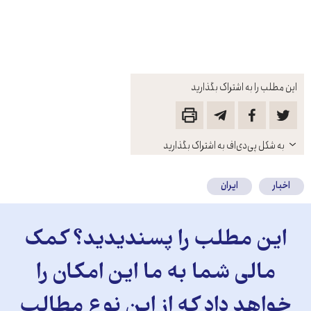
این مطلب را به اشتراک بگذارید
باز
به شکل پی‌دی‌اف به اشتراک بگذارید
کنید
اخبار
ایران
این مطلب را پسندیدید؟ کمک
مالی شما به ما این امکان را
خواهد داد که از این نوع مطالب