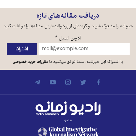
دریافت مقاله‌های تازه
خبرنامه را مشترک شوید و گزیده‌ای از پرخواننده‌ترین مقاله‌ها را دریافت کنید
آدرس ایمیل
*
با اشتراک این خبرنامه، شما توافق می‌کنید با
مقررات حریم خصوصی
عضو