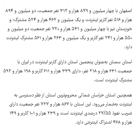
اصفهان با چهار ميليون و ۸۷۹ هزار و ۳۱۲ نفر جمعيت، دو ميليون و ۸۹۴
هزار و ۵۱۶ نفر کاربر اينترنت و يک ميليون و ۴۶۲ هزار و ۵۲۴ مشترک؛ و
خوزستان نيز با چهار ميليون و ۵۳۱ هزار و ۷۲۰ نفر جمعيت دو ميليون و
۵۵۰ هزار و ۲۴۱ نفر کاربر و یک ميليون و ۲۶۳ هزار و ۵۶۱ مشترک اينترنت
دارد.
استان سمنان به‌عنوان پنجمين استان دارای کاربر اينترنت در ايران با
جمعيت ۶۳۱ هزار و ۲۱۸ نفر، دارای ۳۳۹ هزار و ۶۱۱ کاربر و ۱۹۸ هزار و ۵۹۲
مشترک اينترنت است.
همچنین استان خراسان شمالی محروم‌ترين استان از نظر دسترسی به
اينترنت به‌شمار می‌رود. اين استان با ۸۶۷ هزار و ۷۲۷ نفر جمعيت دارای
ضريب نفوذ ۲۷/۵۵ درصدی اينترنت است و ۲۳۹ هزار و ۱۰۱ کاربر و ۱۴۹
هزار و ۴۶۸ اشتراک اينترنتی دارد.