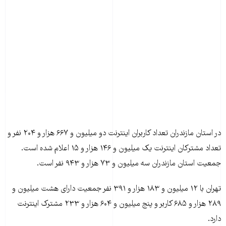
در استان مازندران تعداد کاربران اينترنت دو ميليون و ۶۶۷ هزار و ۲۰۴ نفر و
تعداد مشترکان اينترنت یک ميليون و ۱۴۶ هزار و ۱۵ اعلام شده است.
جمعيت استان مازندران سه ميليون و ۷۳ هزار و ۹۴۳ نفر است.
تهران با ۱۲ ميليون و ۱۸۳ هزار و ۳۹۱ نفر جمعيت دارای هشت ميليون و
۲۸۹ هزار و ۶۸۵ کاربر و پنج ميليون و ۶۰۴ هزار و ۲۳۳ مشترک اينترنت
دارد.