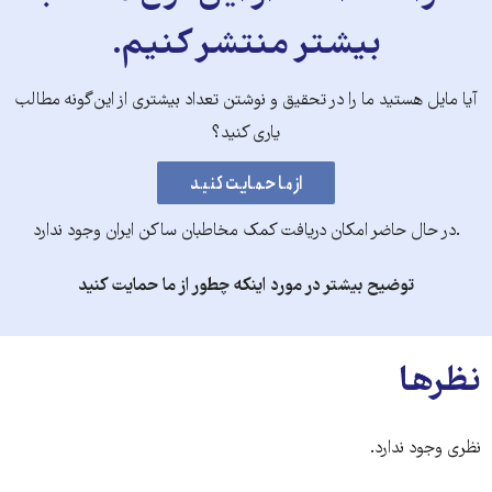
بیشتر منتشر کنیم.
آیا مایل هستید ما را در تحقیق و نوشتن تعداد بیشتری از این‌گونه مطالب
یاری کنید؟
.در حال حاضر امکان دریافت کمک مخاطبان ساکن ایران وجود ندارد
توضیح بیشتر در مورد اینکه چطور از ما حمایت کنید
نظرها
نظری وجود ندارد.