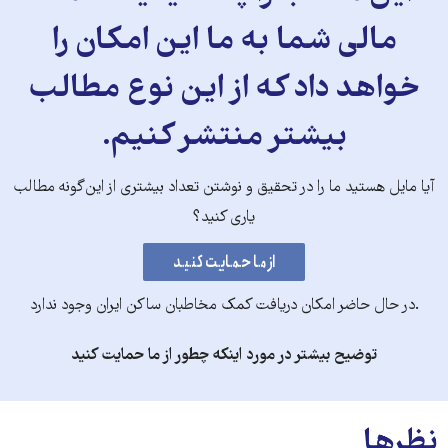
مالی شما به ما این امکان را
خواهد داد که از این نوع مطالب
بیشتر منتشر کنیم.
آیا مایل هستید ما را در تحقیق و نوشتن تعداد بیشتری از این‌گونه مطالب
یاری کنید؟
.در حال حاضر امکان دریافت کمک مخاطبان ساکن ایران وجود ندارد
توضیح بیشتر در مورد اینکه چطور از ما حمایت کنید
نظرها