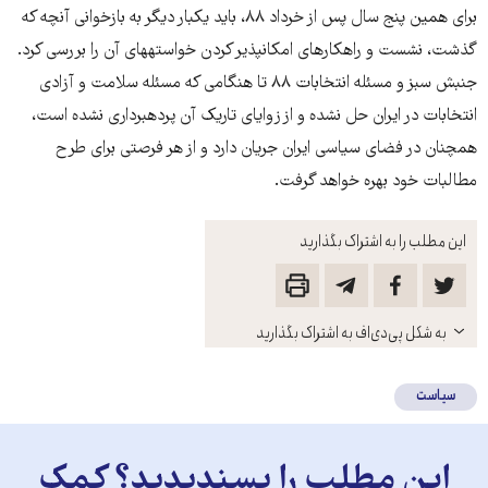
برای همین پنج سال پس از خرداد ۸۸، باید یک‎بار دیگر به بازخوانی آن‎چه که
گذشت، نشست و راهکارهای امکان‎پذیر کردن خواسته‎های آن را بررسی کرد.
جنبش سبز و مسئله انتخابات ۸۸ تا هنگامی که مسئله سلامت و آزادی
انتخابات در ایران حل نشده و از زوایای تاریک آن پرده‎برداری نشده است،
همچنان در فضای سیاسی ایران جریان دارد و از هر فرصتی برای طرح
مطالبات خود بهره خواهد گرفت.
این مطلب را به اشتراک بگذارید
باز
به شکل پی‌دی‌اف به اشتراک بگذارید
کنید
سیاست
این مطلب را پسندیدید؟ کمک