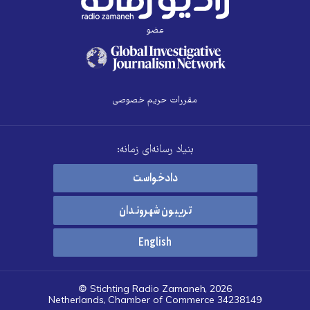
عضو
مقررات حریم خصوصی
بنیاد رسانه‌ای زمانه:
دادخواست
تریبون شهروندان
English
© Stichting Radio Zamaneh, 2026
Netherlands, Chamber of Commerce 34238149