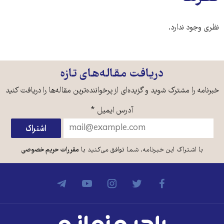
نظری وجود ندارد.
دریافت مقاله‌های تازه
خبرنامه را مشترک شوید و گزیده‌ای از پرخواننده‌ترین مقاله‌ها را دریافت کنید
آدرس ایمیل
*
با اشتراک این خبرنامه، شما توافق می‌کنید با
مقررات حریم خصوصی