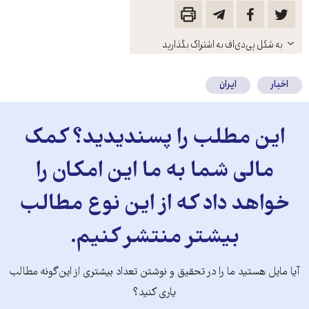
باز
به شکل پی‌دی‌اف به اشتراک بگذارید
کنید
اخبار
ایران
این مطلب را پسندیدید؟ کمک
مالی شما به ما این امکان را
خواهد داد که از این نوع مطالب
بیشتر منتشر کنیم.
آیا مایل هستید ما را در تحقیق و نوشتن تعداد بیشتری از این‌گونه مطالب
یاری کنید؟