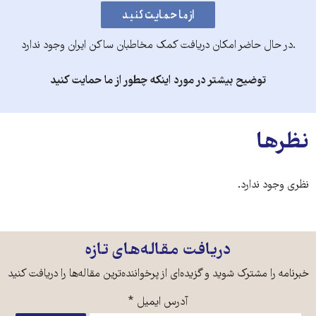
.در حال حاضر امکان دریافت کمک مخاطبان ساکن ایران وجود ندارد
توضیح بیشتر در مورد اینکه چطور از ما حمایت کنید
نظرها
نظری وجود ندارد.
دریافت مقاله‌های تازه
خبرنامه را مشترک شوید و گزیده‌ای از پرخواننده‌ترین مقاله‌ها را دریافت کنید
آدرس ایمیل
*