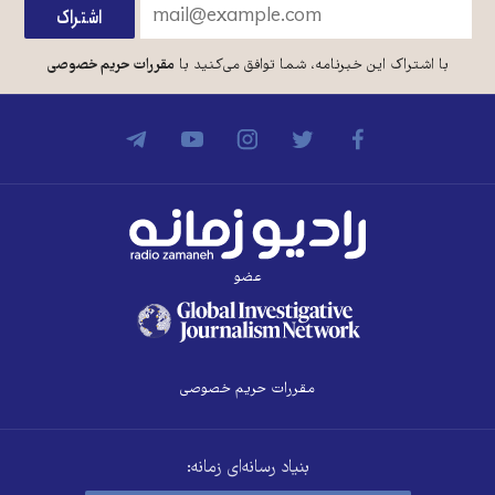
با اشتراک این خبرنامه، شما توافق می‌کنید با
مقررات حریم خصوصی
عضو
مقررات حریم خصوصی
بنیاد رسانه‌ای زمانه: