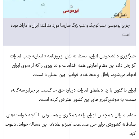
جزایر ابوموسی، تنب کوچک و تنب بزرگ سال‌ها مورد مناقشه ایران و امارات بوده
است
خبرگزاری دانشجویان ایران، ایسنا، به نقل از روزنامه «البیان» چاپ امارات
گزارش داد، این مقام امارتی همه اقدامات و تدابیری را که از سوی ایران
انجام می‌شود، باطل و مخالف با قوانین بین‌المللی دانست.
ایران تا کنون با رد ادعا‌های امارات درباره حق حاکمیت بر جزایر سه‌گانه،
نسبت به موضع‌گیری‌های این کشور اعتراض کرده است.
مقام اماراتی همچنین تهران را به همکاری و همسویی با آنچه خواسته‌های
صادقانه کشورش برای حل مسالمت‌آمیز و عادلانه این مساله خواند، دعوت
کرد.