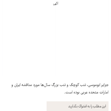
آگهی
جزایر ابوموسی، تنب کوچک و تنب بزرگ سال‌ها مورد مناقشه ایران و
امارات متحده عربی بوده است.
این مطلب را به اشتراک بگذارید