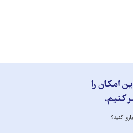
ن امکان را
ر کنیم.
یاری کنید؟