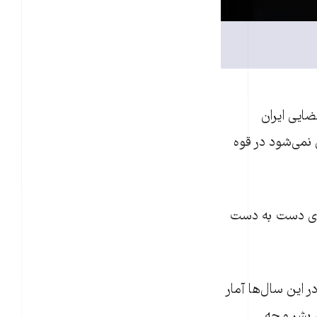
ضايی ایران
 نمی‌شود در قوه
‌ای دست به دست
ر این سال‌ها آمار
 بشر و چه