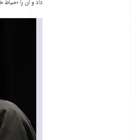
داد و آن را «حياط 