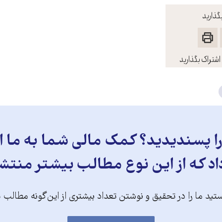
گذارید
اشتراک بگذارید
 پسندیدید؟ کمک مالی شما به ما ای
د که از این نوع مطالب بیشتر منتش
تید ما را در تحقیق و نوشتن تعداد بیشتری از این‌گونه مطالب 