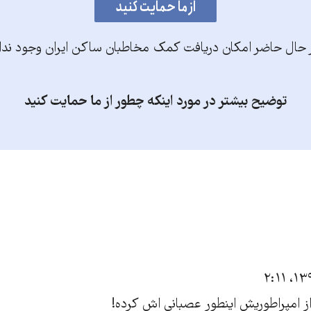
 حال حاضر امکان دریافت کمک مخاطبان ساکن ایران وجود ندا
توضیح بیشتر در مورد اینکه چطور از ما حمایت کنید
 از امپراطوریش اینطور عصبانی اش کرده!