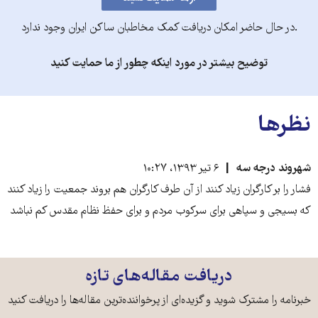
.در حال حاضر امکان دریافت کمک مخاطبان ساکن ایران وجود ندارد
توضیح بیشتر در مورد اینکه چطور از ما حمایت کنید
نظرها
شهروند درجه سه
۶ تیر ۱۳۹۳، ۱۰:۲۷
فشار را بر کارگران زیاد کنند از آن طرف کارگران هم بروند جمعیت را زیاد کنند
که بسیجی و سپاهی برای سرکوب مردم و برای حفظ نظام مقدس کم نباشد
دریافت مقاله‌های تازه
خبرنامه را مشترک شوید و گزیده‌ای از پرخواننده‌ترین مقاله‌ها را دریافت کنید