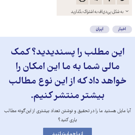
باز
به شکل پی‌دی‌اف به اشتراک بگذارید
کنید
اخبار
ایران
این مطلب را پسندیدید؟ کمک
مالی شما به ما این امکان را
خواهد داد که از این نوع مطالب
بیشتر منتشر کنیم.
آیا مایل هستید ما را در تحقیق و نوشتن تعداد بیشتری از این‌گونه مطالب
یاری کنید؟