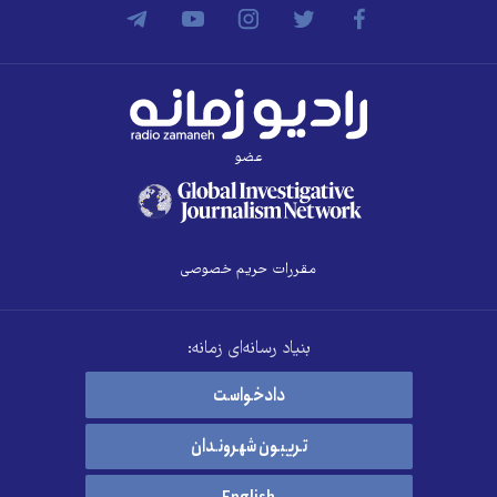
عضو
مقررات حریم خصوصی
بنیاد رسانه‌ای زمانه:
دادخواست
تریبون شهروندان