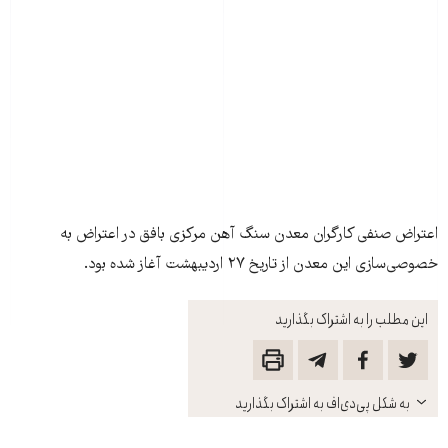
اعتراض صنفی کارگران معدن سنگ آهن مرکزی بافق در اعتراض به
خصوصی‌سازی اين معدن از تاريخ ۲۷ ارديبهشت آغاز شده بود.
این مطلب را به اشتراک بگذارید
باز
به شکل پی‌دی‌اف به اشتراک بگذارید
کنید