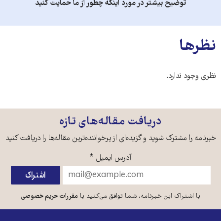
توضیح بیشتر در مورد اینکه چطور از ما حمایت کنید
نظرها
نظری وجود ندارد.
دریافت مقاله‌های تازه
خبرنامه را مشترک شوید و گزیده‌ای از پرخواننده‌ترین مقاله‌ها را دریافت کنید
آدرس ایمیل
*
با اشتراک این خبرنامه، شما توافق می‌کنید با
مقررات حریم خصوصی