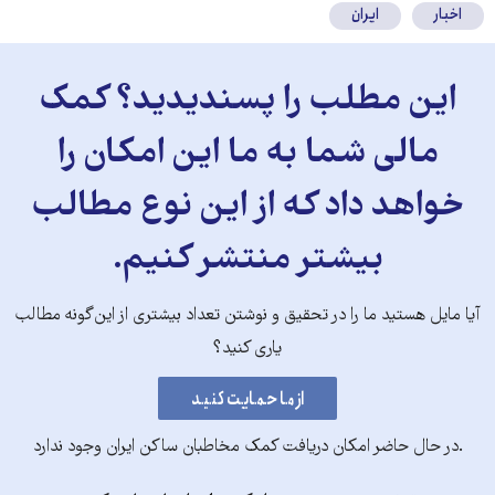
اخبار
ایران
این مطلب را پسندیدید؟ کمک
مالی شما به ما این امکان را
خواهد داد که از این نوع مطالب
بیشتر منتشر کنیم.
آیا مایل هستید ما را در تحقیق و نوشتن تعداد بیشتری از این‌گونه مطالب
یاری کنید؟
.در حال حاضر امکان دریافت کمک مخاطبان ساکن ایران وجود ندارد