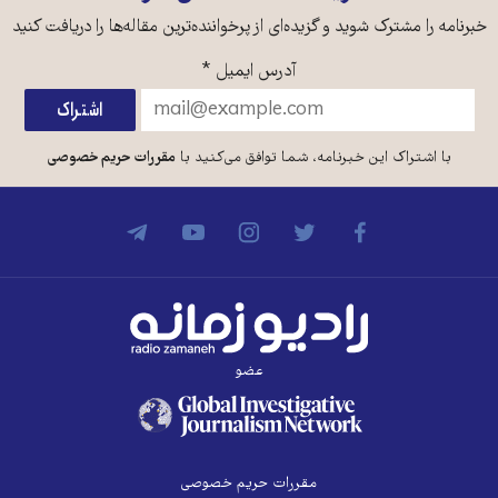
خبرنامه را مشترک شوید و گزیده‌ای از پرخواننده‌ترین مقاله‌ها را دریافت کنید
آدرس ایمیل
*
با اشتراک این خبرنامه، شما توافق می‌کنید با
مقررات حریم خصوصی
عضو
مقررات حریم خصوصی