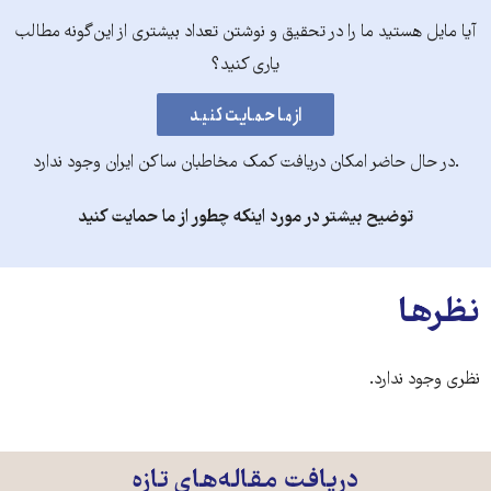
آیا مایل هستید ما را در تحقیق و نوشتن تعداد بیشتری از این‌گونه مطالب
یاری کنید؟
.در حال حاضر امکان دریافت کمک مخاطبان ساکن ایران وجود ندارد
توضیح بیشتر در مورد اینکه چطور از ما حمایت کنید
نظرها
نظری وجود ندارد.
دریافت مقاله‌های تازه