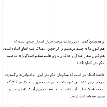
او همچنین گفت: «اسرار پشت صحنه جريان اعتدال چيزی است که
هم‌اکنون ما به چشم می‌بينيم و اگر جريان اسفناک فتنه اتفاق افتاده است،
هم‌اکنون شعار اعتدال با هدف براندازی نظام، عناصر فتنه‌گر را به مناصب
حکومتی گمارده‌اند.»
«فتنه» اصطلاحی است که مقام‌های حکومتی ایران به اعتراض‌های گسترده
خیابانی پس از دهمین دوره انتخابات ریاست جمهوری اطلاق می‌کنند که
نزدیک به یک سال طول کشید و ده‌ها نفر در جریان آن کشته و زخمی و
صدها نفر بازداشت‌ شدند.