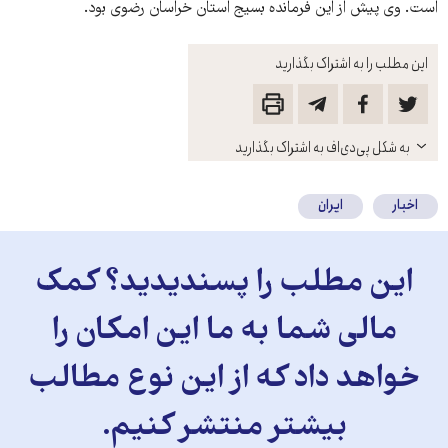
است. وی پیش از این فرمانده بسیج استان خراسان رضوی بود.
این مطلب را به اشتراک بگذارید
باز
به شکل پی‌دی‌اف به اشتراک بگذارید
کنید
اخبار
ایران
این مطلب را پسندیدید؟ کمک
مالی شما به ما این امکان را
خواهد داد که از این نوع مطالب
بیشتر منتشر کنیم.