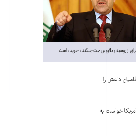
راق از روسیه و بلاروس جت‌ جنگنده خریده است
امیان داعش را
آمریکا خواست به