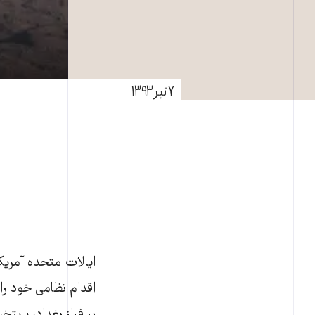
۷ تیر ۱۳۹۳
ایالات متحده آمریک
اقدام نظامی خود را