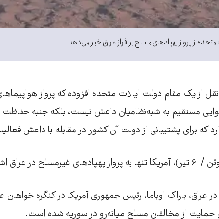
 متحده از پرواز پهپادهای مسلح بر فراز عراق خبر می‌دهد
نقل از یک مقام دولت ایالات متحده افزوده که پرواز هواپیماها
وایی مستقیم به شبه‌نظامیان داعش نیست، بلکه جنبه حفاظت از
رد که برای پشتیبانی از دولت آن کشور در مقابله با داعش فعالی
 حمایت از مخالفان مسلح میانه‌رو در سوریه شده است.