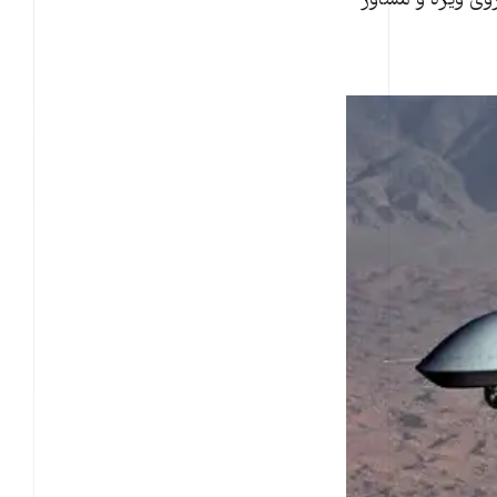
روی ویژه و مشاور