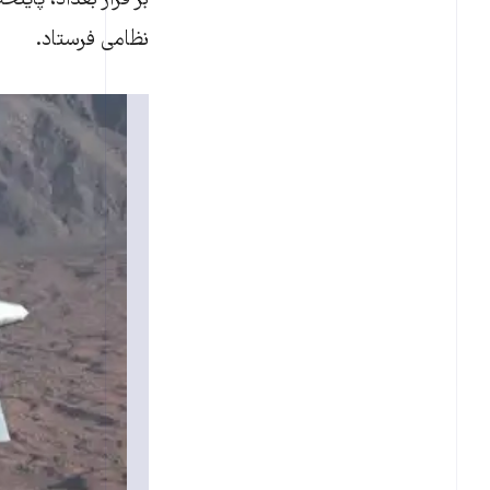
بر فراز بغداد، پایت
نظامی فرستاد.