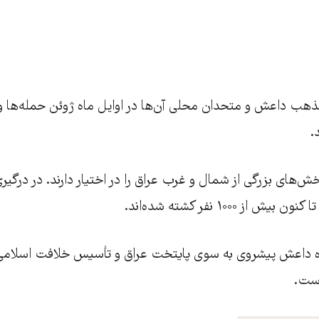
ذهب داعش و متحدان محلی آن‌ها در اوایل ماه ژوئن حمله‌ها و
.
خش‌های بزرگی از شمال و غرب عراق را در اختیار دارند. در درگیری
ز ۱۰۰۰ نفر کشته شده‌اند.
ه داعش پیشروی به سوی پایتخت عراق و تأسیس خلافت اسلامی 
است.