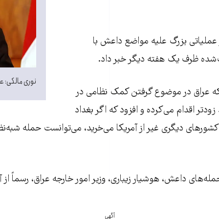
 عملیاتی بزرگ علیه مواضع داعش با
‌شده ظرف یک هفته دیگر خبر داد.
نوری مالکی: ع
 عراق در موضوع گرفتن کمک نظامی در
زودتر اقدام می‌کرده و افزود که اگر بغداد
شورهای دیگری غیر از آمریکا می‌خرید، می‌توانست حمله‌ شبه‌نظ
ه‌های داعش، هوشیار زیباری، وزیر امور خارجه عراق، رسماً از 
آگهی