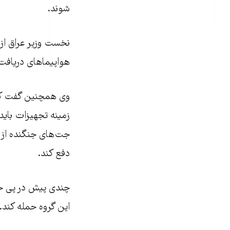
شوند.
نخست وزیر عراق از
هواپیماهای دریافت
وی همچنین گفت که
زمینه تجهیزات باید 
جت‌های جنگنده از ک
دفع کند.
چندی پیش در پی حمل
این گروه حمله کند.