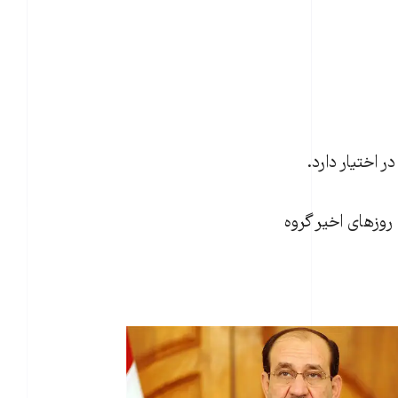
 اختیار دارد.
 نفر در اعدام‌های جمعی روزهای اخیر گروه