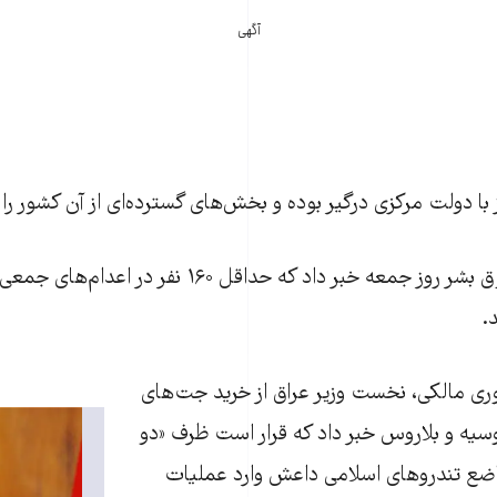
آگهی
ا دولت مرکزی درگیر بوده و بخش‌های گسترده‌ای از آن کشور را در
سازمان دیدبان حقوق بشر روز جمعه خبر داد که حداقل ۱۶۰
.
وری مالکی، نخست وزیر عراق از خرید جت‌های
سیه و بلاروس خبر داد که قرار است ظرف «دو
واضع تندروهای اسلامی داعش وارد عملیات