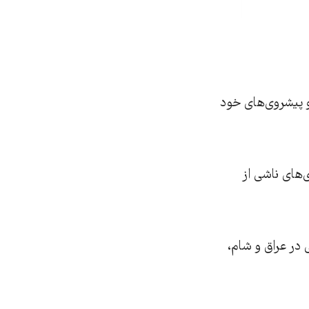
 پیشروی‌های خود
‌های ناشی از
در عراق و شام،