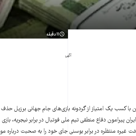
۱۱ دقیقه
آگهی
ن با کسب یک امتیاز از گردونه بازی‌‌های جام جهانی برزیل حذف 
ران پیرامون دفاع منطقی تیم ملی فوتبال در برابر نیجریه، بازی 
اخت غیره منتظره در برابر بوسنی جای خود را به صحبت درباره م