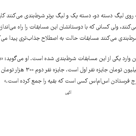
ه روی لیگ دسته دو، دسته یک و لیگ برتر‌‌ شرط‌بندی می‌کنند 
می‌کنند، ولی کسانی که با دوستانشان این مسابقات را راه می‌اندا
شرط‌‌بندی می‌کنند مسابقات حالت به اصطلاح جذاب‌تری پیدا می‌ک
رج فرستادن اس‌ام‌اس کسی است که بقیه را جمع کرده است.»
آگهی