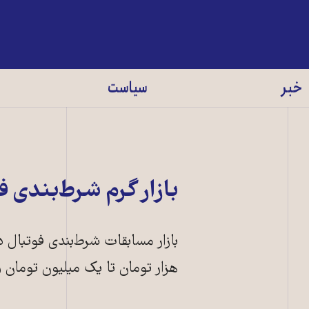
خبر
سیاست
بازار گرم شرط‌بندی ف
بازار مسابقات‌‌ شرط‌بندی فوتبال
هزار تومان تا یک میلیون تومان 