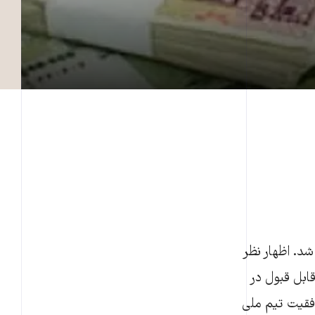
شد. اظهار نظر
قابل قبول در
وفقیت تیم ملی