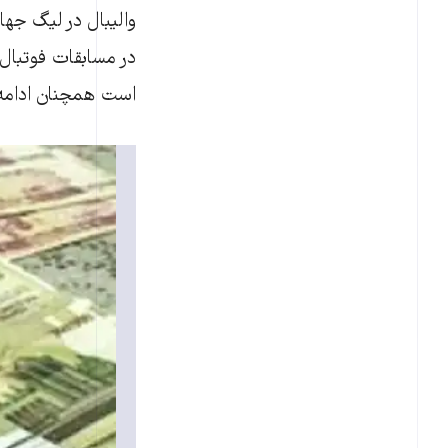
والیبال در لیگ جهانی
در مسابقات فوتبال 
است همچنان ادامه 