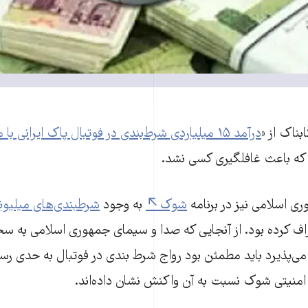
بناک از «
درآمد ۱۵ میلیاردی‌‌ شرط‌بندی در فوتبال پاک ایرانی با مجوز وزارتخانه
 که باعث غافلگیری کسی نشد.
ی اسلامی نیز در برنامه
شوک
به وجود
شرطبندی‌‌های میلیو
تراف کرده بود. از آنجایی که صدا و سیمای جمهوری اسلامی به س
ا می‌پذیرد باید مطمئن بود رواج شرط ‌بندی در فوتبال به حدی ر
 امنیتی شوک نسبت به آن واکنش نشان داده‌‌اند.