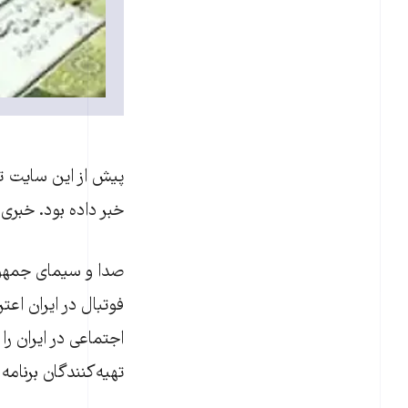
پیش از این سایت تا
خبر داده بود. خبری
صدا و سیمای جمهور
فوتبال در ایران اع
اجتماعی در ایران ر
تهیه‌کنندگان برنامه