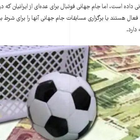
 داده است، اما جام جهانی فوتبال برای عده‌ای از ایرانیان که در ز
فعال هستند یا برگزاری مسابقات جام جهانی آنها را برای شرط 
دارد.