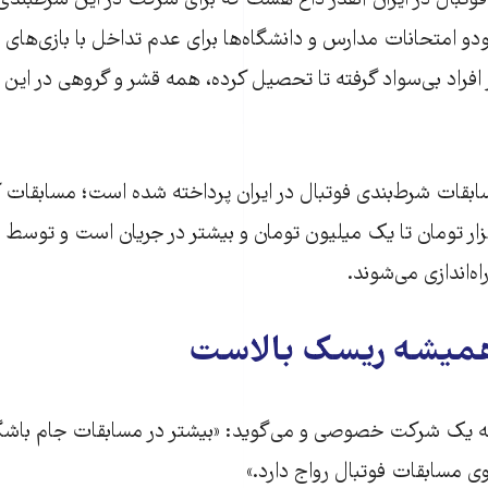
 فوتبال در ایران آنقدر داغ هست که برای شرکت در این شرطبندی
 امتحانات مدارس و دانشگاه‌ها برای عدم تداخل با بازی‌های 
ز افراد بی‌سواد گرفته تا تحصیل کرده، همه قشر و گروهی در ای
ابقات‌‌ شرط‌بندی فوتبال در ایران پرداخته شده است؛ مسابقات
زار تومان تا یک میلیون تومان و بیشتر در جریان است و توسط ا
اه‌اندازی می‌شوند.
 همیشه ریسک بالاست
کارمند ۲۹ ساله یک شرکت خصوصی و می‌گوید: «بیشتر در مسابقات جام باش
وی مسابقات فوتبال رواج دارد.»