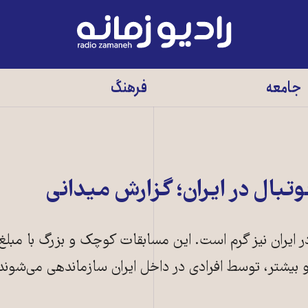
رادیو
زمانه
-
جامعه
فرهنگ
به
صفحه
اصلی
وتبال در ایران؛ گزارش میدانی
 در ایران نیز گرم است. این مسابقات کوچک و بزرگ با مبل
و بیشتر، توسط افرادی در داخل ایران سازماندهی می‌شوند