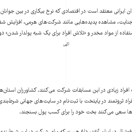
جنایت، مشاهده پدیده‌هایی مانند شرکت‌های هرمی، افزایش ش
فاده از مواد مخدر و «تلاش افراد برای یک شبه پولدار شدن» دور
آگهی
فراد زیادی در این مسابقات شرکت می‌کنند. کشاورزان استان‌‌ه
فراد ثروتمند در پایتخت با ثبت‌نام در سایت‌های جهانی‌‌ شرط‌بندی 
‌ها سعی می‌کنند بخت خود را برای کسب پول بسنجند.