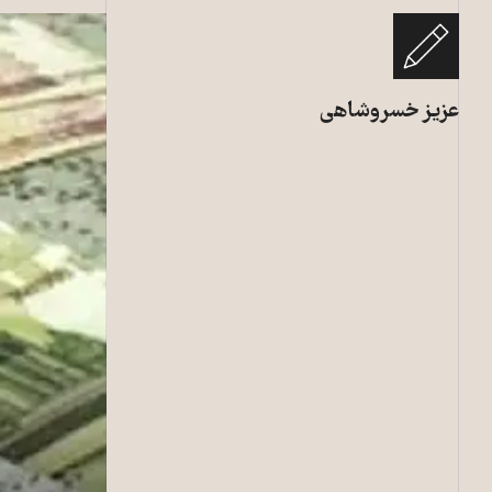
عزیز خسروشاهی