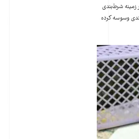
مینه‌‌ شرط‌‌بندی
بندی وسوسه کرده