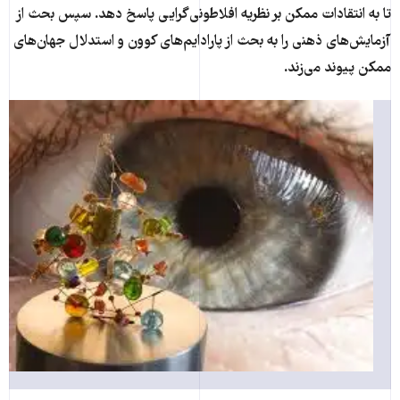
تا به انتقادات ممکن بر نظریه افلاطونی‌گرایی پاسخ دهد. سپس بحث از
آزمایش‌های ذهنی را به بحث از پارادایم‌های کوون و استدلال جهان‌های
ممکن پیوند می‌زند.