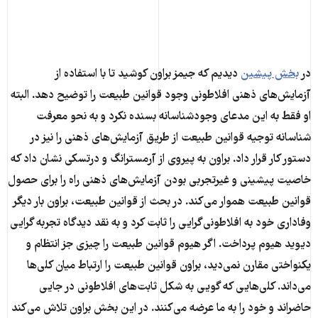
در
بخش پیشین
دیدیم که جیمز براون کوشید تا با استفاده از
آزمایش‌های ذهنی افلاطونی وجود قوانین طبیعت را توضیح دهد. البته
او فقط به این مدعای وجودشناسانه بسنده نکرد و به نحو معرفت
شناسانه توجیه قوانین طبیعت از طریق آزمایش‌های ذهنی را نیز در
دستور کار قرار داد. براون به پیروی از آرمسترانگ و درتسکی نشان داد که
خاصیت پیشینی و غیرتجربی بودن آزمایش‌های ذهنی راه را برای حصول
قوانین طبیعت هموار می‌کند. در بحث از قوانین طبیعت، براون بار دیگر
وفاداری خود به افلاطونی‌گرایی را ثابت کرد و به نقد دیدگاه تجربه گرایی
دیوید هیوم پرداخت. اگر هیوم قوانین طبیعت را چیزی جز انتظام و
یکنواختی مقارن نمی‌دید، براون قوانین طبیعت را ارتباط میان کلی‌ها
می‌داند. کلی‌هایی که گویی به شکل ثابت‌های افلاطونی در جایی
حاضر‌اند و خود را به ما عرضه می‌کنند. در این بخش براون تلاش می‌کند