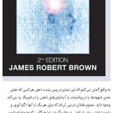
به واقع گمان می‌‌‌کنم که این تمایز در پس پشت ذهن هر کسی که نقش
جدی شهودها را در ریاضیات یا آزمایش‌‌‌های ذهنی را در فیزیک رد می‌‌‌کند
وجود دارد. عموم نقادان در پی آن‌اند که برای هر یک از آنها (گردآوری و
داوری) نقش روان شناختی در نظر بگیرند، اما هنگامی که به مقوله داوری