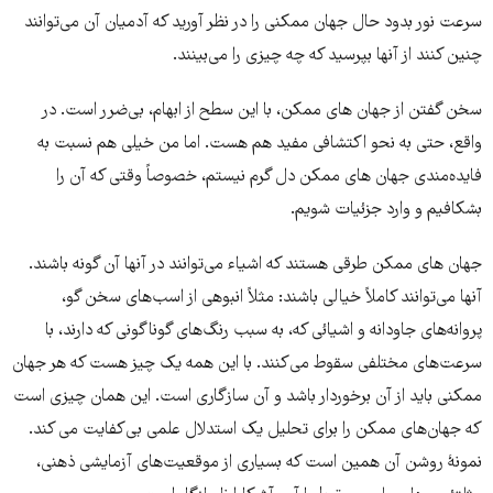
سرعت نور بدود حال جهان ممکنی را در نظر آورید که آدمیان آن می‌‌‌توانند
چنین کنند از آنها بپرسید که چه چیزی را می‌‌‌بینند.
سخن گفتن از جهان های ممکن، با این سطح از ابهام، بی‌‌‌ضرر است. در
واقع، حتی به نحو اکتشافی مفید هم هست. اما من خیلی هم نسبت به
فایده‌‌‌مندی جهان های ممکن دل گرم نیستم، خصوصاً وقتی که آن را
بشکافیم و وارد جزئیات شویم.
جهان های ممکن طرقی هستند که اشیاء می‌‌‌توانند در آنها آن گونه باشند.
آنها می‌‌‌توانند کاملاً خیالی باشند: مثلاً انبوهی از اسب‌‌‌های سخن گو،
پروانه‌‌‌های جاودانه و اشیائی که، به سبب رنگ‌‌‌های گوناگونی که دارند، با
سرعت‌‌‌های مختلفی سقوط می‌‌‌کنند. با این همه یک چیز هست که هر جهان
ممکنی باید از آن برخوردار باشد و آن سازگاری است. این همان چیزی است
که جهان‌های ممکن را برای تحلیل یک استدلال علمی بی‌‌‌کفایت می کند.
نمونۀ روشن آن همین است که بسیاری از موقعیت‌‌‌های آزمایشی ذهنی،