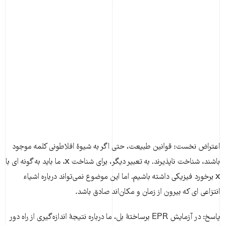
اعتراض نخست: قوانین طبیعت، حتی اگر به شیوۀ افلاطونی کلمه موجود
باشند، شناخت ناپذیرند. به تعبیر دیگر، برای شناخت x، ما باید به گونه ای با
x برخورد فیزیکی داشته باشیم. اما این موضوع نمی‌‌‌تواند درباره اشیاء
انتزاعی ای که بیرون از زمان و مکان‌اند صادق باشد.
پاسخ: در آزمایش EPR برساختۀ بل، ما درباره نتیجۀ اندازه‌‌‌گیری از راه دور