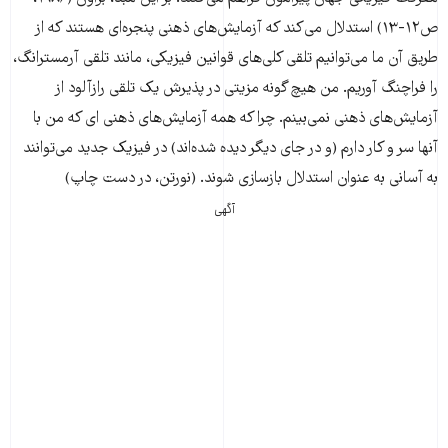
ص۱۲-۱۳) استدلال می‌‌‌کند که آزمایش‌‌‌های ذهنی پنجره‌‌‌ای هستند که از
طریق آن ما می‌‌‌توانیم تلقی کلی‌‌‌های قوانین فیزیکی، مانند تلقی آرمسترانگ،
را فراچنگ آوریم. من هیچ گونه مزیتی در پذیرش یک تلقی رازآلود از
آزمایش‌‌‌های ذهنی نمی‌‌‌بینم. چرا که همه آزمایش‌‌‌های ذهنی ای که من با
آنها سر و کار دارم (و در جای دیگر دیده شده‌‌‌اند) در فیزیک جدید می‌‌‌توانند
به آسانی به عنوان استدلال بازسازی شوند. (نورتن، در دست چاپ)
آگهی