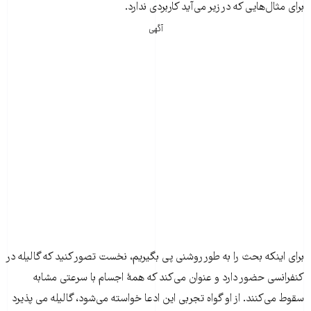
برای مثال‌‌‌هایی که در زیر می‌‌‌آید کاربردی ندارد.
آگهی
برای اینکه بحث را به طور روشنی پی بگیریم، نخست تصور کنید که گالیله در
کنفرانسی حضور دارد و عنوان می‌‌‌کند که همۀ اجسام با سرعتی مشابه
سقوط می‌‌‌کنند. از او گواه تجربی این ادعا خواسته می‌‌‌شود، گالیله می پذیرد