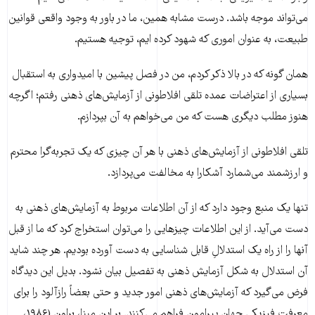
می‌‌‌تواند موجه باشد. درست مشابه همین، ما در باور به وجود واقعی قوانین
طبیعت، به عنوان اموری که شهود کرده ایم، توجیه هستیم.
همان گونه که در بالا ذکر کردم، من در فصل پیشین با امیدواری به استقبال
بسیاری از اعتراضات عمده تلقی افلاطونی از آزمایش‌‌‌های ذهنی رفتم؛ اگرچه
هنوز مطلب دیگری هست که من می‌‌‌خواهم به آن بپردازم.
تلقی افلاطونی از آزمایش‌‌‌های ذهنی با هر آن چیزی که یک تجربه‌‌‌گرا محترم
و ارزشمند می‌‌‌شمارد آشکارا به مخالفت می‌‌‌پردازد.
تنها یک منبع وجود دارد که از آن اطلاعات مربوط به آزمایش‌‌‌های ذهنی به
دست می‌‌‌آید. از این اطلاعات چیزهایی را می‌‌‌توان استخراج کرد که ما از قبل
آنها را از راه یک استدلالِ قابل شناسایی به دست آورده بودیم. هر چند شاید
آن استدلال به شکل آزمایش ذهنی به تفصیل بیان نشود. بدیل این دیدگاه
فرض می‌‌‌گیرد که آزمایش‌‌‌های ذهنی امور جدید و حتی بعضاً رازآلود را برای
معرفت فیزیکی جهان پیرامون فراهم می‌‌‌کنند. بر این مبنا، براون (۱۹۸۶،