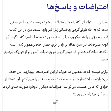
اعتراضات و پاسخ‌‌‌ها
بسیاری از اعتراضاتی که به ذهن متبادر می‌‌‌شود درست شبیه اعتراضاتی
است که به افلاطونی‌‌‌گرایی ریاضیاتی[1] نیز وارد است. من در این کتاب
فصل مجزایی را به تفکر ریاضیاتی اختصاص دادم، بدان امید که از گزند آن
گونه اعتراضات در امان بمانم و راه را برای فصل حاضر هموار کنم. البته
ناگفته نماند که هضم افلاطونی‌‌‌گرایی در ریاضیات آسان تر از فیزیک پیشینی
است.
نیازی نیست که به تفصیل به هریک از این اعتراضات بپردازیم. من فقط
می‌‌‌خواهم به اختصار هر چه تمام تر دو نمونه مثال را بیان کنم. آن دسته از
افرادی که مایل هستند می‌‌‌توانند اعتراضات دیگر را دوباره صورت بندی کرده،
برای آنها نیز پاسخی بیابند.
آگهی