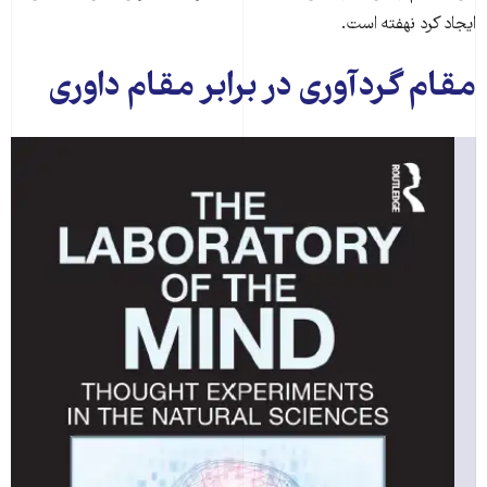
ایجاد کرد نهفته است.
مقام گردآوری در برابر مقام داوری