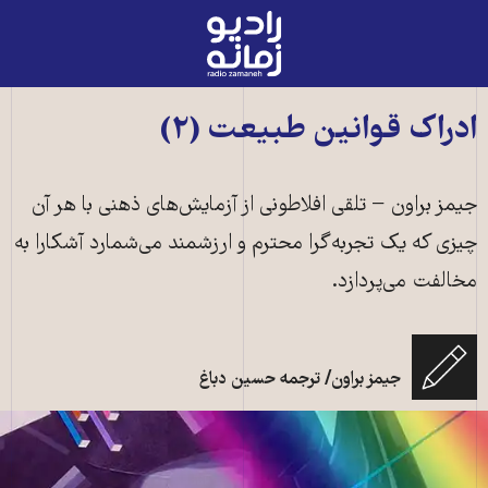
رادیو
زمانه
-
به
ادراک قوانین طبیعت (۲)
صفحه
اصلی
جیمز براون − تلقی افلاطونی از آزمایش‌‌‌های ذهنی با هر آن
چیزی که یک تجربه‌‌‌گرا محترم و ارزشمند می‌‌‌شمارد آشکارا به
مخالفت می‌‌‌پردازد.
جیمز براون/ ترجمه حسین دباغ