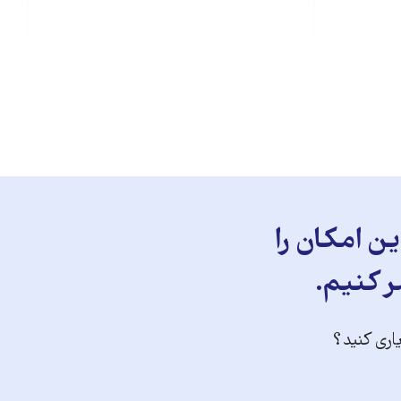
ن امکان را
ر کنیم.
یاری کنید؟