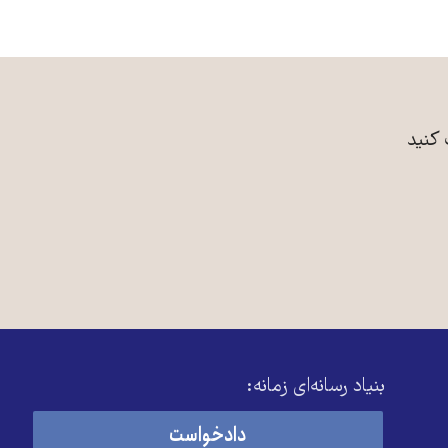
 کنید
بنیاد رسانه‌ای زمانه:
دادخواست