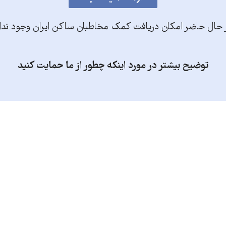
 حال حاضر امکان دریافت کمک مخاطبان ساکن ایران وجود ندا
توضیح بیشتر در مورد اینکه چطور از ما حمایت کنید