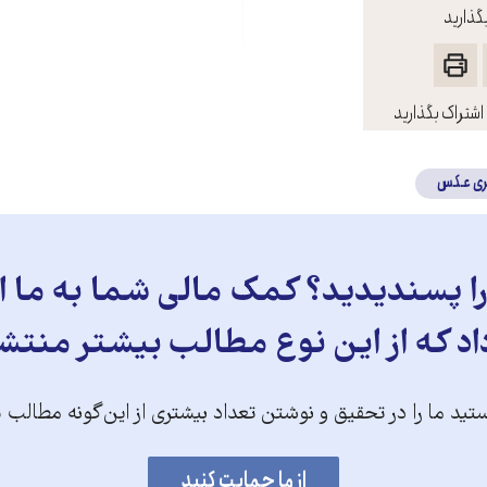
گذارید
اشتراک بگذارید
ری عکس
 پسندیدید؟ کمک مالی شما به ما ای
د که از این نوع مطالب بیشتر منتش
تید ما را در تحقیق و نوشتن تعداد بیشتری از این‌گونه مطالب 