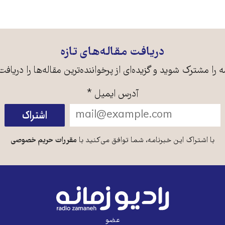
دریافت مقاله‌های تازه
ه را مشترک شوید و گزیده‌ای از پرخواننده‌ترین مقاله‌ها را دریافت
آدرس ایمیل
*
با اشتراک این خبرنامه، شما توافق می‌کنید با
مقررات حریم خصوصی
عضو