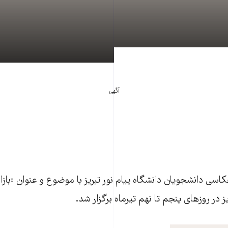
آگهی
کاسی دانشجویان دانشگاه پیام نور تبریز با موضوع و عنوان «بازا
یز در روزهای پنجم تا نهم تیرماه برگزار شد.