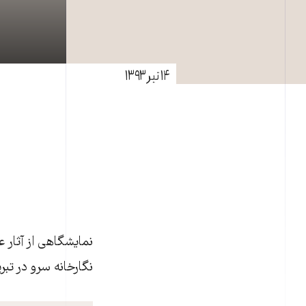
۱۴ تیر ۱۳۹۳
نمایشگاهی از آثار ع
نگارخانه سرو در تبر