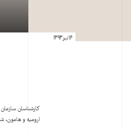
۱۴ تیر ۱۳۹۳
کارشناسان سازمان 
ارومیه و هامون، شم