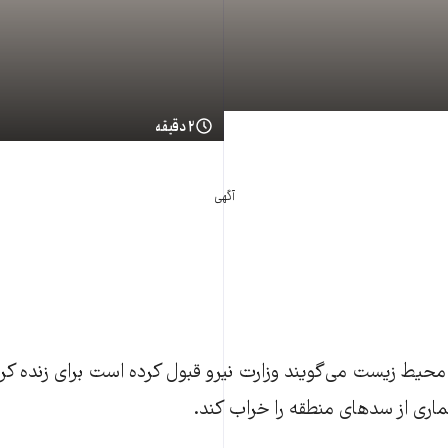
۲ دقیقه
آگهی
محیط زیست می‌گویند وزارت نیرو قبول کرده است برای زنده کر
اری از سدهای منطقه را خراب کند.