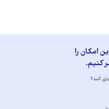
ن امکان را
ر کنیم.
یاری کنید؟
رد