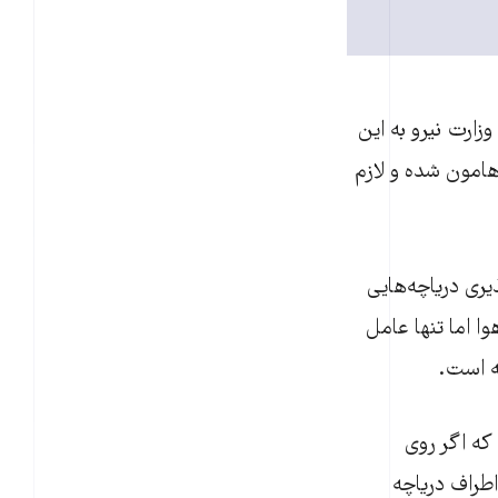
ارت نیرو به این
هامون شده و لازم
ری دریاچه‌هایی
ا اما تنها عامل
ه است.
 که اگر روی
اطراف دریاچه