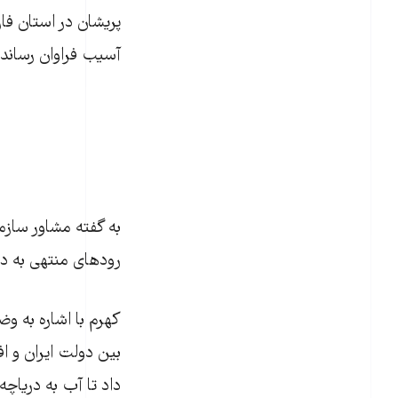
آسیب فراوان رساند.
به گفته مشاور سا
رودهای منتهی به دریاچه ارومی
کهرم با اشاره به 
بین دولت ایران و ا
داد تا آب به دریاچه