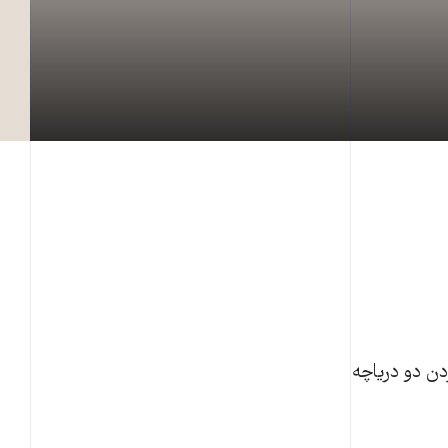
دن دو دریاچه