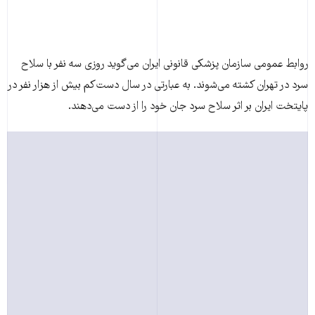
روابط عمومی سازمان پزشکی قانونی ايران می‌گويد روزی سه نفر با سلاح
سرد در تهران کشته می‌شوند. به عبارتی در سال دست‌کم بيش از هزار نفر در
پايتخت ايران بر اثر سلاح سرد جان خود را از دست می‌دهند.