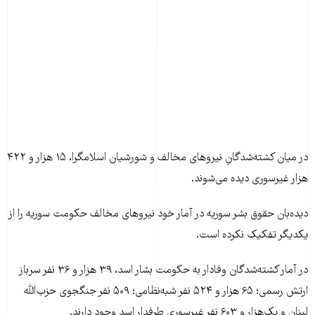
در میان کشته‌شدگانِ نیروهای مخالف و شورشیان اسلامگرا، ۱۵ هزار و ۴۲۲
هزار غیرسوری دیده می‌شوند.
دید‌ه‌بان حقوق بشر سوریه در آمار خود نیروهای مخالف حکومت سوریه را از
یکدیگر تفکیک نکرده است.
در آمار کشته‌شدگان وفادار به حکومت بشار اسد، ۳۹ هزار و ۳۶ نفر سرباز
ارتش رسمی؛ ۶۵ هزار و ۵۲۴ نفر شبه‌نظامی؛ ۵۰۹ نفر جنگجوی حزب‌الله
لبنان و یک‌هزار و ۶۰۳ نفر غیرسوری طرفدار اسد وجود دارند.