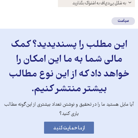
باز
به شکل پی‌دی‌اف به اشتراک بگذارید
کنید
سیاست
این مطلب را پسندیدید؟ کمک
مالی شما به ما این امکان را
خواهد داد که از این نوع مطالب
بیشتر منتشر کنیم.
آیا مایل هستید ما را در تحقیق و نوشتن تعداد بیشتری از این‌گونه مطالب
یاری کنید؟