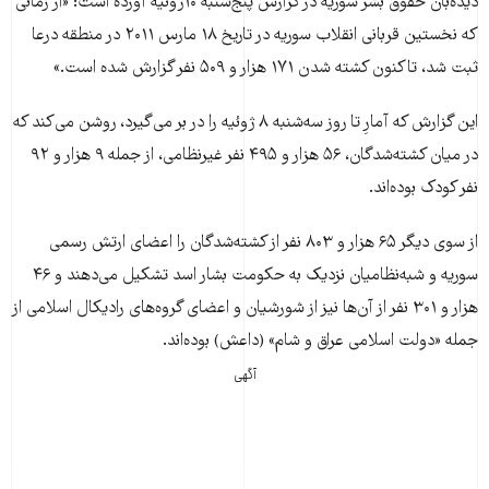
دید‌ه‌بان حقوق بشر سوریه در گزارش پنج‌شنبه ۱۰ژوئيه آورده است: «از زمانی
که نخستین قربانی انقلاب سوریه در تاریخ ۱۸ مارس ۲۰۱۱ در منطقه درعا
ثبت شد، تاکنون کشته شدن ۱۷۱ هزار و ۵۰۹ نفر گزارش شده است.»
این گزارش که آمارِ تا روز سه‌شنبه ۸ ژوئیه را در بر می‌گیرد، روشن می‌کند که
در میان کشته‌شدگان، ۵۶ هزار و ۴۹۵ نفر غیرنظامی، از جمله ۹ هزار و ۹۲
نفر کودک بوده‌اند.
از سوی دیگر ۶۵ هزار و ۸۰۳ نفر از کشته‌شدگان را اعضای ارتش رسمی
سوریه و شبه‌نظامیان نزدیک به حکومت بشار اسد تشکیل می‌دهند و ۴۶
هزار و ۳۰۱ نفر از آن‌ها نیز از شورشیان و اعضای گروه‌های رادیکال اسلامی از
جمله «دولت اسلامی عراق و شام» (داعش) بوده‌اند.
آگهی