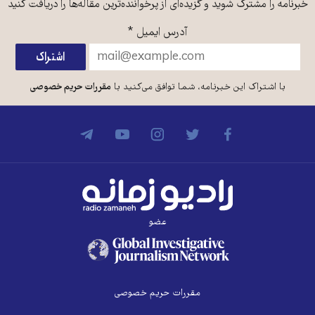
خبرنامه را مشترک شوید و گزیده‌ای از پرخواننده‌ترین مقاله‌ها را دریافت کنید
آدرس ایمیل
*
با اشتراک این خبرنامه، شما توافق می‌کنید با
مقررات حریم خصوصی
عضو
مقررات حریم خصوصی