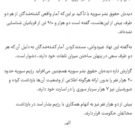
دیدبان حقوق بشر سوریه با تأکید بر این‌که آمار واقعی کشته‌شدگان از هر دو
طرف بیش از این‌هاست، گفته است دو هزار و ۹۱۰ تن از قربانیان شناسایی
نشده‌اند.
به‌گفته این نهاد غیردولتی، مستندکردن آمار کشته‌شدگان به دلیل آن‌که هر
دو طرف سعی در پنهان ساختن میزان تلفات خود دارند، دشوار است.
گزارش تازه دید‌ه‌بان حقوق بشر سوریه همچنین می‌افزاید رژیم سوریه حدود
۲۰ هزار نفر را بدون ارائه هرگونه اطلاعی از وضعیت آن‌ها بازداشت کرده و
شورشیان نیز ۷ هزار سرباز سوری را در اسارت خود دارند.
بیش از دو هزار نفر نیز به اتهام همکاری با رژیم بشار اسد در بازداشت
مخالفان حکومت قرار دارند.
آگهی