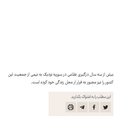
بیش از سه سال درگیری‌ نظامی در سوریه نزدیک به نیمی از جمعیت این
کشور را نیز مجبور به فرار از محل زندگی خود کرده است.
این مطلب را به اشتراک بگذارید