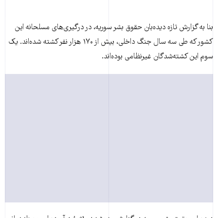
بنا به گزارش تازه دید‌ه‌بان حقوق بشر سوریه، در درگیری‌های مسلحانه این
کشور که طی سه سال جنگ داخلی، بیش از ۱۷۰ هزار نفر کشته شده‌اند. یک
سوم این کشته‌شدگان غیرنظامی بوده‌اند.