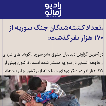
رادیو
زمانه
-
به
«تعداد کشته‌شدگان جنگ سوریه از
صفحه
۱۷۰ هزار نفر گذشت»
اصلی
در آخرین گزارش دیده‌بان حقوق بشر سوریه، گوشه‌های تازه‌ای
از فاجعه انسانی در سوریه منتشر شده است. تاکنون بیش از
۱۷۰ هزار نفر در درگیری‌های مسلحانه این کشور جان باخته‌اند.