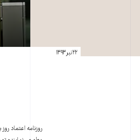
۲۲ تیر ۱۳۹۳