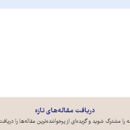
دریافت مقاله‌های تازه
ه را مشترک شوید و گزیده‌ای از پرخواننده‌ترین مقاله‌ها را دریافت