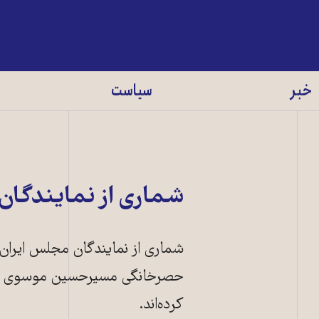
خبر
سیاست
شماری از نمايندگا
شماری از نمايندگان مجلس ايران ا
حصرخانگی مسيرحسين موسوی و مه
کرده‌اند.