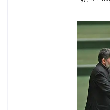
 مهدوی کروبی و