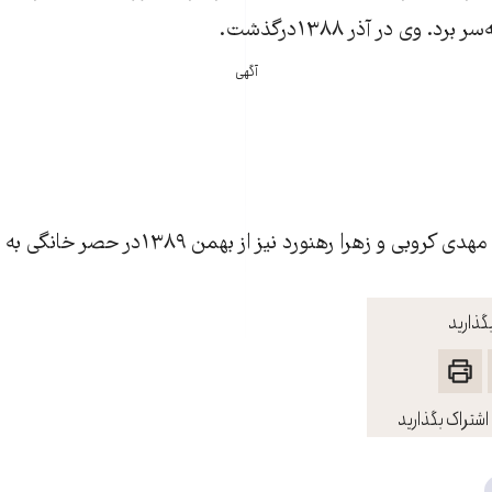
. وی در آذر ۱۳۸۸درگذشت.
آگهی
زهرا رهنورد نيز از بهمن ۱۳۸۹در حصر خانگی به سر می‌برند.
گذارید
اشتراک بگذارید