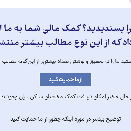
 پسندیدید؟ کمک مالی شما به ما ای
د که از این نوع مطالب بیشتر منتش
تید ما را در تحقیق و نوشتن تعداد بیشتری از این‌گونه مطالب 
 حال حاضر امکان دریافت کمک مخاطبان ساکن ایران وجود ندا
توضیح بیشتر در مورد اینکه چطور از ما حمایت کنید