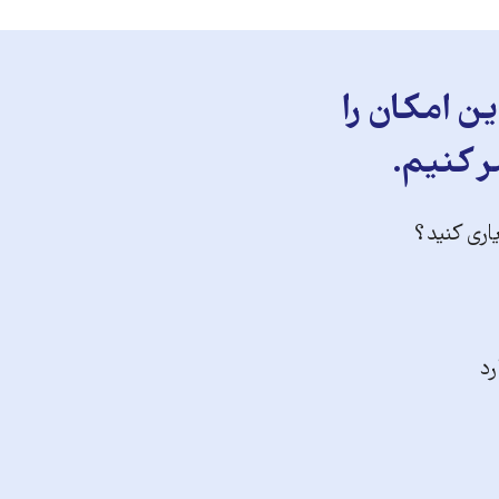
ن امکان را
ر کنیم.
یاری کنید؟
رد