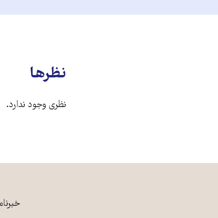
نظرها
نظری وجود ندارد.
خبرنام