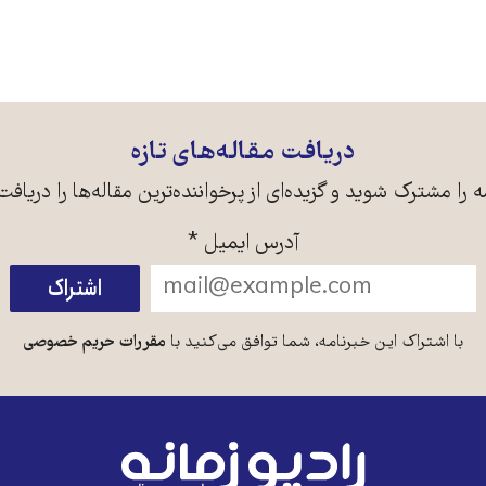
دریافت مقاله‌های تازه
ه را مشترک شوید و گزیده‌ای از پرخواننده‌ترین مقاله‌ها را دریافت
آدرس ایمیل
*
با اشتراک این خبرنامه، شما توافق می‌کنید با
مقررات حریم خصوصی