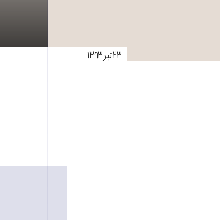
۲۳ تیر ۱۳۹۳