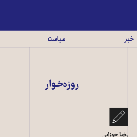
خبر
سیاست
روزه‌خوار
رضا جوزانی