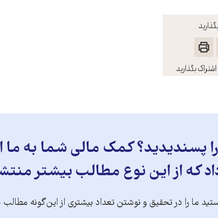
گذارید
اشتراک بگذارید
 پسندیدید؟ کمک مالی شما به ما ای
د که از این نوع مطالب بیشتر منتش
تید ما را در تحقیق و نوشتن تعداد بیشتری از این‌گونه مطالب 