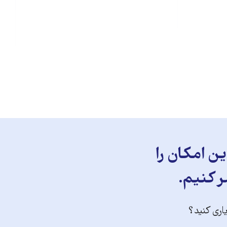
ن امکان را
ر کنیم.
یاری کنید؟