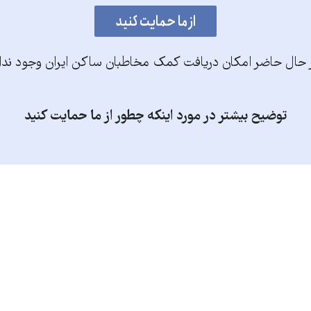
 حال حاضر امکان دریافت کمک مخاطبان ساکن ایران وجود ندا
توضیح بیشتر در مورد اینکه چطور از ما حمایت کنید