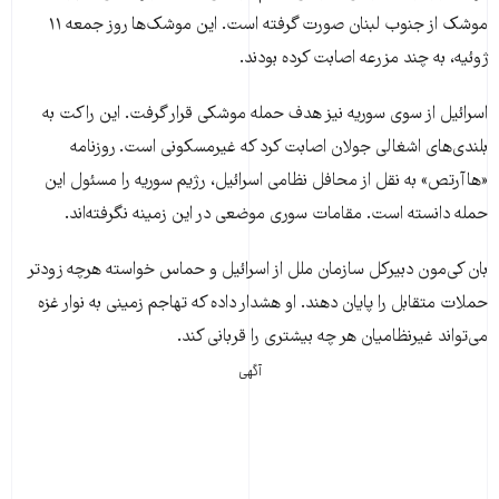
موشک از جنوب لبنان صورت گرفته است. این موشک‌ها روز جمعه ۱۱
ژوئیه، به چند مزرعه اصابت کرده بودند.
اسرائیل از سوی سوریه نیز هدف حمله موشکی قرار گرفت. این راکت به
بلندی‌های اشغالی جولان اصابت کرد که غیرمسکونی است. روزنامه
«هاآرتص» به نقل از محافل نظامی اسرائیل، رژیم سوریه را مسئول این
حمله دانسته است. مقامات سوری موضعی در این زمینه نگرفته‌اند.
بان کی‌مون دبیرکل سازمان ملل از اسرائیل و حماس خواسته هرچه زودتر
حملات متقابل را پایان دهند. او هشدار داده که تهاجم زمینی به نوار غزه
می‌تواند غیرنظامیان هر چه بیشتری را قربانی کند.
آگهی