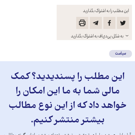
این مطلب را به اشتراک بگذارید
باز
به شکل پی‌دی‌اف به اشتراک بگذارید
کنید
سیاست
این مطلب را پسندیدید؟ کمک
مالی شما به ما این امکان را
خواهد داد که از این نوع مطالب
بیشتر منتشر کنیم.