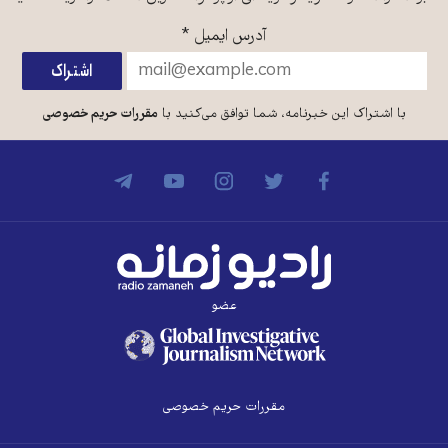
آدرس ایمیل
*
با اشتراک این خبرنامه، شما توافق می‌کنید با
مقررات حریم خصوصی
عضو
مقررات حریم خصوصی