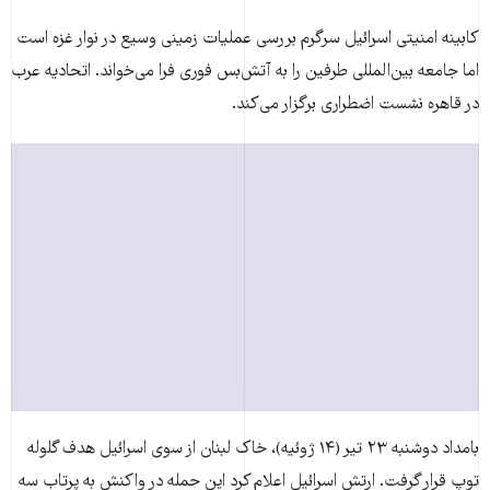
کابینه امنیتی اسرائیل سرگرم بررسی عملیات زمینی وسیع در نوار غزه است
اما جامعه بین‌المللی طرفین را به آتش‌بس فوری فرا می‌خواند. اتحادیه عرب
در قاهره نشست اضطراری برگزار می‌کند.
بامداد دوشنبه ۲۳ تیر (۱۴ ژوئیه)، خاک لبنان از سوی اسرائیل هدف گلوله
توپ قرار گرفت. ارتش اسرائیل اعلام کرد این حمله در واکنش به پرتاب سه