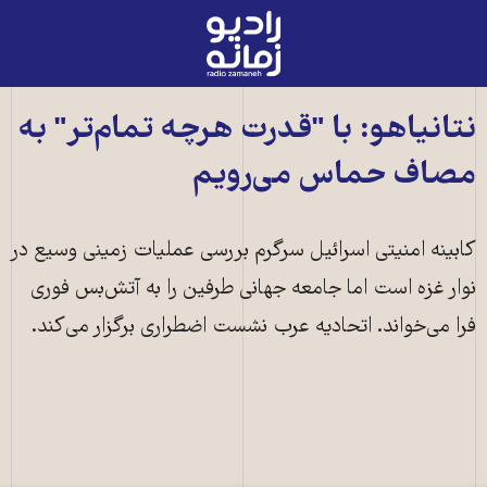
رادیو
زمانه
-
به
نتانیاهو: با "قدرت هرچه تمام‌تر" به
صفحه
مصاف حماس می‌رویم
اصلی
کابینه امنیتی اسرائیل سرگرم بررسی عملیات زمینی وسیع در
نوار غزه است اما جامعه جهانی طرفین را به آتش‌بس فوری
فرا می‌خواند. اتحادیه عرب نشست اضطراری برگزار می‌کند.