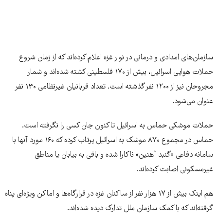
سازمان‌های امدادی و درمانی در نوار غزه اعلام کرده‌اند که از زمان شروع
حملات هوایی اسرائیل، بیش از ۱۷۰ فلسطینی کشته شده‌اند و شمار
مجروحان نیز از ۱۲۰۰ نفر گذشته است. تعداد قربانیان غیرنظامی ۱۳۰ نفر
عنوان می‌شود.
حملات موشکی حماس به اسرائیل تاکنون جان کسی را نگرفته است.
حماس در مجموع ۸۷۰ موشک به اسرائیل پرتاب کرده که ۱۶۰ مورد آنها با
سامانه دفاعی «گنبد آهنین» ناکارا شده و باقی به بیابان‌ یا مناطق
غیرمسکونی اصابت کرده‌اند.
هم اینک بیش از ۱۷ هزار نفر از ساکنان غزه در قرارگاه‌ها و اماکن ویژه‌ای پناه
گرفته‌اند که با کمک سازمان ملل تدارک دیده شده‌اند.