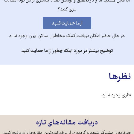
آیا مایل هستید ما را در تحقیق و نوشتن تعداد بیشتری از این‌گونه مطالب
یاری کنید؟
.در حال حاضر امکان دریافت کمک مخاطبان ساکن ایران وجود ندارد
توضیح بیشتر در مورد اینکه چطور از ما حمایت کنید
نظرها
نظری وجود ندارد.
دریافت مقاله‌های تازه
خبرنامه را مشترک شوید و گزیده‌ای از پرخواننده‌ترین مقاله‌ها را دریافت کنید