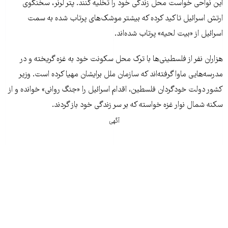
این نواحی خواست محل زندگی خود را تخلیه کنند. پتر لرنر، سخنگوی
ارتش اسرائیل تاکید کرده که بیشتر موشک‌های پرتاب شده به سمت
اسرائیل از «بیت لحیه» پرتاب شده‌اند.
هزاران نفر از فلسطینی‌ها با ترک محل سکونت خود به غزه گریخته و در
مدرسه‌هایی ماوا گرفته‌اند که سازمان ملل برایشان مهیا کرده است. وزیر
کشور دولت خودگردان فلسطین، اقدام اسرائیل را «جنگ روانی» خوانده و از
سکنه شمال نوار غزه خواسته که بر سر زندگی خود باز گردند.
آگهی