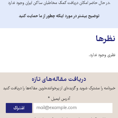
.در حال حاضر امکان دریافت کمک مخاطبان ساکن ایران وجود ندارد
توضیح بیشتر در مورد اینکه چطور از ما حمایت کنید
نظرها
نظری وجود ندارد.
دریافت مقاله‌های تازه
خبرنامه را مشترک شوید و گزیده‌ای از پرخواننده‌ترین مقاله‌ها را دریافت کنید
آدرس ایمیل
*