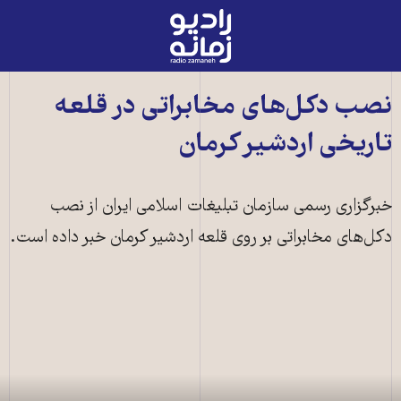
رادیو
زمانه
-
به
نصب دکل‌های مخابراتی در قلعه
صفحه
تاریخی اردشير کرمان
اصلی
خبرگزاری رسمی سازمان تبليغات اسلامی ايران از نصب
دکل‌های مخابراتی بر روی قلعه اردشير کرمان خبر داده است.