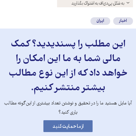
باز
به شکل پی‌دی‌اف به اشتراک بگذارید
کنید
اخبار
ایران
این مطلب را پسندیدید؟ کمک
مالی شما به ما این امکان را
خواهد داد که از این نوع مطالب
بیشتر منتشر کنیم.
آیا مایل هستید ما را در تحقیق و نوشتن تعداد بیشتری از این‌گونه مطالب
یاری کنید؟