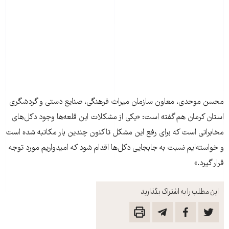
محسن موحدی، معاون سازمان ميراث فرهنگی، صنايع دستی و گردشگری
استان کرمان هم گفته است: «يکی از مشکلات اين قلعه‌ها وجود دکل‌های
مخابراتی است که برای رفع اين مشکل تاکنون چندين بار مکاتبه شده است
و خواسته‌ايم نسبت به جابجايی دکل‌ها اقدام شود که اميدواريم مورد توجه
قرار گيرد.»
این مطلب را به اشتراک بگذارید