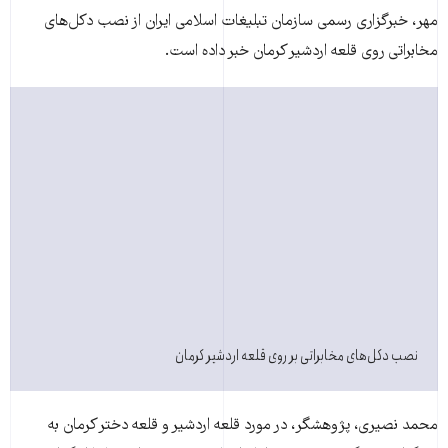
مهر، خبرگزاری رسمی سازمان تبليغات اسلامی ايران از نصب دکل‌های
مخابراتی روی قلعه اردشير کرمان خبر داده است.
نصب دکل‌های مخابراتی بر روی قلعه اردشير کرمان
محمد نصيری، پژوهشگر، در مورد قلعه اردشير و قلعه دختر کرمان به