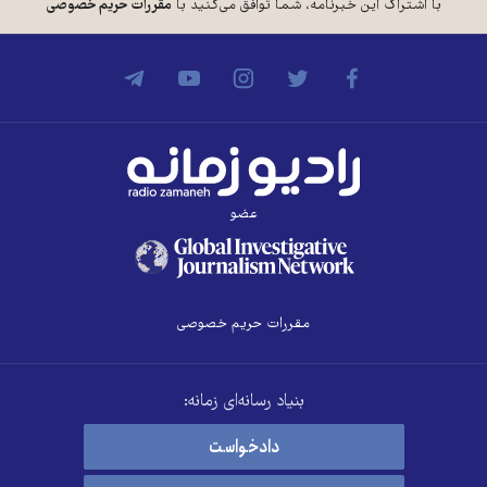
با اشتراک این خبرنامه، شما توافق می‌کنید با
مقررات حریم خصوصی
عضو
مقررات حریم خصوصی
بنیاد رسانه‌ای زمانه:
دادخواست