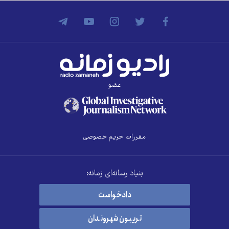
عضو
مقررات حریم خصوصی
بنیاد رسانه‌ای زمانه:
دادخواست
تریبون شهروندان