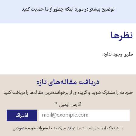
توضیح بیشتر در مورد اینکه چطور از ما حمایت کنید
نظرها
نظری وجود ندارد.
دریافت مقاله‌های تازه
خبرنامه را مشترک شوید و گزیده‌ای از پرخواننده‌ترین مقاله‌ها را دریافت کنید
آدرس ایمیل
*
با اشتراک این خبرنامه، شما توافق می‌کنید با
مقررات حریم خصوصی