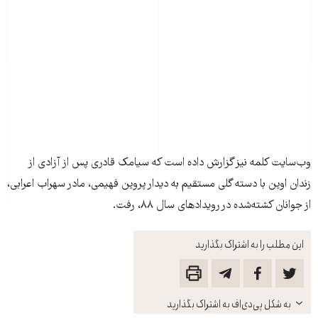
وب‌سایت کلمه نیز گزارش داده است که سيامک قادری پس از آزادی از
زندان اوين با دسته گلی مستقيم به ديدار پروين فهيمی، مادر سهراب اعرابی،
از جوانان کشته‌شده در رویدادهای سال ۸۸، رفت.
این مطلب را به اشتراک بگذارید
باز
به شکل پی‌دی‌اف به اشتراک بگذارید
کنید