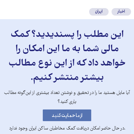
اخبار
ایران
این مطلب را پسندیدید؟ کمک
مالی شما به ما این امکان را
خواهد داد که از این نوع مطالب
بیشتر منتشر کنیم.
آیا مایل هستید ما را در تحقیق و نوشتن تعداد بیشتری از این‌گونه مطالب
یاری کنید؟
.در حال حاضر امکان دریافت کمک مخاطبان ساکن ایران وجود ندارد