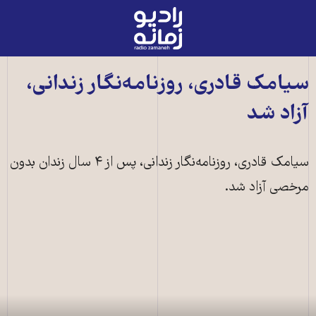
رادیو
زمانه
-
به
سيامک قادری، روزنامه‌نگار زندانی،
صفحه
آزاد شد
اصلی
سيامک قادری، روزنامه‌نگار زندانی، پس از ۴ سال زندان بدون
مرخصی آزاد شد.