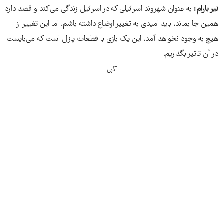
نیر بارام:
به عنوان شهروند اسرائیلی که در اسرائیل زندگی می‌کند و قصد دارد
همین جا بماند، باید امیدی به تغییر اوضاع داشته باشم. اما این تغییر از
هیچ به وجود نخواهد آمد. این یک بازی با قطعات پازل است که می‌بایست
در آن تاثیر بگذاریم.
آگهی