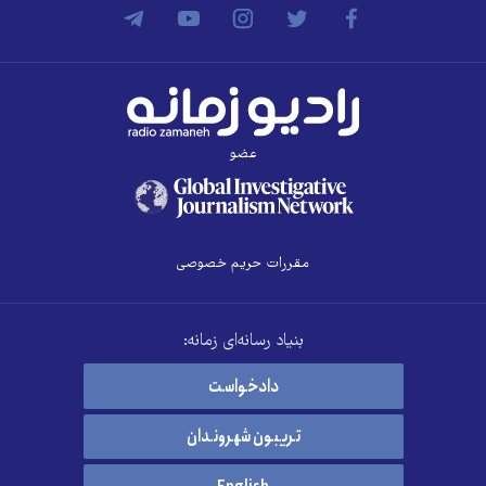
عضو
مقررات حریم خصوصی
بنیاد رسانه‌ای زمانه:
دادخواست
تریبون شهروندان