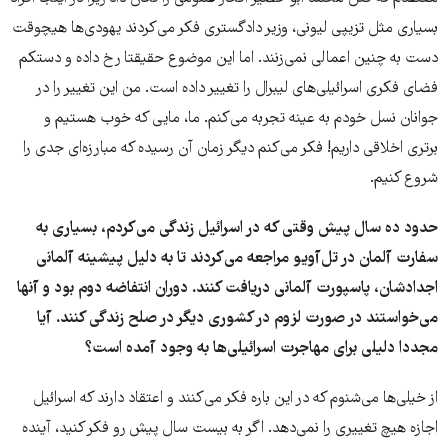
بسیاری مثل تزیپی لیونی، وزیر دادگستری فکر می‌کردند یهودی‌ها هیچوقت
دست به چنین اعمالی نمی‌زنند. اما این موضوع حقیقتا رخ داده و دستکم
فضای فکری اسرائیلی‌های لیبرال را تغییر داده است. من این تغییر را در
جوانان نسل خودم به عینه تجربه می‌کنم. ما، مایی که خوب هستیم و
برتری اخلاقی داریم! فکر می‌کنم دیگر زمان آن رسیده که مبارزه‌ای جدی را
شروع کنیم.
حدود ده سال پیش وقتی که در اسرائیل زندگی می‌کردم، بسیاری به
سفارت آلمان در تل‌آویو مراجعه می‌کردند تا به دلیل پیشینه آلمانی
اجدادشان، پاسپورت آلمانی دریافت کنند. دوران انتفاضه دوم بود و آنها
می‌خواستند در صورت لزوم در کشوری دیگر در صلح زندگی کنند. آیا
مجددا دلیلی برای مهاجرت اسرائیلی‌ها به وجود آمده است؟
از خیلی‌ها می‌شنوم که در این باره فکر می‌کنند و اعتقاد دارند که اسرائیل
اجازه هیچ تغییری را نمی‌دهد. اگر به بیست سال پیش رو فکر کنید، آینده