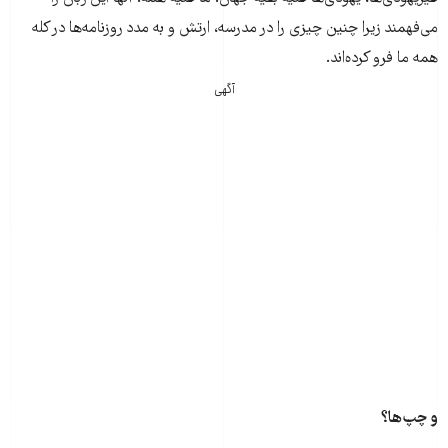
می‌فهمند زیرا چنین چیزی را در مدرسه، ارتش و به مدد روزنامه‌ها در کله
همه ما فرو کرده‌اند.
آگهی
و چپ‌ها؟