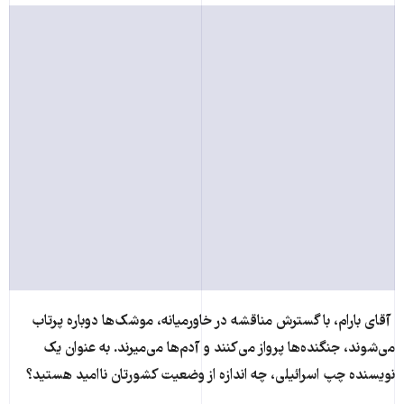
آقای بارام، با گسترش مناقشه در خاورمیانه، موشک‌ها دوباره پرتاب
می‌شوند، جنگنده‌ها پرواز می‌کنند و آدم‌ها می‌میرند. به عنوان یک
نویسنده چپ اسرائیلی، چه اندازه از وضعیت کشورتان ناامید هستید؟