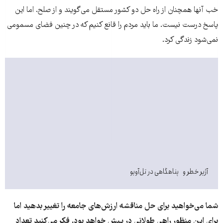
خب آنها همچنان از راه حل دو کشور مستقل می‌گویند و از صلح. اما این
پاسخ درست نیست. ما باید مردم را قانع کنیم که در چنین فضای مسمومی
نمی‌شود زندگی کرد.
آژیر خطر و پناهگاهی در تل‌آویو
شما می‌خواهید برای حل مناقشه ارزش‌های جامعه را تغییر بدهید اما
برای این منظور راهی طولانی در پیش خواهد بود. فکر می‌کنید تعداد