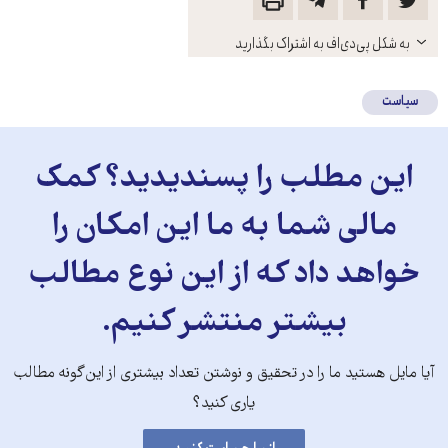
باز
به شکل پی‌دی‌اف به اشتراک بگذارید
کنید
سیاست
این مطلب را پسندیدید؟ کمک
مالی شما به ما این امکان را
خواهد داد که از این نوع مطالب
بیشتر منتشر کنیم.
آیا مایل هستید ما را در تحقیق و نوشتن تعداد بیشتری از این‌گونه مطالب
یاری کنید؟