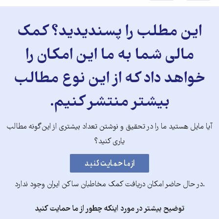
این مطلب را پسندیدید؟ کمک
مالی شما به ما این امکان را
خواهد داد که از این نوع مطالب
بیشتر منتشر کنیم.
آیا مایل هستید ما را در تحقیق و نوشتن تعداد بیشتری از این‌گونه مطالب
یاری کنید؟
.در حال حاضر امکان دریافت کمک مخاطبان ساکن ایران وجود ندارد
توضیح بیشتر در مورد اینکه چطور از ما حمایت کنید