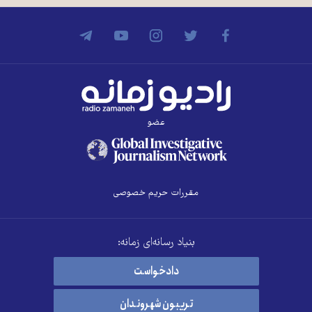
عضو
مقررات حریم خصوصی
بنیاد رسانه‌ای زمانه:
دادخواست
تریبون شهروندان