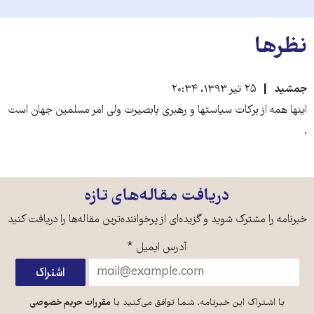
نظرها
جمشید
۲۵ تیر ۱۳۹۳، ۲۰:۳۴
اینها همه از برکات سیاستها و رهبری بابصیرت ولی امر مسلمین جهان است
.
دریافت مقاله‌های تازه
خبرنامه را مشترک شوید و گزیده‌ای از پرخواننده‌ترین مقاله‌ها را دریافت کنید
آدرس ایمیل
*
با اشتراک این خبرنامه، شما توافق می‌کنید با
مقررات حریم خصوصی