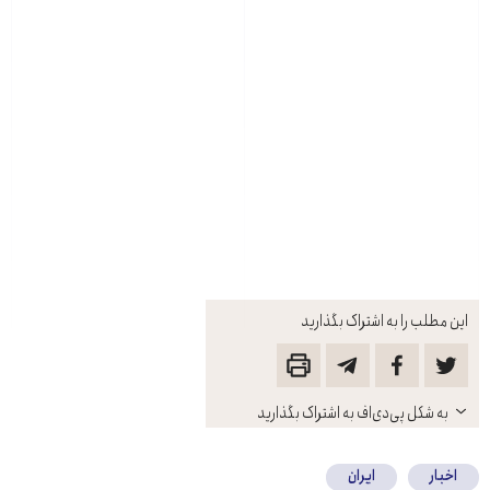
این مطلب را به اشتراک بگذارید
باز
به شکل پی‌دی‌اف به اشتراک بگذارید
کنید
اخبار
ایران