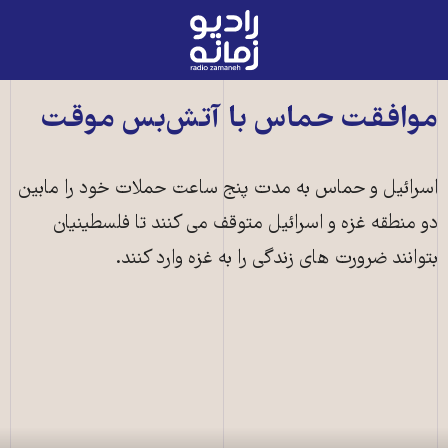
رادیو
زمانه
-
به
موافقت حماس با آتش‌بس موقت
صفحه
اصلی
اسرائیل و حماس به مدت پنج ساعت حملات خود را مابین
دو منطقه غزه و اسرائیل متوقف می کنند تا فلسطینیان
بتوانند ضرورت های زندگی را به غزه وارد کنند.