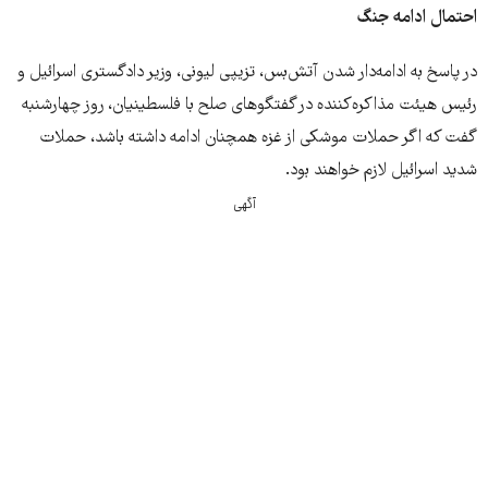
احتمال ادامه جنگ
در پاسخ به ادامه‌دار شدن آتش‌بس، تزیپی لیونی، وزیر دادگستری اسرائیل و
رئیس هیئت مذاکره‌کننده در گفتگوهای صلح با فلسطینیان، روز چهارشنبه
گفت که اگر حملات موشکی از غزه همچنان ادامه داشته باشد، حملات
شدید اسرائیل لازم خواهند بود.
آگهی