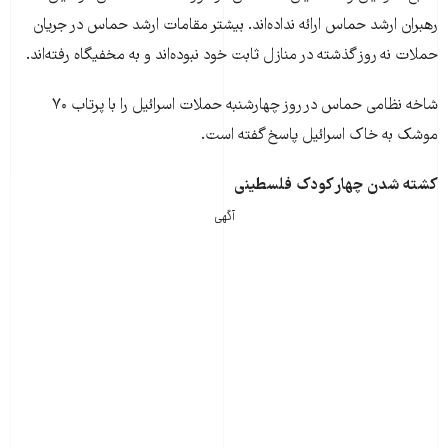
رهبران ارشد حماس ارائه نداده‌اند. بیشتر مقامات ارشد حماس در جریان
حملات نه روز گذشته در منازل ثابت خود نبوده‌اند و به مخفیگاه رفته‌اند.
شاخه نظامی حماس در روز چهارشنبه حملات اسرائیل را با پرتاب ۷۰
موشک به خاک اسرائیل پاسخ گفته است.
کشته شدن چهار کودک فلسطینی
آگهی