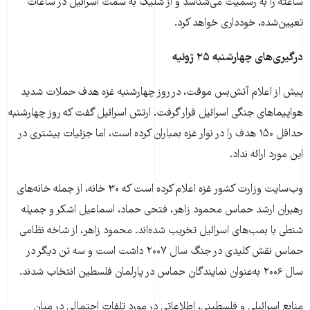
ساعته را به رسمیت می‌شناسد و از شلیک به سمت اسرائیل در ساعات
تعیین‌شده، خودداری خواهد کرد.
درگیری‌های چهارشنبه ۲۵ ژوئیه
پیش از اعلام آتش‌بس موقت، در روز چهارشنبه غزه هدف حملات شدید
هواپیماهای جنگی اسرائیل قرار گرفت. ارتش اسرائیل گفت که روز چهارشنبه
حداقل ۱۵۰ هدف را در نوار غزه بمباران کرده‌ است، اما جزئیات بیشتری در
این مورد ارائه نداد.
وب‌سایت وزارت کشور غزه اعلام کرده است که ۳۰ خانه، از جمله خانه‌های
رهبران ارشد حماس محمود زاهر، فتحی حماد، اسماعیل اشکر و جمیله
شنطی با بمب‌های اسرائیل تخریب شده‌اند. محمود زاهر، از شاخه نظامی
حماس نقش کلیدی در جنگ سال ۲۰۰۷ داشت است و سه تن دیگر در
سال ۲۰۰۶ به‌عنوان نمایندگان حماس در پارلمان فلسطین انتخاب شدند.
منابع اسرائیلی و فلسطینی، اطلاعاتی در مورد تلفات احتمالی در میان