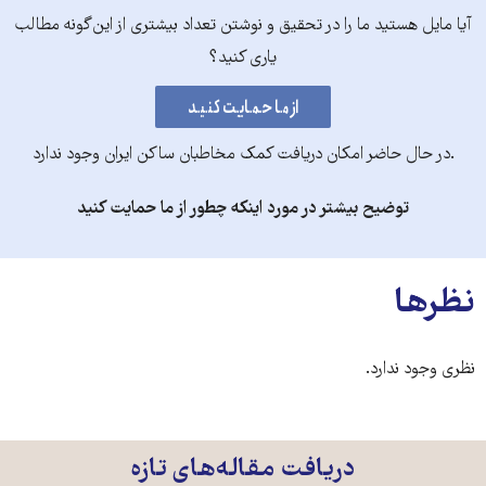
آیا مایل هستید ما را در تحقیق و نوشتن تعداد بیشتری از این‌گونه مطالب
یاری کنید؟
.در حال حاضر امکان دریافت کمک مخاطبان ساکن ایران وجود ندارد
توضیح بیشتر در مورد اینکه چطور از ما حمایت کنید
نظرها
نظری وجود ندارد.
دریافت مقاله‌های تازه