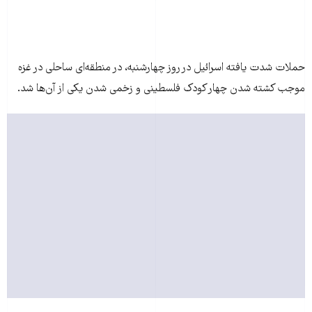
حملات شدت یافته اسرائیل در روز چهارشنبه، در منطقه‌ای ساحلی در غزه
موجب کشته شدن چهار کودک فلسطینی و زخمی شدن یکی از آن‌ها شد.