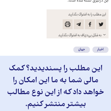
این درگیری کشته شده است.
این مطلب را به اشتراک بگذارید
باز
به شکل پی‌دی‌اف به اشتراک بگذارید
کنید
اخبار
جهان
این مطلب را پسندیدید؟ کمک
مالی شما به ما این امکان را
خواهد داد که از این نوع مطالب
بیشتر منتشر کنیم.