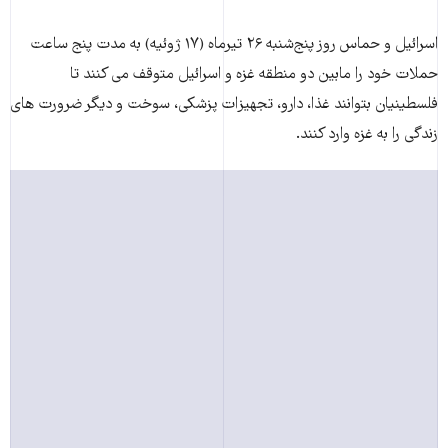
اسرائیل و حماس روز پنج‌شنبه ۲۶ تیرماه (۱۷ ژوئیه) به مدت پنج ساعت
حملات خود را مابین دو منطقه غزه و اسرائیل متوقف می کنند تا
فلسطینیان بتوانند غذا، دارو، تجهیزات پزشکی، سوخت و دیگر ضرورت های
زندگی را به غزه وارد کنند.