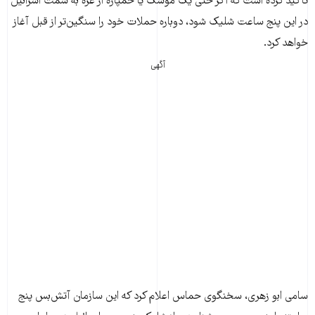
تاکید کرده است که اگر حتی یک موشک یا خمپاره از غزه به سمت اسرائیل
در این پنج ساعت شلیک شود، دوباره حملات خود را سنگین‌تر از قبل آغاز
خواهد کرد.
آگهی
سامی ابو زهری، سخنگوی حماس اعلام کرد که این سازمان آتش‌بس پنج