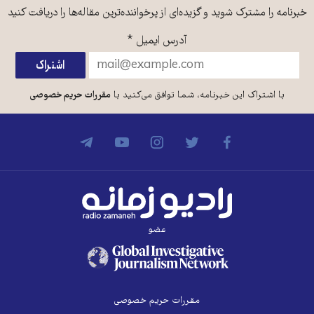
خبرنامه را مشترک شوید و گزیده‌ای از پرخواننده‌ترین مقاله‌ها را دریافت کنید
آدرس ایمیل
*
با اشتراک این خبرنامه، شما توافق می‌کنید با
مقررات حریم خصوصی
عضو
مقررات حریم خصوصی