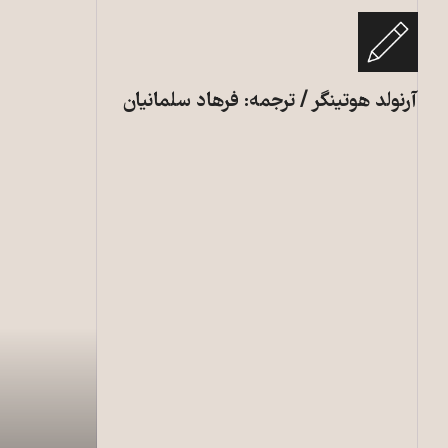
آرنولد هوتینگر / ترجمه: فرهاد سلمانیان