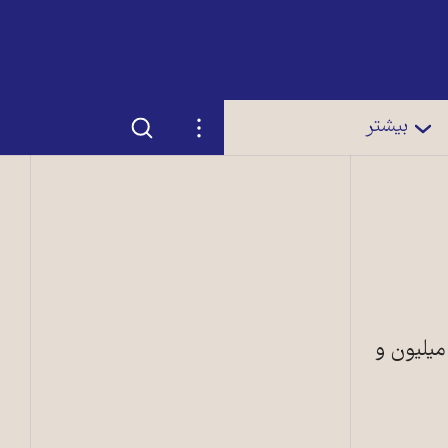
جستجو
تنظیمات
بیشتر
 میلیون و