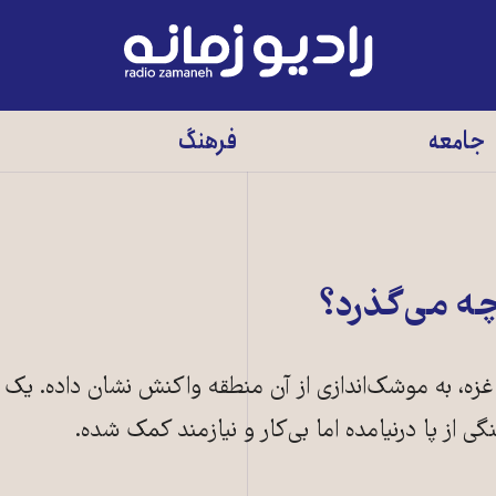
رادیو
زمانه
-
جامعه
فرهنگ
به
صفحه
اصلی
چه می‌گذرد؟
ن غزه، به موشک‌اندازی‌ از آن منطقه واکنش نشان داده‌. یک