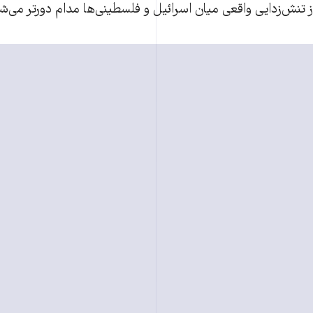
 تنش‌زدایی واقعی میان اسرائیل و فلسطینی‌ها مدام دورتر می‌ش