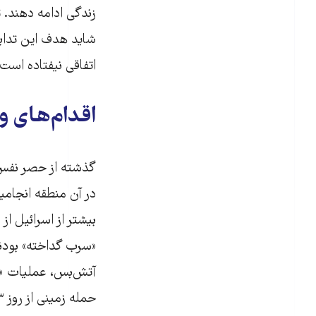
زندگی ادامه دهند. 
شاید هدف این تدابی
اتفاقی نیفتاده است.
اقدام‌های و
گذشته از حصر نفس‌گی
در آن منطقه انجامید
بیشتر از اسرائیل از