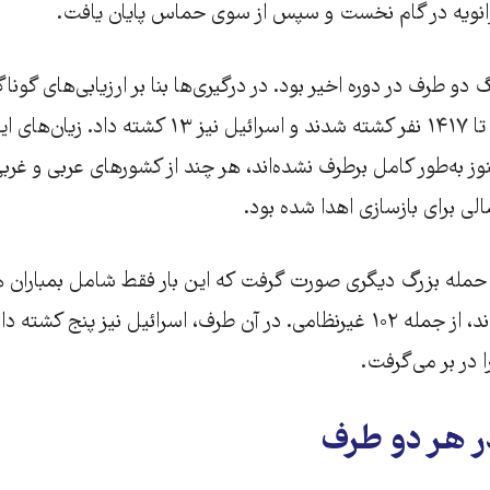
 دو طرف در دوره اخیر بود. در درگیری‌ها بنا بر ارزیابی‌های گونا
فلسطینی بین ۱۱۶۶ تا ۱۴۱۷ نفر کشته شدند و اسرائیل نیز ۳
لی برای بازسازی اهدا شده بود.
فلسطینی کشته شدند، از جمله ۱۰۲ غیرنظامی. در آن طرف، اسرائیل نیز پنج ک
 در بر می‌گرفت.
ر هر دو طرف