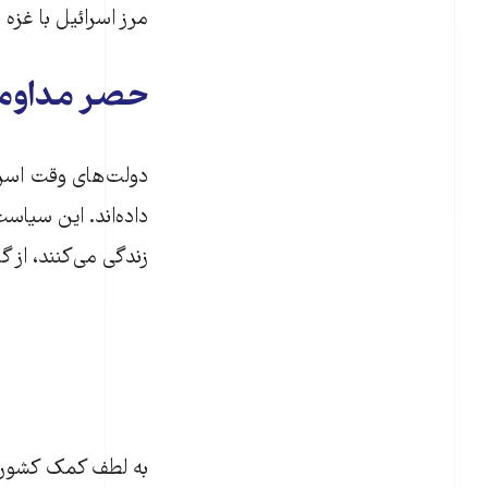
مرز اسرائیل با غزه بو
حصر مداوم
دولت‌های وقت اسرائی
زندگی می‌کنند، از گر
به لطف کمک‌ کشورهای