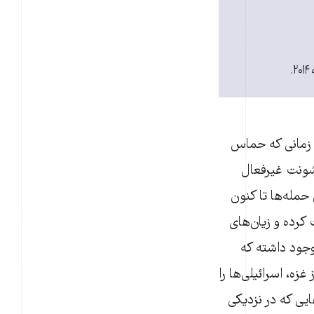
تاریخ معاصر باریکه‌ غزه آشفته است. از سال ۲۰۰۷، یعنی زمانی که حماس
خشونت غیرفعال
حمله‌ها تا کنون
کرده‌ و زیان‌های
 وجود داشته که
ه، اسرائیلی‌ها را
یی که در نزدیکی