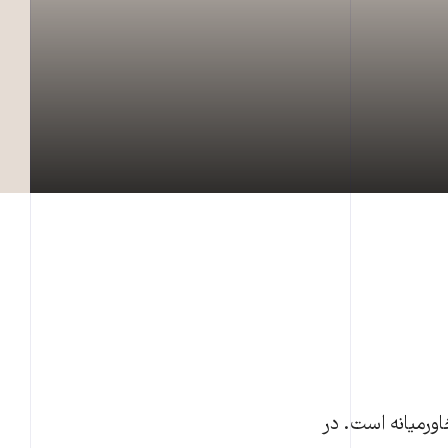
ورمیانه است. در