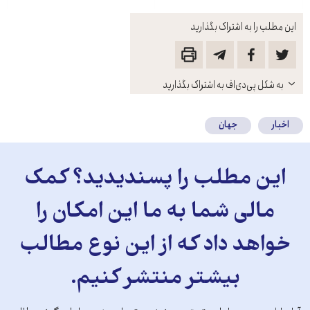
این مطلب را به اشتراک بگذارید
باز
به شکل پی‌دی‌اف به اشتراک بگذارید
کنید
اخبار
جهان
این مطلب را پسندیدید؟ کمک
مالی شما به ما این امکان را
خواهد داد که از این نوع مطالب
بیشتر منتشر کنیم.