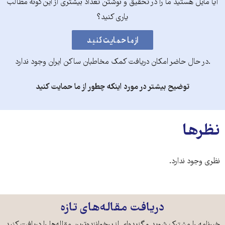
آیا مایل هستید ما را در تحقیق و نوشتن تعداد بیشتری از این‌گونه مطالب
یاری کنید؟
.در حال حاضر امکان دریافت کمک مخاطبان ساکن ایران وجود ندارد
توضیح بیشتر در مورد اینکه چطور از ما حمایت کنید
نظرها
نظری وجود ندارد.
دریافت مقاله‌های تازه
خبرنامه را مشترک شوید و گزیده‌ای از پرخواننده‌ترین مقاله‌ها را دریافت کنید