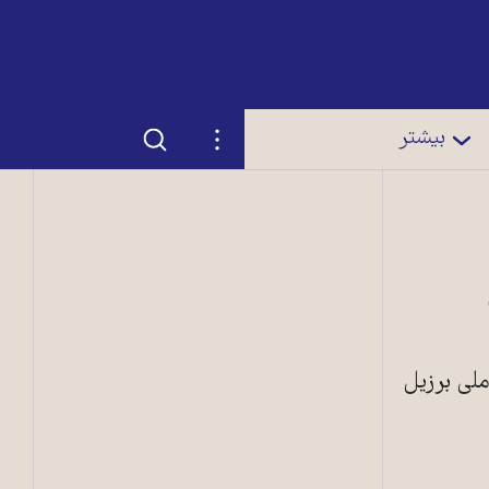
جستجو
تنظیمات
بیشتر
ملی برزیل