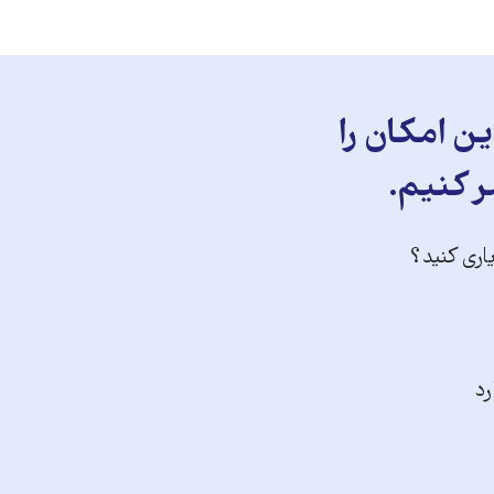
ن امکان را
ر کنیم.
یاری کنید؟
رد