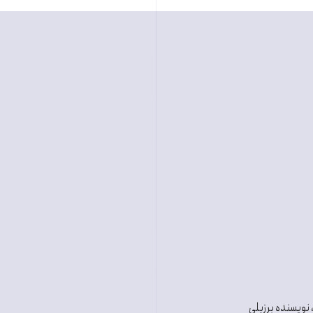
، نویسنده برزیلی