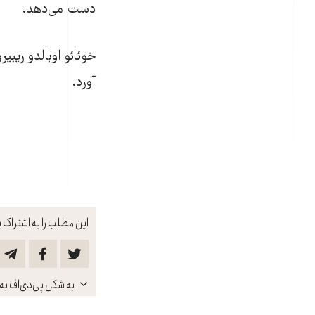
دست می‌دهد.
آورد.
این مطلب را به اشتراک ب
باز
به شکل پی‌دی‌اف به 
کنید