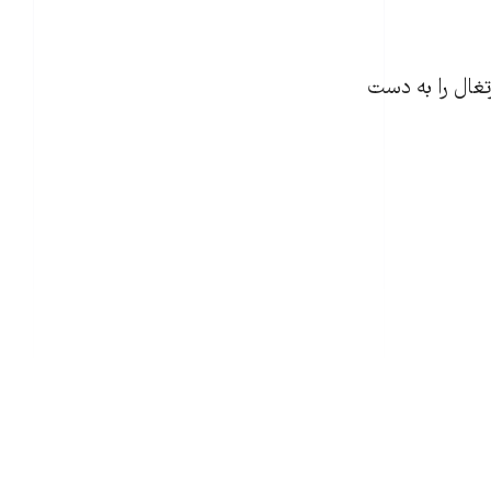
 ادبی پرتغال را به دست