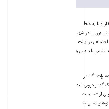
آثار او را به خاطر
قی برزیل، در شهر
 اجتماعی در ایالت
قلیمی را با بیان و
تشارات نگاه در
 گفتار درونی بلند
طرحی از شخصیت
ی‌های مدنی به