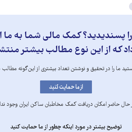
 پسندیدید؟ کمک مالی شما به ما ای
د که از این نوع مطالب بیشتر منتش
تید ما را در تحقیق و نوشتن تعداد بیشتری از این‌گونه مطالب 
 حال حاضر امکان دریافت کمک مخاطبان ساکن ایران وجود ندا
توضیح بیشتر در مورد اینکه چطور از ما حمایت کنید