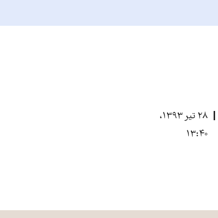
۲۸ تیر ۱۳۹۳،
۱۳:۴۰