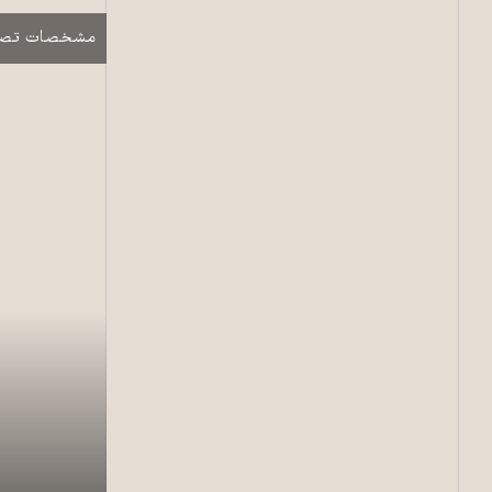
نمایش
مشخصات تصو