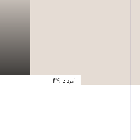
۳ مرداد ۱۳۹۳