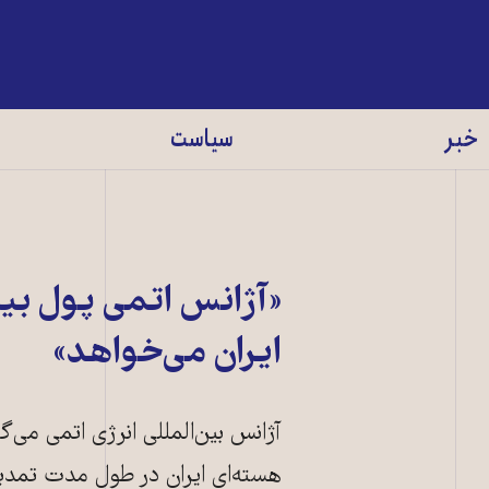
خبر
سیاست
«آژانس اتمی پول بی
ایران می‌خواهد»
آژانس بین‌المللی انرژی اتمی می‌
هسته‌ای ایران در طول مدت تمدی