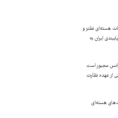
ات هسته‌ای نطنز و
یبندی ایران به
ماه ژانویه ۲۰۱۴ اعلام کرده بود آژانس مجبور است
تی از عهده نظارت
ت‌های هسته‌ای