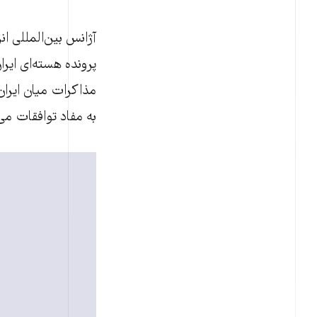
آژانس بین‌المللی ا
پرونده هسته‌ای ایر
به مفاد توافقات می