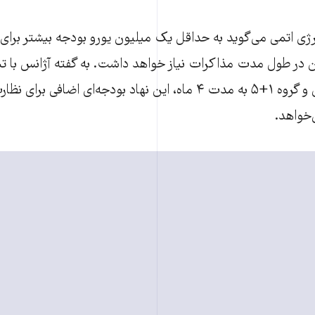
نرژی اتمی می‌گوید به حداقل یک میلیون یورو بودجه بیشتر برای 
ان در طول مدت مذاکرات نیاز خواهد داشت. به گفته آژانس با 
مذاکرات میان ایران و گروه ۱+۵ به مدت ۴ ماه، این نهاد بودجه‌ای اضاف
‌خواهد.