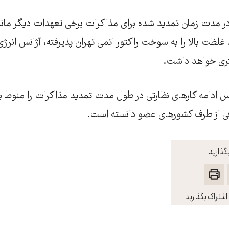
ن در مدت زمان تمدید شده برای مذاکرات برخی تعهدات دیگر مان
 غلظت بالا را به سوخت راکتور اتمی تهران پذیرفته، آژانس انرژی 
تری خواهد داشت.
انس ادامه کارهای نظارتی در طول مدت تمدید مذاکرات را منوط 
ی از طرف کشورهای عضو دانسته است.
گذارید
اشتراک بگذارید