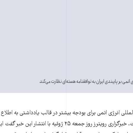
 اتمی بر پایبندی ایران به توافقنامه هسته‌‌ای نظارت می‌کند
لمللی انرژی اتمی برای بودجه بیشتر در قالب یادداشتی به اطل
این نهاد رسیده است. خبرگزاری رویترز روز جمعه ۲۵ ژوئیه با انتش