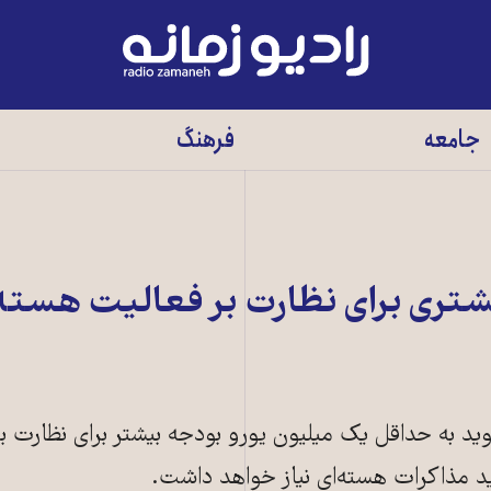
رادیو
زمانه
-
جامعه
فرهنگ
به
صفحه
اصلی
شتری برای نظارت بر فعالیت هسته‌
گوید به حداقل یک میلیون یورو بودجه بیشتر برای نظارت بر
د مذاکرات هسته‌ای نیاز خواهد داشت.