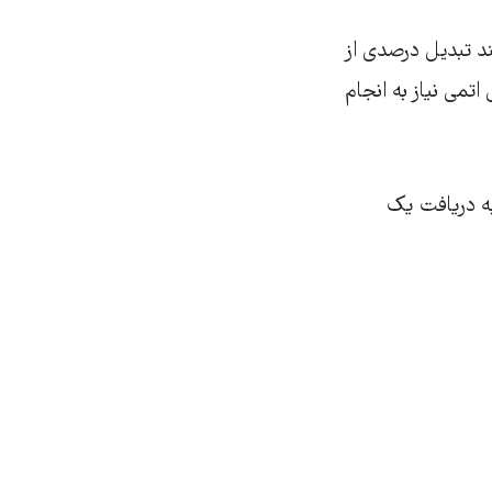
ند تبدیل درصدی از
اتمی نیاز به انجام
به دریافت یک