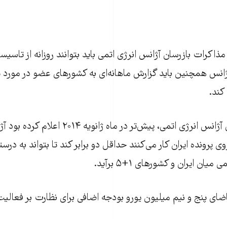
اکرات بازرسان آژانس انرژی اتمی باید بتوانند روزانه از تاسیس
آژانس همچنین باید گزارش ماهانه‌ای به کشورهای عضو در مورد پا
کند.
یوکیا آمانو، مدیرکل آژانس انرژی اتمی، پیش‌تر در 
وی پرونده ایران کار می‌کنند حداقل دو برابر کند تا بتواند به درس
میان ایران و کشورهای ۱+۵ برآید.
قاضای پنج و نیم میلیون یورو بودجه اضافی برای نظارت بر فعالی