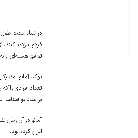
در تمام مدت طول مذ
فردو بازدید کنند. 
توافق هسته‌ای ارائه 
تعداد افرادی را که ر
بر مفاد توافقنامه اتمی 
آمانو در آن زمان ت
ایران کرده بود.