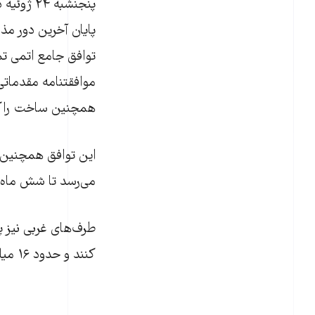
پنجنشبه 
توافق جامع اتمی تم
موافقتنامه مقدماتی 
همچنین ساخت راکتو
می‌رسد تا شش ماه آ
طرف‌های غربی نیز پذ
کنند و حدود ۱۶ میلیارد دلار دیگر همچنان بلوکه بماند.