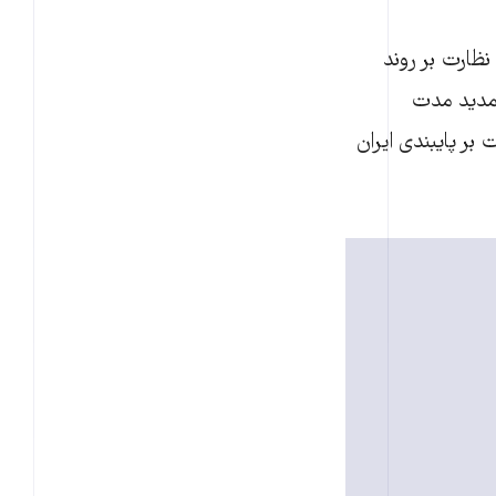
نظارت بر روند
تمدید مدت
ی برای نظارت بر پایبندی ایران