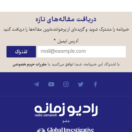
دریافت مقاله‌های تازه
خبرنامه را مشترک شوید و گزیده‌ای از پرخواننده‌ترین مقاله‌ها را دریافت کنید
آدرس ایمیل
*
با اشتراک این خبرنامه، شما توافق می‌کنید با
مقررات حریم خصوصی
عضو