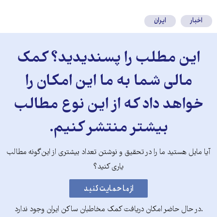
کنید
اخبار
ایران
این مطلب را پسندیدید؟ کمک
مالی شما به ما این امکان را
خواهد داد که از این نوع مطالب
بیشتر منتشر کنیم.
آیا مایل هستید ما را در تحقیق و نوشتن تعداد بیشتری از این‌گونه مطالب
یاری کنید؟
.در حال حاضر امکان دریافت کمک مخاطبان ساکن ایران وجود ندارد