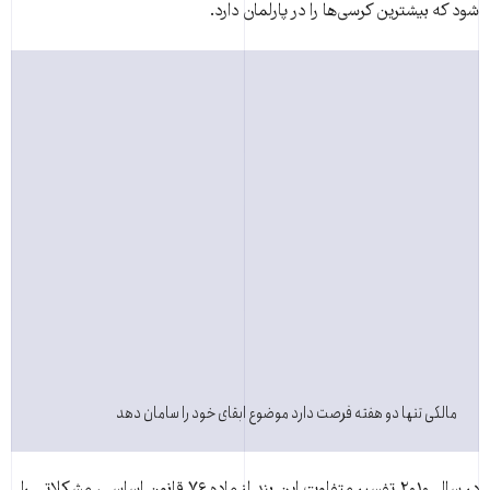
شود که بیشترین کرسی‌ها را در پارلمان دارد.
مالکی تنها دو هفته فرصت دارد موضوع ابقای خود را سامان دهد
در سال ۲۰۱۰ تفسیر متفاوت این بند از ماده ۷۶ قانون اساسی، مشکلاتی را