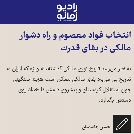
رادیو
زمانه
-
به
انتخاب فواد معصوم و راه دشوار
صفحه
مالکی در بقای قدرت
اصلی
به نظر می‌رسد تاریخ نوری مالکی گذشته، به ویژه که ایران به
تدریج پی می‌برد بقای مالکی ممکن است هزینه سنگینی
چون استقلال کردستان و پیشروی داعش تا بغداد روی
دستش بگذارد.
حسن هاشمیان