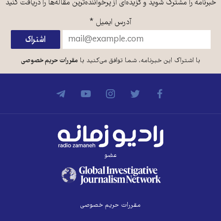
خبرنامه را مشترک شوید و گزیده‌ای از پرخواننده‌ترین مقاله‌ها را دریافت کنید
آدرس ایمیل
*
با اشتراک این خبرنامه، شما توافق می‌کنید با
مقررات حریم خصوصی
عضو
مقررات حریم خصوصی