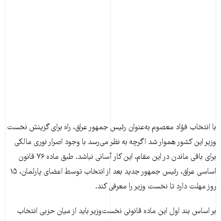
با انتخاب فؤاد معصوم به‌عنوان رئیس جمهور عراق، راه برای گزینش نخست
وزیر این کشور هموار شد اگرچه به نظر می‌رسد با وجود اصرار نوری مالکی
برای باقی ماندن در این مقام، این کار آسانی نباشد. طبق ماده ۷۶ قانون
اساسی عراق، رئیس جمهور جدید بعد از انتخاب توسط اعضای پارلمان، ۱۵
روز مهلت دارد تا نخست وزیر را معرفی کند.
بر اساس بند اول این ماده قانونی نخست‌وزیر باید از میان حزبی انتخاب