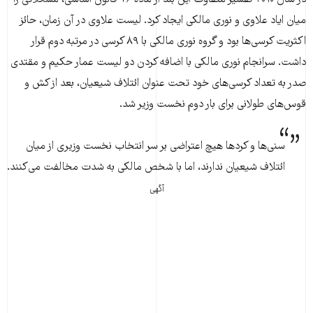
میان ایاد علاوی و نوری مالکی ایجاد کرد. لیست علاوی در آن زمان، حائز
اکثریت کرسی‌ها بود و گروه نوری مالکی با ۸۹ کرسی در مرتبه دوم قرار
داشت. سرانجام نوری مالکی با اضافه کردن دو لیست عمار حکیم و مقتدی
صدر به تعداد کرسی‌های خود تحت عنوان ائتلاف شیعیان، بعد از کش و
قوس‌های طولانی برای بار دوم نخست وزیر شد.
سنی‌ها و کردها هیچ اعتراضی بر سر انتخاب نخست وزیری از میان
ائتلاف شیعیان ندارند، اما با شخص مالکی به شدت مخالفت می‌کنند.
آگهی