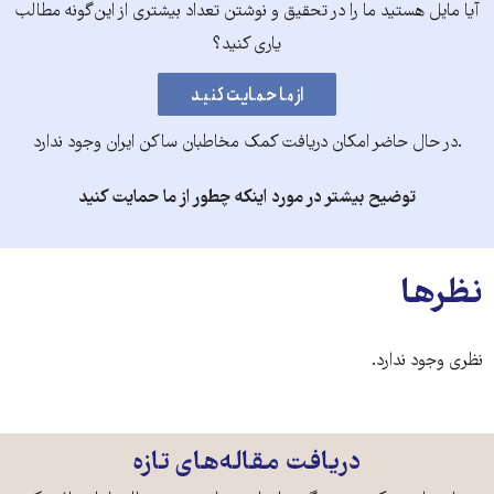
آیا مایل هستید ما را در تحقیق و نوشتن تعداد بیشتری از این‌گونه مطالب
یاری کنید؟
.در حال حاضر امکان دریافت کمک مخاطبان ساکن ایران وجود ندارد
توضیح بیشتر در مورد اینکه چطور از ما حمایت کنید
نظرها
نظری وجود ندارد.
دریافت مقاله‌های تازه