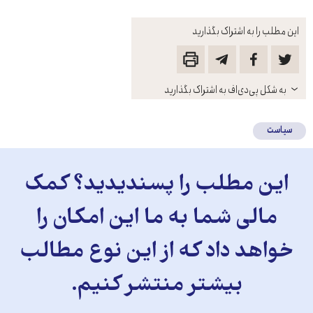
این مطلب را به اشتراک بگذارید
باز
به شکل پی‌دی‌اف به اشتراک بگذارید
کنید
سیاست
این مطلب را پسندیدید؟ کمک
مالی شما به ما این امکان را
خواهد داد که از این نوع مطالب
بیشتر منتشر کنیم.