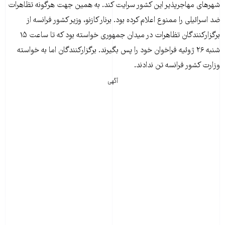
شهرهای مهاجرپذیر این کشور سرایت کند. به همین جهت هرگونه تظاهرات
ضد اسرائیلی را ممنوع اعلام کرده بود. برنار کازنو، وزیر کشور فرانسه از
برگزارکنندگان تظاهرات در میدان جمهوری خواسته بود که تا ساعت ۱۵
شنبه ۲۶ ژوئیه فراخوان خود را پس بگیرند. برگزارکنندگان اما به خواسته
وزارت کشور فرانسه تن ندادند.
آگهی