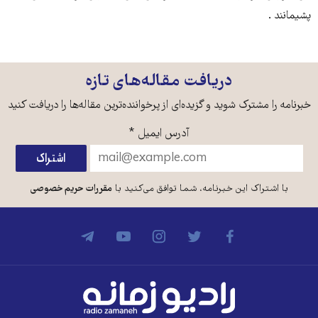
پشیمانند .
دریافت مقاله‌های تازه
خبرنامه را مشترک شوید و گزیده‌ای از پرخواننده‌ترین مقاله‌ها را دریافت کنید
آدرس ایمیل
*
با اشتراک این خبرنامه، شما توافق می‌کنید با
مقررات حریم خصوصی