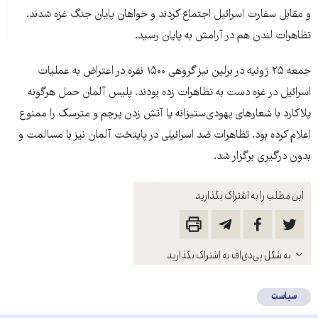
و مقابل سفارت اسرائیل اجتماع کردند و خواهان پایان جنگ غزه شدند.
تظاهرات لندن هم در آرامش به پایان رسید.
جمعه ۲۵ ژوئیه در برلین نیز گروهی ۱۵۰۰ نفره در اعتراض به عملیات
اسرائیل در غزه دست به تظاهرات زده بودند. پلیس آلمان حمل هرگونه
پلاکارد با شعارهای یهودی‌ستیزانه یا آتش‌ زدن پرچم و مترسک را ممنوع
اعلام کرده بود. تظاهرات ضد اسرائیلی در پایتخت آلمان نیز با مسالمت و
بدون درگیری برگزار شد.
این مطلب را به اشتراک بگذارید
باز
به شکل پی‌دی‌اف به اشتراک بگذارید
کنید
سیاست