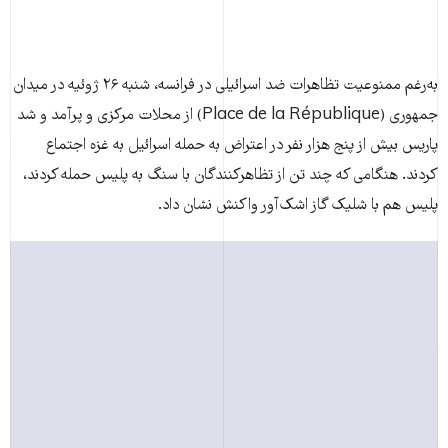
به‌رغم ممنوعیت تظاهرات ضد اسرائیلی در فرانسه، شنبه ۲۶ ژوئیه در میدان
جمهوری (Place de la République) از محلات مرکزی و پرآمد و شد
پاریس بیش از پنج هزار نفر در اعتراض به حمله اسرائیل به غزه اجتماع
کردند. هنگامی که چند تن از تظاهرکنندگان با سنگ به پلیس حمله کردند،
پلیس هم با شلیک گاز اشک‌آور واکنش نشان داد.