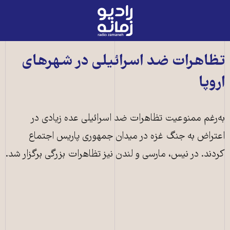
رادیو
زمانه
-
به
تظاهرات ضد اسرائیلی در شهرهای
صفحه
اروپا
اصلی
به‌رغم ممنوعیت تظاهرات ضد اسرائیلی عده زیادی در
اعتراض به جنگ غزه در میدان جمهوری پاریس اجتماع
کردند. در نیس، مارسی و لندن نیز تظاهرات بزرگی برگزار شد.