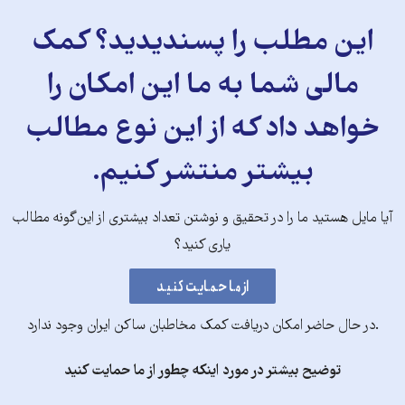
این مطلب را پسندیدید؟ کمک
مالی شما به ما این امکان را
خواهد داد که از این نوع مطالب
بیشتر منتشر کنیم.
آیا مایل هستید ما را در تحقیق و نوشتن تعداد بیشتری از این‌گونه مطالب
یاری کنید؟
.در حال حاضر امکان دریافت کمک مخاطبان ساکن ایران وجود ندارد
توضیح بیشتر در مورد اینکه چطور از ما حمایت کنید