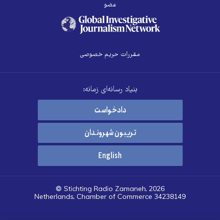
عضو
مقررات حریم خصوصی
بنیاد رسانه‌ای زمانه:
دادخواست
تریبون شهروندان
English
© Stichting Radio Zamaneh, 2026
Netherlands, Chamber of Commerce 34238149