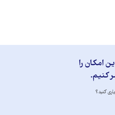
ن امکان را
ر کنیم.
یاری کنید؟