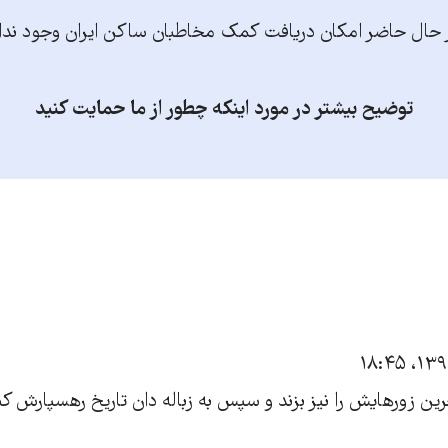
 حال حاضر امکان دریافت کمک مخاطبان ساکن ایران وجود ندا
توضیح بیشتر در مورد اینکه چطور از ما حمایت کنید
رین زورهایش را نیز بزند و سپس به زباله دان تاریخ رهسپارش کن