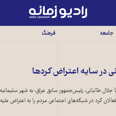
رادیو
زمانه
-
جامعه
فرهنگ
به
صفحه
اصلی
نی در سايه اعتراض کردها
 با جلال طالبانی، رئيس‌جمهور سابق عراق، به شهر سليمانيه 
فعالان کرد در شبکه‌های اجتماعی مردم را به اعتراض عليه 