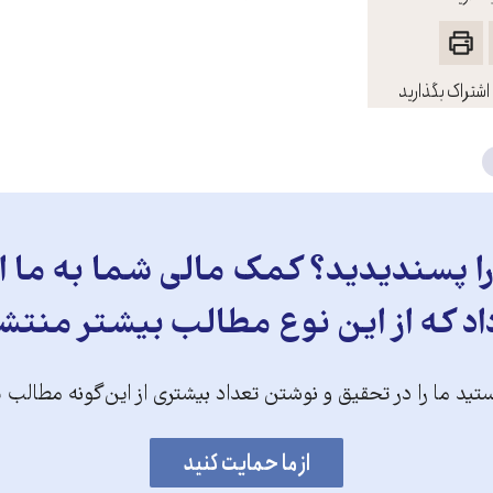
اشتراک بگذارید
 پسندیدید؟ کمک مالی شما به ما ای
د که از این نوع مطالب بیشتر منتش
تید ما را در تحقیق و نوشتن تعداد بیشتری از این‌گونه مطالب 