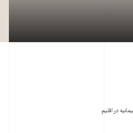
مانيه در اقليم