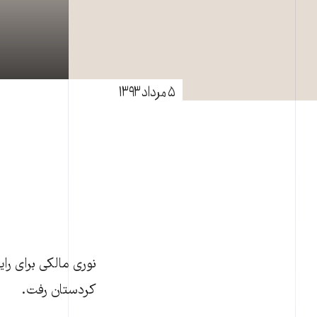
۵ مرداد ۱۳۹۳
نوری مالکی برای راي
کردستان رفت.