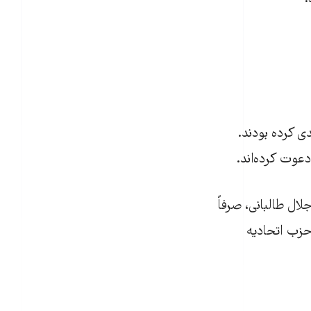
دی کرده بودند.
دعوت کرده‌اند.
ل طالبانی، صرفاً
حزب اتحاديه