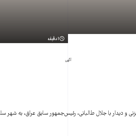
۱ دقیقه
آگهی
زنی و ديدار با جلال طالبانی، رئيس‌جمهور سابق عراق، به شهر سلي