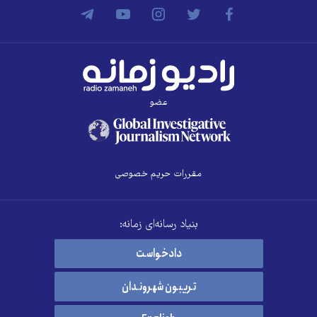
عضو
مقررات حریم خصوصی
بنیاد رسانه‌ای زمانه:
دادخواست
تریبون شهروندان