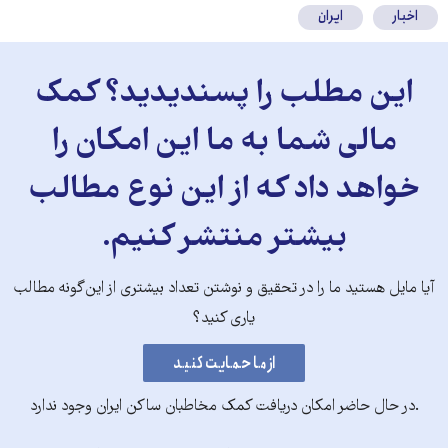
اخبار
ایران
این مطلب را پسندیدید؟ کمک
مالی شما به ما این امکان را
خواهد داد که از این نوع مطالب
بیشتر منتشر کنیم.
آیا مایل هستید ما را در تحقیق و نوشتن تعداد بیشتری از این‌گونه مطالب
یاری کنید؟
.در حال حاضر امکان دریافت کمک مخاطبان ساکن ایران وجود ندارد