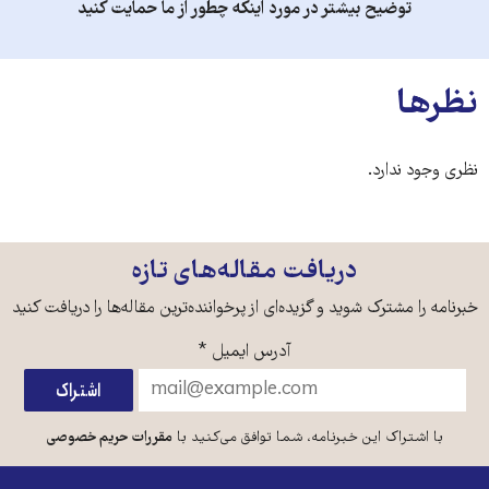
توضیح بیشتر در مورد اینکه چطور از ما حمایت کنید
نظرها
نظری وجود ندارد.
دریافت مقاله‌های تازه
خبرنامه را مشترک شوید و گزیده‌ای از پرخواننده‌ترین مقاله‌ها را دریافت کنید
آدرس ایمیل
*
با اشتراک این خبرنامه، شما توافق می‌کنید با
مقررات حریم خصوصی